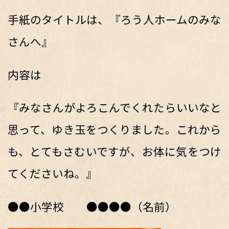
手紙のタイトルは、『ろう人ホームのみな
さんへ』
内容は
『みなさんがよろこんでくれたらいいなと
思って、ゆき玉をつくりました。これから
も、とてもさむいですが、お体に気をつけ
てくださいね。』
●●小学校 ●●●●（名前）