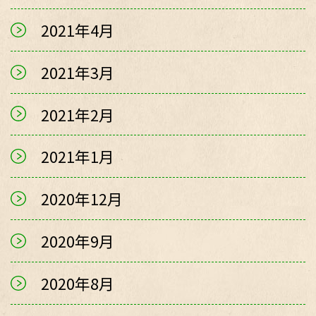
2021年4月
2021年3月
2021年2月
2021年1月
2020年12月
2020年9月
2020年8月