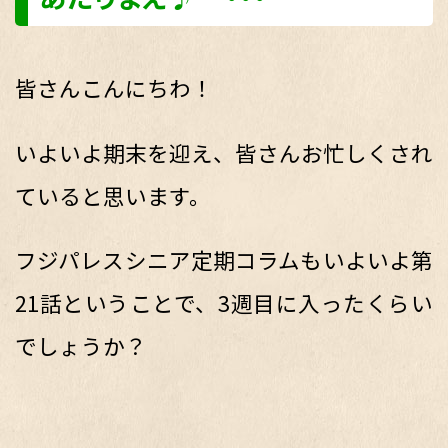
皆さんこんにちわ！
いよいよ期末を迎え、皆さんお忙しくされ
ていると思います。
フジパレスシニア定期コラムもいよいよ第
21話ということで、3週目に入ったくらい
でしょうか？