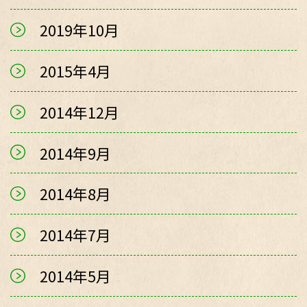
2019年10月
2015年4月
2014年12月
2014年9月
2014年8月
2014年7月
2014年5月