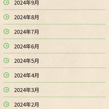
2024年9月
2024年8月
2024年7月
2024年6月
2024年5月
2024年4月
2024年3月
2024年2月