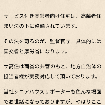
サービス付き高齢者向け住宅は、高齢者住
まい法の下に整備されています。
その法を司るのが、監督官庁。具体的には
国交省と厚労省になります。
サ高住は両省の共管のもと、地方自治体の
担当者様が実務対応して頂いております。
当社シニアハウスサポーターも色んな場面
でお世話になっておりますが、やはりここ