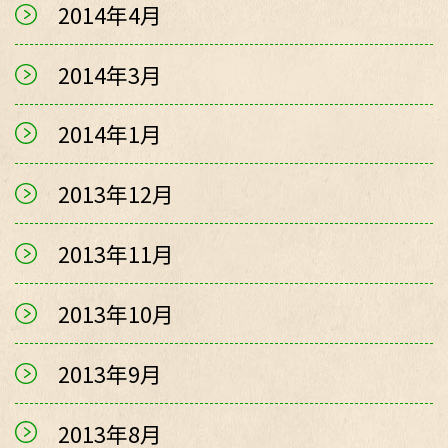
2014年4月
2014年3月
2014年1月
2013年12月
2013年11月
2013年10月
2013年9月
2013年8月