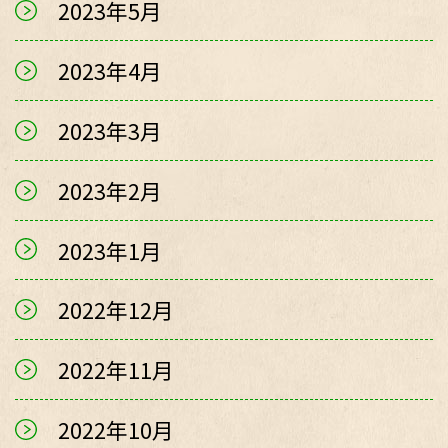
2023年5月
2023年4月
2023年3月
2023年2月
2023年1月
2022年12月
2022年11月
2022年10月