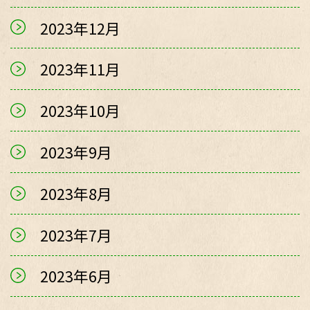
2023年12月
2023年11月
2023年10月
2023年9月
2023年8月
2023年7月
2023年6月