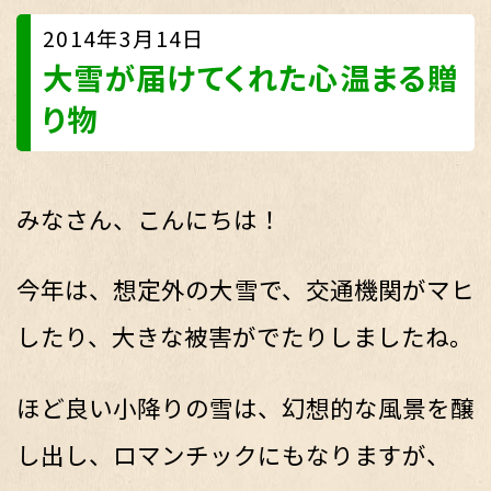
2014年3月14日
大雪が届けてくれた心温まる贈
り物
みなさん、こんにちは！
今年は、想定外の大雪で、交通機関がマヒ
したり、大きな被害がでたりしましたね。
ほど良い小降りの雪は、幻想的な風景を醸
し出し、ロマンチックにもなりますが、