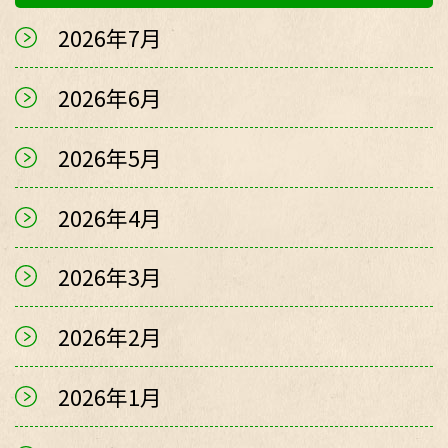
2026年7月
2026年6月
2026年5月
2026年4月
2026年3月
2026年2月
2026年1月