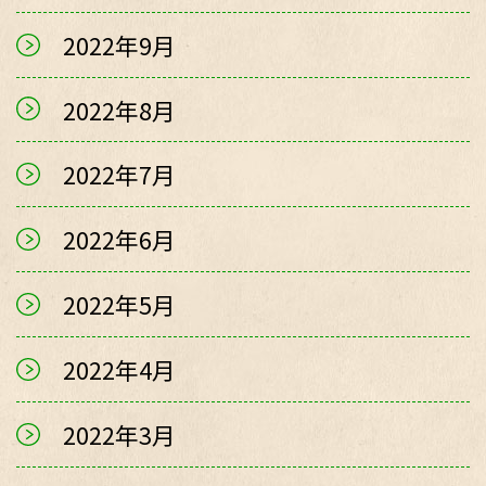
2022年9月
2022年8月
2022年7月
2022年6月
2022年5月
2022年4月
2022年3月