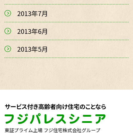
2013年7月
2013年6月
2013年5月
東証プライム上場 フジ住宅株式会社グループ