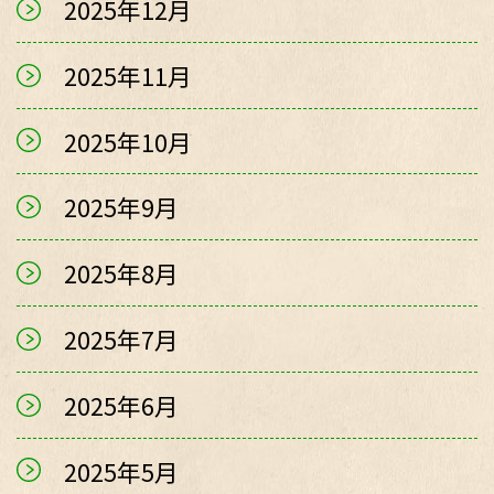
2025年12月
2025年11月
2025年10月
2025年9月
2025年8月
2025年7月
2025年6月
2025年5月