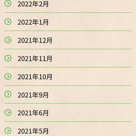
2022年2月
2022年1月
2021年12月
2021年11月
2021年10月
2021年9月
2021年6月
2021年5月