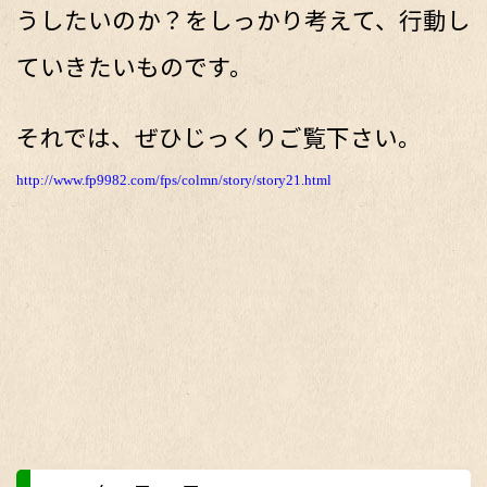
うしたいのか？をしっかり考えて、行動し
ていきたいものです。
それでは、ぜひじっくりご覧下さい。
http://www.fp9982.com/fps/colmn/story/story21.html