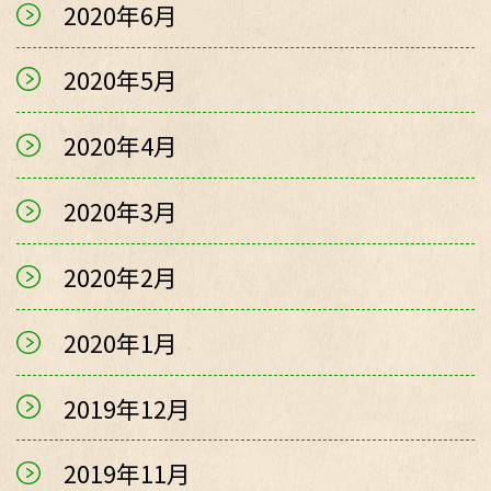
2020年6月
2020年5月
2020年4月
2020年3月
2020年2月
2020年1月
2019年12月
2019年11月