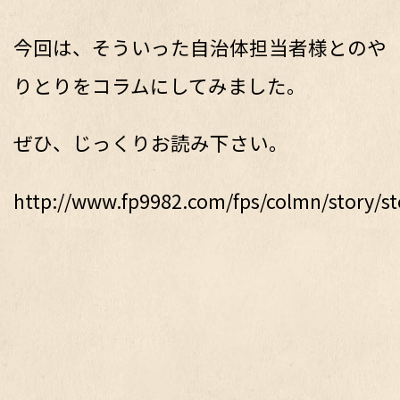
今回は、そういった自治体担当者様とのや
りとりをコラムにしてみました。
ぜひ、じっくりお読み下さい。
http://www.fp9982.com/fps/colmn/story/st