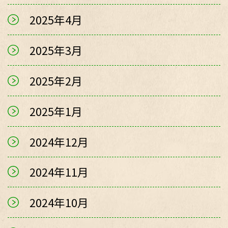
2025年4月
2025年3月
2025年2月
2025年1月
2024年12月
2024年11月
2024年10月