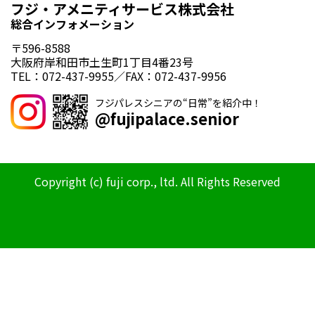
フジ・アメニティサービス株式会社
総合インフォメーション
〒596-8588
大阪府岸和田市土生町1丁目4番23号
TEL：072-437-9955／FAX：072-437-9956
フジパレスシニアの“日常”を紹介中！
@fujipalace.senior
Copyright (c) fuji corp., ltd. All Rights Reserved