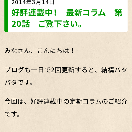
2014年3月14日
好評連載中！ 最新コラム 第
20話 ご覧下さい。
みなさん、こんにちは！
ブログも一日で2回更新すると、結構バタ
バタです。
今回は、好評連載中の定期コラムのご紹介
です。