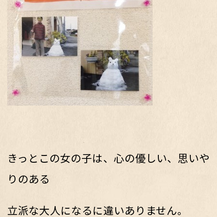
きっとこの女の子は、心の優しい、思いや
りのある
立派な大人になるに違いありません。