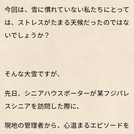
今回は、雪に慣れていない私たちにとって
は、ストレスがたまる天候だったのではな
いでしょうか？
そんな大雪ですが、
先日、シニアハウスポーターが某フジパレ
スシニアを訪問した際に、
現地の管理者から、心温まるエピソードを