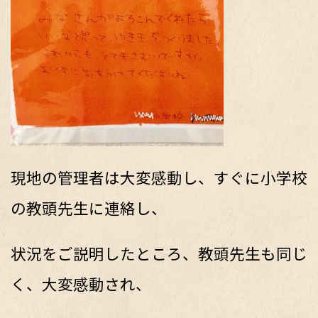
現地の管理者は大変感動し、すぐに小学校
の教頭先生に連絡し、
状況をご説明したところ、教頭先生も同じ
く、大変感動され、