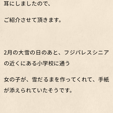
耳にしましたので、
ご紹介させて頂きます。
2月の大雪の日のあと、フジパレスシニア
の近くにある小学校に通う
女の子が、雪だるまを作ってくれて、手紙
が添えられていたそうです。