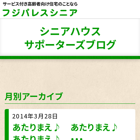
シニアハウス
サポーターズブログ
月別アーカイブ
2014年3月28日
あたりまえ♪ あたりまえ♪
あたりまえ♪ ・・・