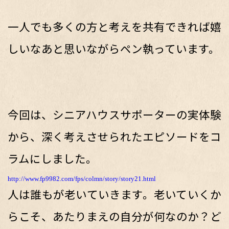
一人でも多くの方と考えを共有できれば嬉
しいなあと思いながらペン執っています。
今回は、シニアハウスサポーターの実体験
から、深く考えさせられたエピソードをコ
ラムにしました。
http://www.fp9982.com/fps/colmn/story/story21.html
人は誰もが老いていきます。老いていくか
らこそ、あたりまえの自分が何なのか？ど