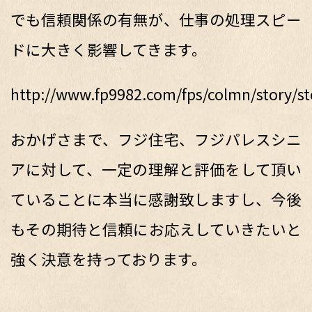
でも信頼関係の有無が、仕事の処理スピー
ドに大きく影響してきます。
http://www.fp9982.com/fps/colmn/story/st
おかげさまで、フジ住宅、フジパレスシニ
アに対して、一定の理解と評価をして頂い
ていることに本当に感謝致しますし、今後
もその期待と信頼にお応えしていきたいと
強く決意を持っております。