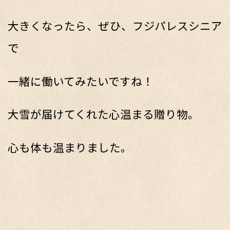
大きくなったら、ぜひ、フジパレスシニア
で
一緒に働いてみたいですね！
大雪が届けてくれた心温まる贈り物。
心も体も温まりました。