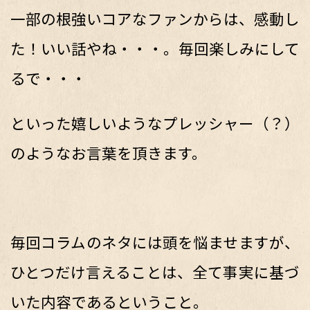
一部の根強いコアなファンからは、感動し
た！いい話やね・・・。毎回楽しみにして
るで・・・
といった嬉しいようなプレッシャー（？）
のようなお言葉を頂きます。
毎回コラムのネタには頭を悩ませますが、
ひとつだけ言えることは、全て事実に基づ
いた内容であるということ。