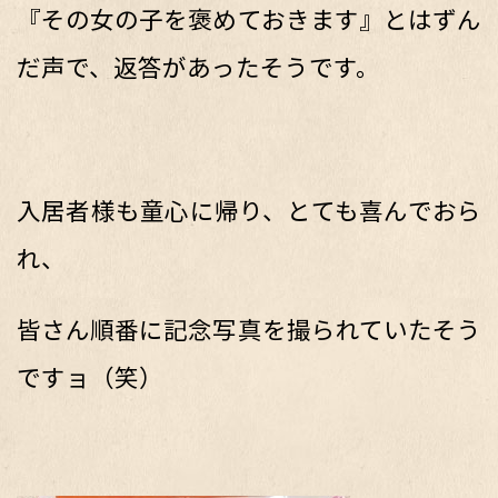
『その女の子を褒めておきます』とはずん
だ声で、返答があったそうです。
入居者様も童心に帰り、とても喜んでおら
れ、
皆さん順番に記念写真を撮られていたそう
ですョ（笑）