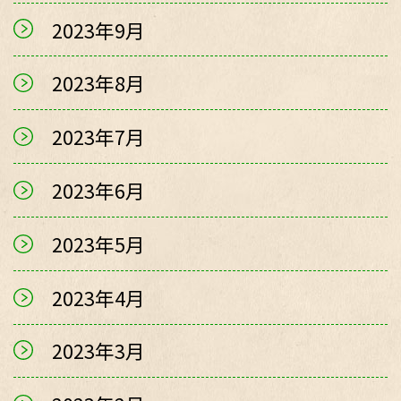
2023年9月
2023年8月
2023年7月
2023年6月
2023年5月
2023年4月
2023年3月