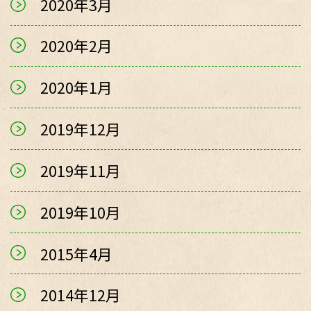
2020年3月
2020年2月
2020年1月
2019年12月
2019年11月
2019年10月
2015年4月
2014年12月