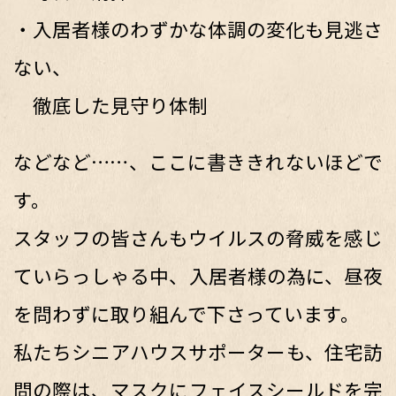
・入居者様のわずかな体調の変化も見逃さ
ない、
徹底した見守り体制
などなど……、ここに書ききれないほどで
す。
スタッフの皆さんもウイルスの脅威を感じ
ていらっしゃる中、入居者様の為に、昼夜
を問わずに取り組んで下さっています。
私たちシニアハウスサポーターも、住宅訪
問の際は、マスクにフェイスシールドを完