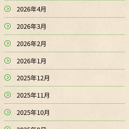
2026年4月
2026年3月
2026年2月
2026年1月
2025年12月
2025年11月
2025年10月