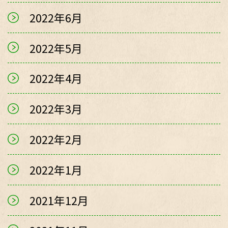
2022年6月
2022年5月
2022年4月
2022年3月
2022年2月
2022年1月
2021年12月