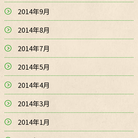
2014年9月
2014年8月
2014年7月
2014年5月
2014年4月
2014年3月
2014年1月