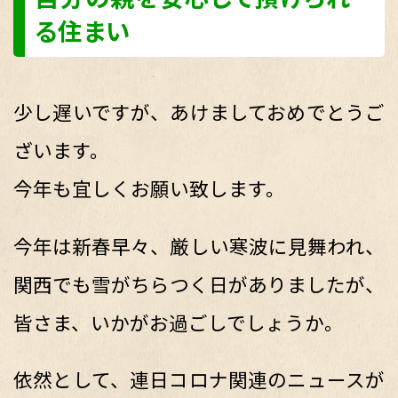
る住まい
少し遅いですが、あけましておめでとうご
ざいます。
今年も宜しくお願い致します。
今年は新春早々、厳しい寒波に見舞われ、
関西でも雪がちらつく日がありましたが、
皆さま、いかがお過ごしでしょうか。
依然として、連日コロナ関連のニュースが