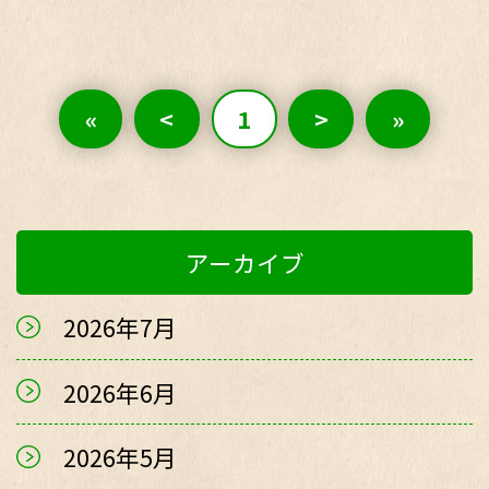
«
<
1
>
»
アーカイブ
2026年7月
2026年6月
2026年5月