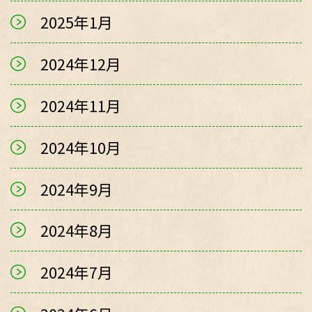
2025年1月
2024年12月
2024年11月
2024年10月
2024年9月
2024年8月
2024年7月