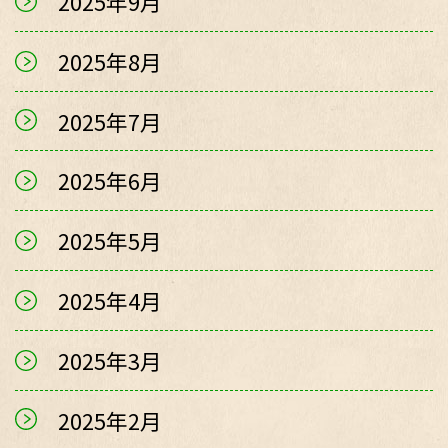
2025年9月
2025年8月
2025年7月
2025年6月
2025年5月
2025年4月
2025年3月
2025年2月