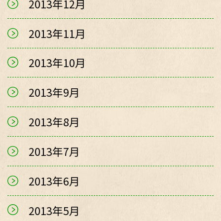
2013年12月
2013年11月
2013年10月
2013年9月
2013年8月
2013年7月
2013年6月
2013年5月