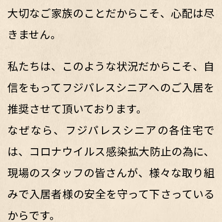
大切なご家族のことだからこそ、心配は尽
きません。
私たちは、このような状況だからこそ、自
信をもってフジパレスシニアへのご入居を
推奨させて頂いております。
なぜなら、フジパレスシニアの各住宅で
は、コロナウイルス感染拡大防止の為に、
現場のスタッフの皆さんが、様々な取り組
みで入居者様の安全を守って下さっている
からです。