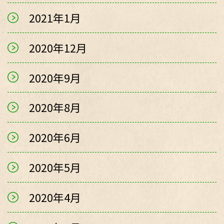
2021年1月
2020年12月
2020年9月
2020年8月
2020年6月
2020年5月
2020年4月