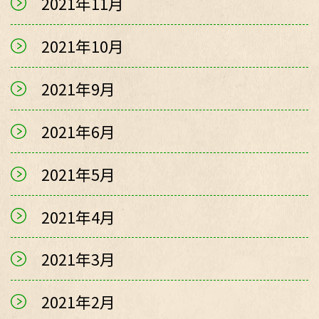
2021年11月
2021年10月
2021年9月
2021年6月
2021年5月
2021年4月
2021年3月
2021年2月