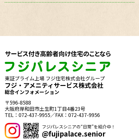
東証プライム上場 フジ住宅株式会社グループ
フジ・アメニティサービス株式会社
総合インフォメーション
〒596-8588
大阪府岸和田市土生町1丁目4番23号
TEL：072-437-9955／FAX：072-437-9956
フジパレスシニアの“日常”を紹介中！
@fujipalace.senior