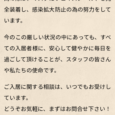
全装着し、感染拡大防止の為の努力をして
います。
今のこの厳しい状況の中にあっても、すべ
ての入居者様に、安心して健やかに毎日を
過ごして頂けることが、スタッフの皆さん
や私たちの使命です。
ご入居に関する相談は、いつでもお受けし
ています。
どうぞお気軽に、まずはお問合せ下さい！