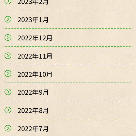
2023年2月
2023年1月
2022年12月
2022年11月
2022年10月
2022年9月
2022年8月
2022年7月