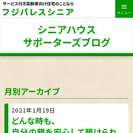
メニュー
シニアハウス
サポーターズブログ
月別アーカイブ
2021年1月19日
どんな時も、
自分の親を安心して預けられ