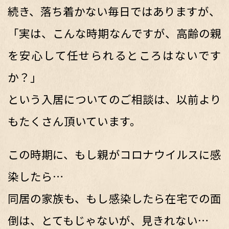
続き、落ち着かない毎日ではありますが、
「実は、こんな時期なんですが、高齢の親
を安心して任せられるところはないです
か？」
という入居についてのご相談は、以前より
もたくさん頂いています。
この時期に、もし親がコロナウイルスに感
染したら…
同居の家族も、もし感染したら在宅での面
倒は、とてもじゃないが、見きれない…