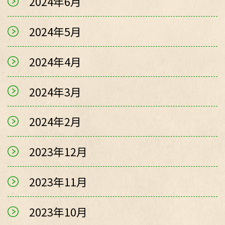
2024年6月
2024年5月
2024年4月
2024年3月
2024年2月
2023年12月
2023年11月
2023年10月