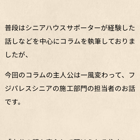
普段はシニアハウスサポーターが経験した
話しなどを中心にコラムを執筆しておりま
したが、
今回のコラムの主人公は一風変わって、フ
ジパレスシニアの施工部門の担当者のお話
です。