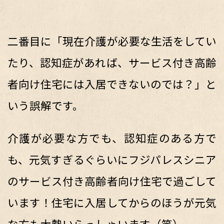
二番目に「現在介護が必要な生活をしてい
たり、認知症があれば、サービス付き高齢
者向け住宅には入居できないのでは？」と
いう誤解です。
介護が必要な方でも、認知症のある方で
も、元気すぎるぐらいにフジパレスシニア
のサービス付き高齢者向け住宅で過ごして
います！住宅に入居してからのほうが元気
な方も大勢いらっしゃいます（笑）