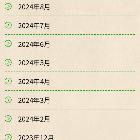
2024年8月
2024年7月
2024年6月
2024年5月
2024年4月
2024年3月
2024年2月
2023年12月