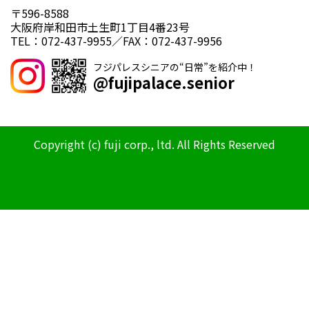
〒596-8588
大阪府岸和田市土生町1丁目4番23号
TEL：072-437-9955／FAX：072-437-9956
フジパレスシニアの“日常”を紹介中！
@fujipalace.senior
Copyright (c) fuji corp., ltd. All Rights Reserved