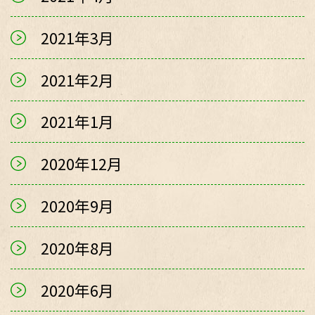
2021年3月
2021年2月
2021年1月
2020年12月
2020年9月
2020年8月
2020年6月