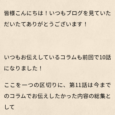
皆様こんにちは！いつもブログを見ていた
だいたてありがとうございます！
いつもお伝えしているコラムも前回で10話
になりました！
ここを一つの区切りに、第11話は今まで
のコラムでお伝えしたかった内容の総集と
して