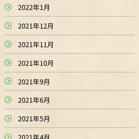
2022年1月
2021年12月
2021年11月
2021年10月
2021年9月
2021年6月
2021年5月
2021年4月