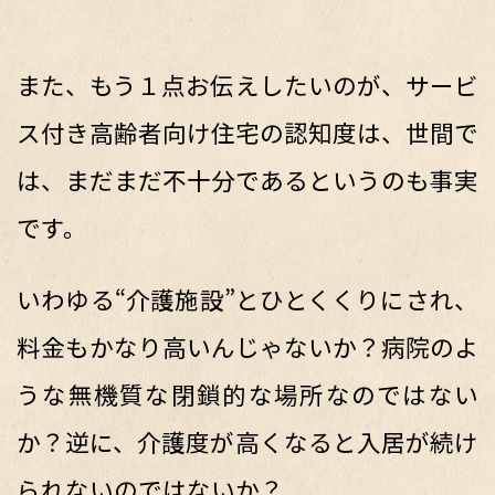
また、もう１点お伝えしたいのが、サービ
ス付き高齢者向け住宅の認知度は、世間で
は、まだまだ不十分であるというのも事実
です。
いわゆる“介護施設”とひとくくりにされ、
料金もかなり高いんじゃないか？病院のよ
うな無機質な閉鎖的な場所なのではない
か？逆に、介護度が高くなると入居が続け
られないのではないか？