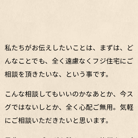
私たちがお伝えしたいことは、まずは、ど
んなことでも、全く遠慮なくフジ住宅にご
相談を頂きたいな、という事です。
こんな相談してもいいのかなあとか、今ス
グではないしとか、全く心配ご無用。気軽
にご相談いただきたいと思います。