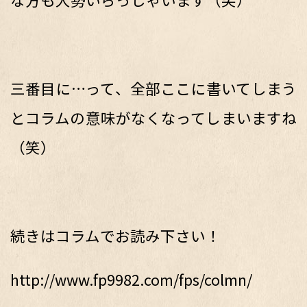
三番目に…って、全部ここに書いてしまう
とコラムの意味がなくなってしまいますね
（笑）
続きはコラムでお読み下さい！
http://www.fp9982.com/fps/colmn/