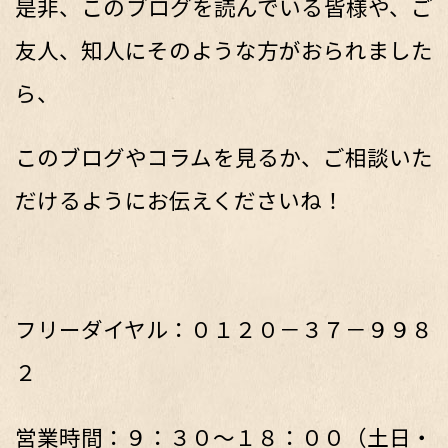
是非、このブログを読んでいる皆様や、ご
友人、知人にそのような方がおられました
ら、
このブログやコラムを見るか、ご相談いた
だけるようにお伝えくださいね！
フリーダイヤル：０１２０－３７－９９８
２
営業時間：９：３０～１８：００（土日・