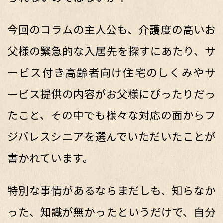
今回のコラムの主人公も、介護度の高いお
父様の緊急的な入居先を探すにあたり、サ
ービス付き高齢者向け住宅のしくみやサ
ービス提供の内容がお父様にぴったりだっ
たこと、その中でも様々な対応の面からフ
ジパレスシニアを選んでいただいたことが
書かれています。
特別な事情があるならまだしも、知らなか
った、知識が無かったというだけで、自分