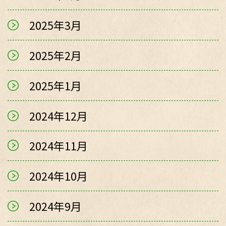
2025年3月
2025年2月
2025年1月
2024年12月
2024年11月
2024年10月
2024年9月