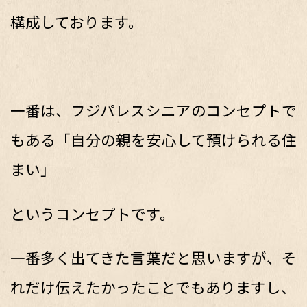
構成しております。
一番は、フジパレスシニアのコンセプトで
もある「自分の親を安心して預けられる住
まい」
というコンセプトです。
一番多く出てきた言葉だと思いますが、そ
れだけ伝えたかったことでもありますし、