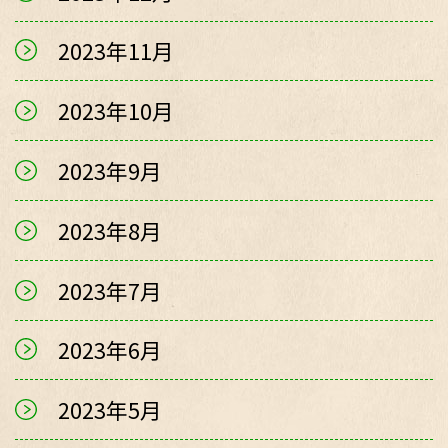
2023年11月
2023年10月
2023年9月
2023年8月
2023年7月
2023年6月
2023年5月