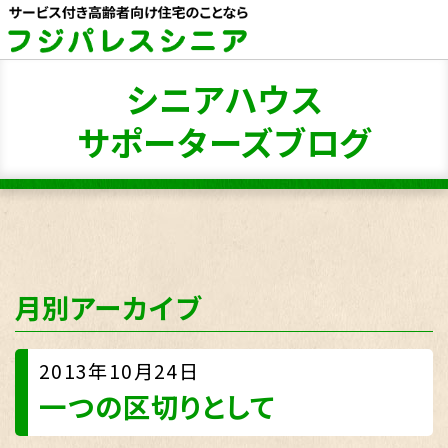
シニアハウス
サポーターズブログ
月別アーカイブ
2013年10月24日
一つの区切りとして