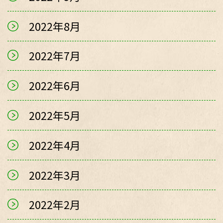
2022年8月
2022年7月
2022年6月
2022年5月
2022年4月
2022年3月
2022年2月