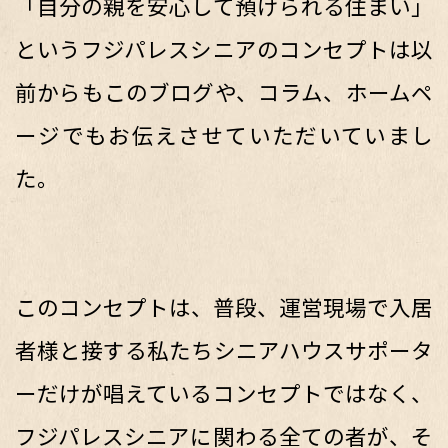
「自分の親を安心して預けられる住まい」
というフジパレスシニアのコンセプトは以
前からもこのブログや、コラム、ホームペ
ージでもお伝えさせていただいていまし
た。
このコンセプトは、普段、運営現場で入居
者様と接する私たちシニアハウスサポータ
ーだけが唱えているコンセプトではなく、
フジパレスシニアに関わる全ての者が、そ