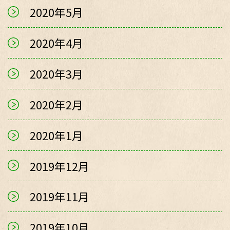
2020年5月
2020年4月
2020年3月
2020年2月
2020年1月
2019年12月
2019年11月
2019年10月