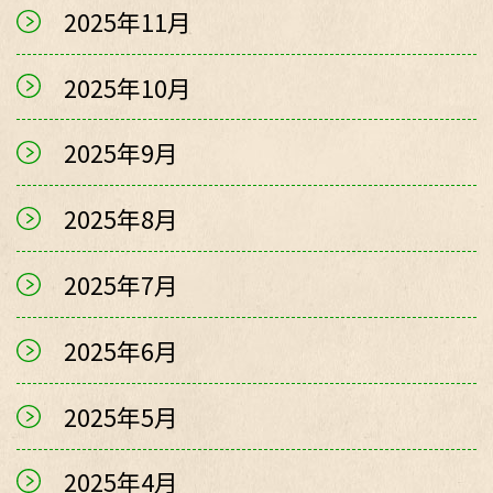
2025年11月
2025年10月
2025年9月
2025年8月
2025年7月
2025年6月
2025年5月
2025年4月