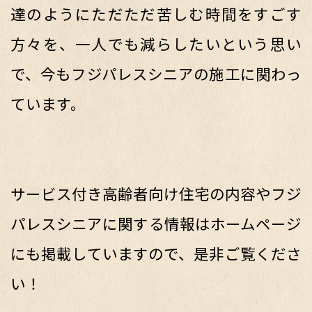
達のようにただただ苦しむ時間をすごす
方々を、一人でも減らしたいという思い
で、今もフジパレスシニアの施工に関わっ
ています。
サービス付き高齢者向け住宅の内容やフジ
パレスシニアに関する情報はホームページ
にも掲載していますので、是非ご覧くださ
い！