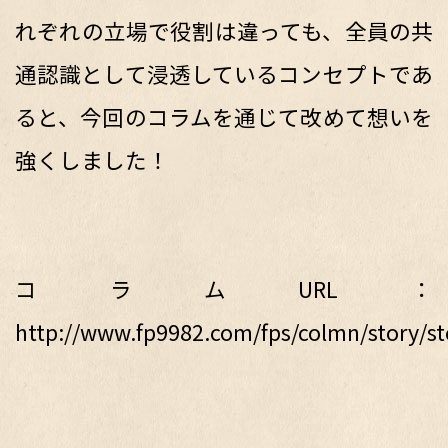
れぞれの立場で役割は違っても、全員の共
通認識として浸透しているコンセプトであ
ると、今回のコラムを通じて改めて想いを
強くしました！
コラムURL：
http://www.fp9982.com/fps/colmn/story/st