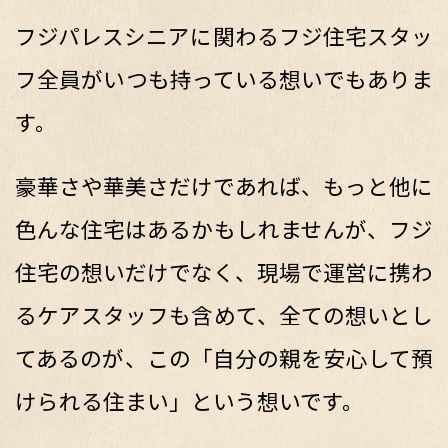
フジパレスシニアに関わるフジ住宅スタッ
フ全員がいつも持っている想いでもありま
す。
豪華さや華美さだけであれば、もっと他に
色んな住宅はあるかもしれませんが、フジ
住宅の想いだけでなく、現場で運営に携わ
るケアスタッフも含めて、全ての想いとし
てあるのが、この「自分の親を安心して預
けられる住まい」という想いです。