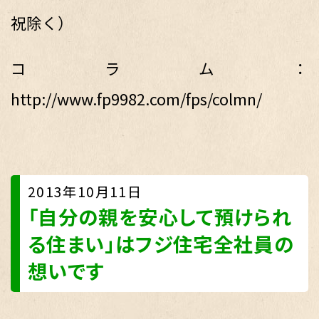
祝除く）
コラム：
http://www.fp9982.com/fps/colmn/
2013年10月11日
「自分の親を安心して預けられ
る住まい」はフジ住宅全社員の
想いです