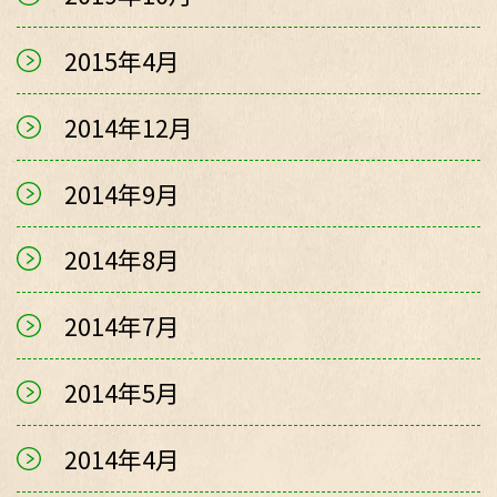
2015年4月
2014年12月
2014年9月
2014年8月
2014年7月
2014年5月
2014年4月