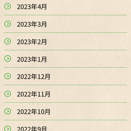
2023年4月
2023年3月
2023年2月
2023年1月
2022年12月
2022年11月
2022年10月
2022年9月