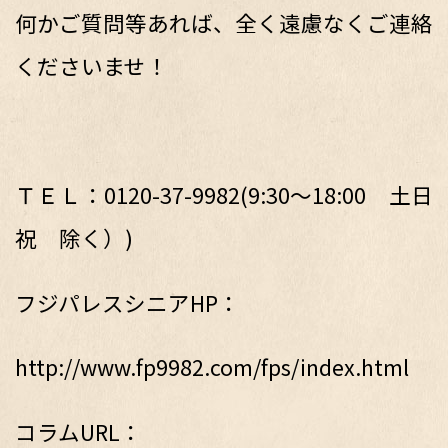
何かご質問等あれば、全く遠慮なくご連絡
くださいませ！
ＴＥＬ：0120-37-9982(9:30～18:00 土日
祝 除く）)
フジパレスシニアHP：
http://www.fp9982.com/fps/index.html
コラムURL：