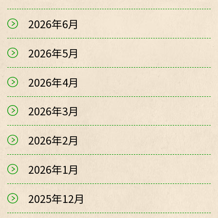
2026年6月
2026年5月
2026年4月
2026年3月
2026年2月
2026年1月
2025年12月