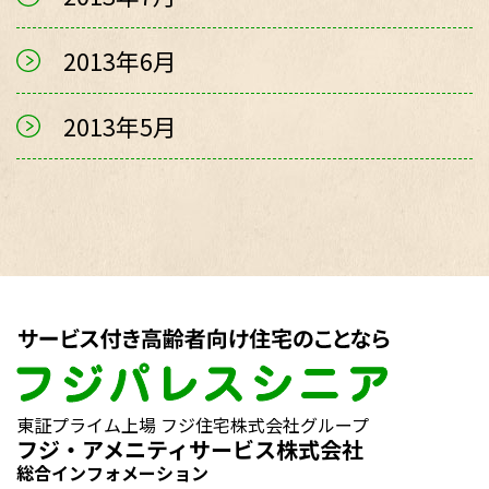
2013年6月
2013年5月
東証プライム上場 フジ住宅株式会社グループ
フジ・アメニティサービス株式会社
総合インフォメーション