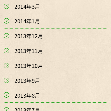
2014年3月
2014年1月
2013年12月
2013年11月
2013年10月
2013年9月
2013年8月
2013年7月