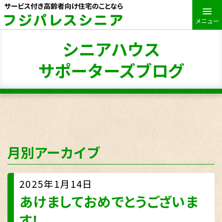
メニュー
シニアハウス
サポーターズブログ
月別アーカイブ
2025年1月14日
あけましておめでとうございま
す！