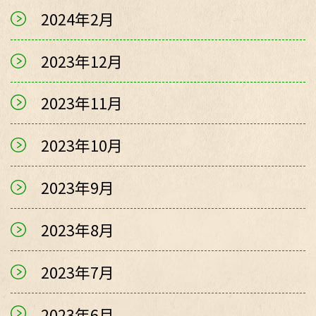
2024年2月
2023年12月
2023年11月
2023年10月
2023年9月
2023年8月
2023年7月
2023年6月