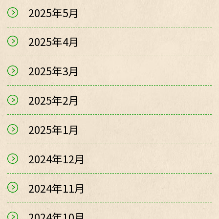
2025年5月
2025年4月
2025年3月
2025年2月
2025年1月
2024年12月
2024年11月
2024年10月