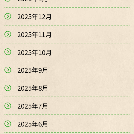
2025年12月
2025年11月
2025年10月
2025年9月
2025年8月
2025年7月
2025年6月