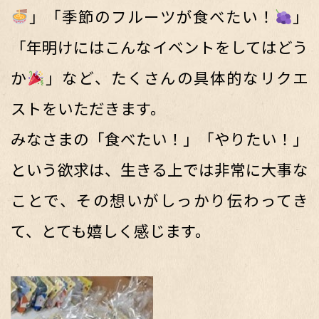
」「季節のフルーツが食べたい！
」
「年明けにはこんなイベントをしてはどう
か
」など、たくさんの具体的なリクエ
ストをいただきます。
みなさまの「食べたい！」「やりたい！」
という欲求は、生きる上では非常に大事な
ことで、その想いがしっかり伝わってき
て、とても嬉しく感じます。