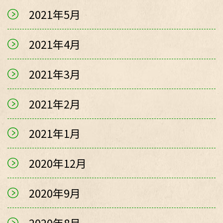
2021年5月
2021年4月
2021年3月
2021年2月
2021年1月
2020年12月
2020年9月
2020年8月