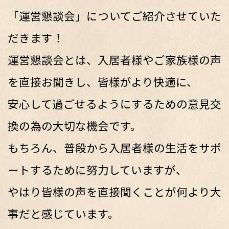
「運営懇談会」についてご紹介させていた
だきます！
運営懇談会とは、入居者様やご家族様の声
を直接お聞きし、皆様がより快適に、
安心して過ごせるようにするための意見交
換の為の大切な機会です。
もちろん、普段から入居者様の生活をサポ
ートするために努力していますが、
やはり皆様の声を直接聞くことが何より大
事だと感じています。