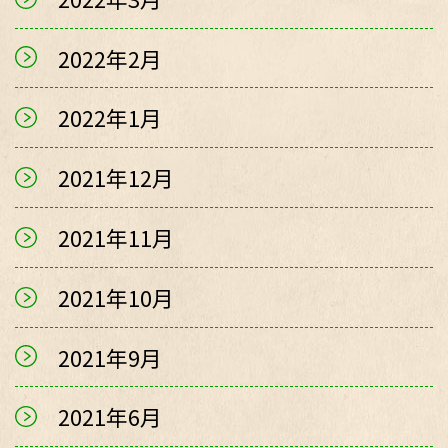
2022年2月
2022年1月
2021年12月
2021年11月
2021年10月
2021年9月
2021年6月