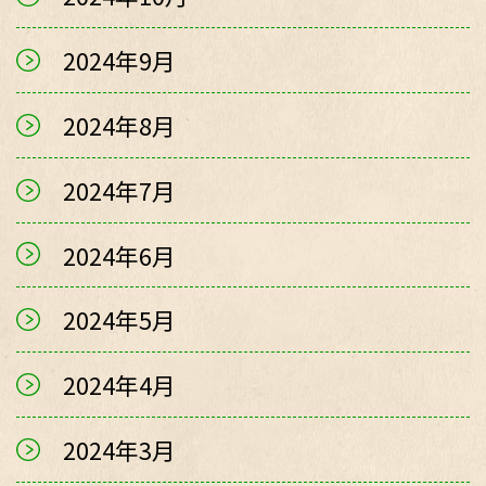
2024年9月
2024年8月
2024年7月
2024年6月
2024年5月
2024年4月
2024年3月