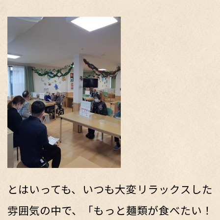
とはいっても、いつも大変リラックスした
雰囲気の中で、「もっと麺類が食べたい！