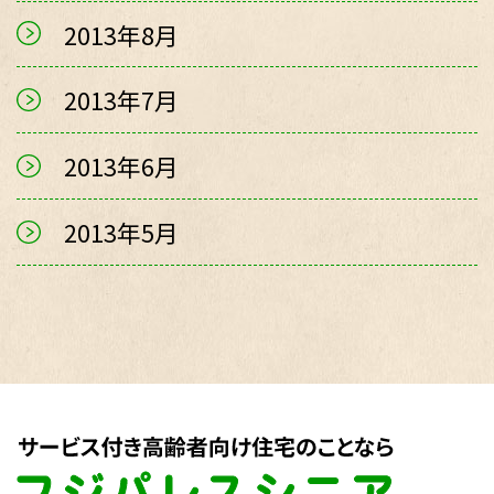
2013年8月
2013年7月
2013年6月
2013年5月