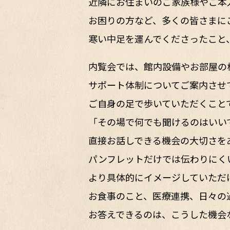
近隣にお住まいのご家族様やご本
お困りの方など、多くの皆さまに
寒い中足を運んでくださったこと
内覧会では、館内設備やお部屋の
サポート体制についてご案内させ
ご自身の足で歩いていただくこと
「その場で何でも聞けるのはいい
直接お話しできる機会の大切さを
パンフレットだけでは伝わりにく
より具体的にイメージしていただ
お食事のこと、医療連携、日々の
お答えできるのは、こうした機会