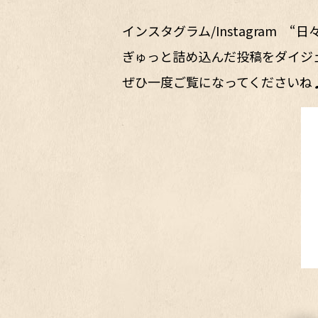
インスタグラム/Instagram
ぎゅっと詰め込んだ投稿をダイジ
ぜひ一度ご覧になってくださいね