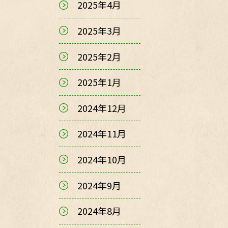
2025年4月
2025年3月
2025年2月
2025年1月
2024年12月
2024年11月
2024年10月
2024年9月
2024年8月