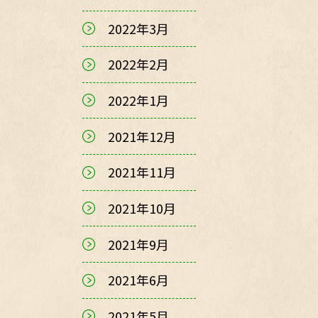
2022年3月
2022年2月
2022年1月
2021年12月
2021年11月
2021年10月
2021年9月
2021年6月
2021年5月