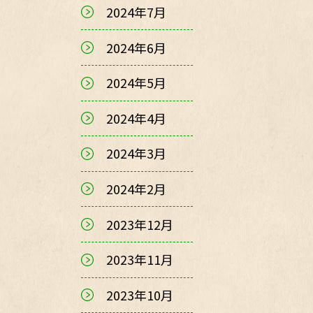
2024年7月
2024年6月
2024年5月
2024年4月
2024年3月
2024年2月
2023年12月
2023年11月
2023年10月