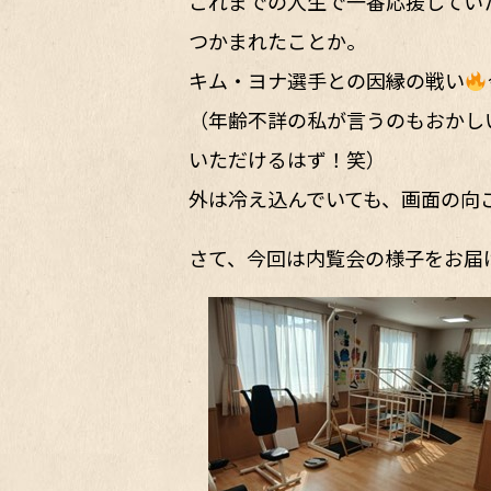
これまでの人生で一番応援してい
つかまれたことか。
キム・ヨナ選手との因縁の戦い
（年齢不詳の私が言うのもおかし
いただけるはず！笑）
外は冷え込んでいても、画面の向
さて、今回は内覧会の様子をお届