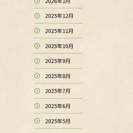
2026年1月
2025年12月
2025年11月
2025年10月
2025年9月
2025年8月
2025年7月
2025年6月
2025年5月