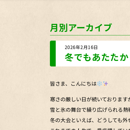
月別アーカイブ
2026年2月16日
冬でもあたたか
皆さま、こんにちは
寒さの厳しい日が続いておりますが
雪と氷の舞台で繰り広げられる熱
冬の大会といえば、どうしても外