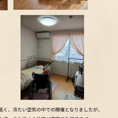
低く、冷たい空気の中での開催となりましたが、