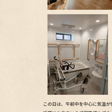
この日は、午前中を中心に気温が