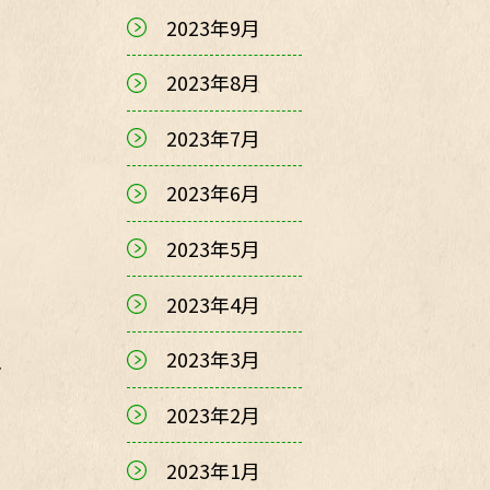
2023年9月
2023年8月
2023年7月
2023年6月
2023年5月
2023年4月
2023年3月
、
2023年2月
2023年1月