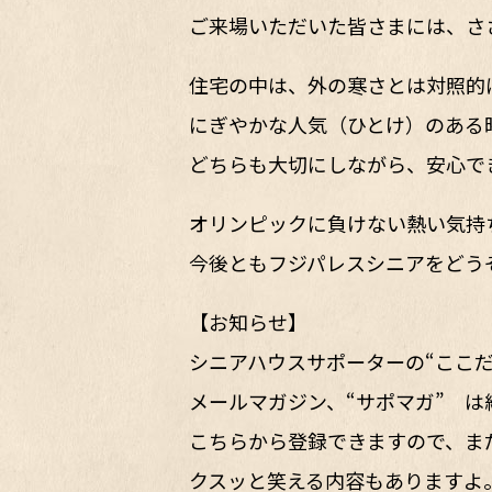
ご来場いただいた皆さまには、さ
住宅の中は、外の寒さとは対照的
にぎやかな人気（ひとけ）のある
どちらも大切にしながら、安心で
オリンピックに負けない熱い気持
今後ともフジパレスシニアをどう
【お知らせ】
シニアハウスサポーターの“ここ
メールマガジン、“サポマガ” は
こちらから登録できますので、ま
クスッと笑える内容もありますよ