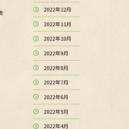
2022年12月
を
2022年11月
2022年10月
2022年9月
2022年8月
2022年7月
2022年6月
2022年5月
2022年4月