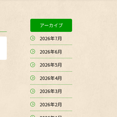
アーカイブ
2026年7月
2026年6月
2026年5月
2026年4月
2026年3月
2026年2月