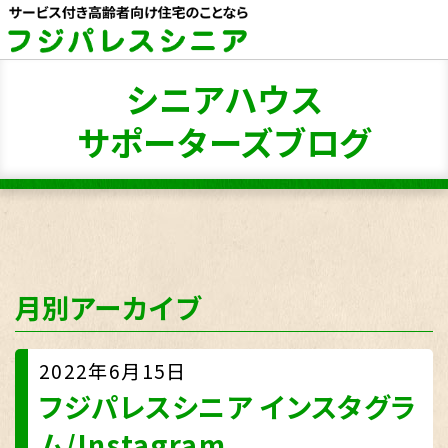
シニアハウス
サポーターズブログ
月別アーカイブ
2022年6月15日
フジパレスシニア インスタグラ
ム/Instagr