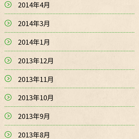
2014年4月
2014年3月
2014年1月
2013年12月
2013年11月
2013年10月
2013年9月
2013年8月