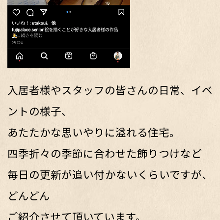
入居者様やスタッフの皆さんの日常、イベ
ントの様子、
あたたかな思いやりに溢れる住宅。
四季折々の季節に合わせた飾りつけなど
毎日の更新が追い付かないくらいですが、
どんどん
ご紹介させて頂いています。