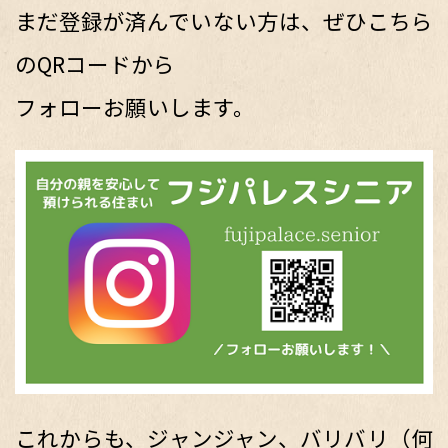
まだ登録が済んでいない方は、ぜひこちら
のQRコードから
フォローお願いします。
これからも、ジャンジャン、バリバリ（何