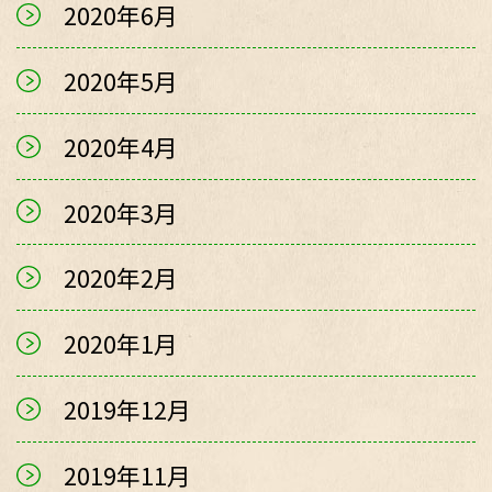
2020年6月
2020年5月
2020年4月
2020年3月
2020年2月
2020年1月
2019年12月
2019年11月