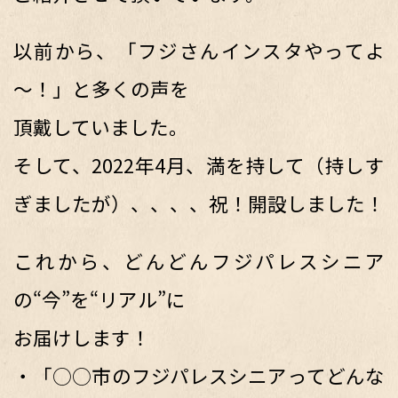
以前から、「フジさんインスタやってよ
～！」と多くの声を
頂戴していました。
そして、2022年4月、満を持して（持しす
ぎましたが）、、、、祝！開設しました！
これから、どんどんフジパレスシニア
の“今”を“リアル”に
お届けします！
・「○○市のフジパレスシニアってどんな