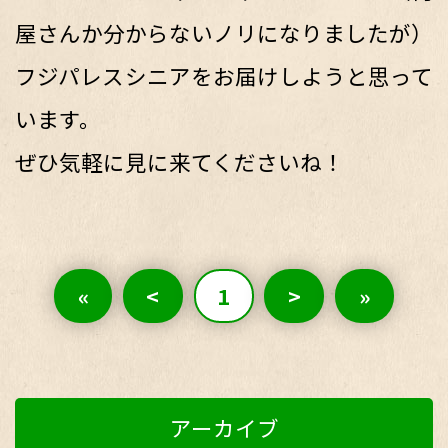
屋さんか分からないノリになりましたが）
フジパレスシニアをお届けしようと思って
います。
ぜひ気軽に見に来てくださいね！
«
<
1
>
»
アーカイブ