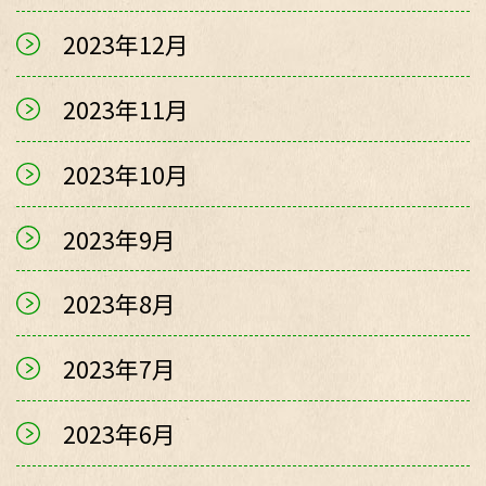
2023年12月
2023年11月
2023年10月
2023年9月
2023年8月
2023年7月
2023年6月