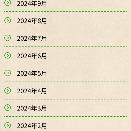
2024年9月
2024年8月
2024年7月
2024年6月
2024年5月
2024年4月
2024年3月
2024年2月