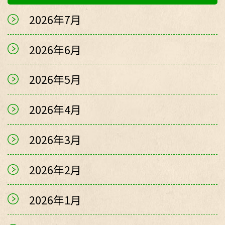
2026年7月
2026年6月
2026年5月
2026年4月
2026年3月
2026年2月
2026年1月