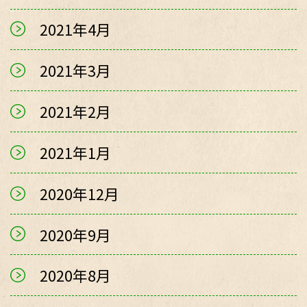
2021年4月
2021年3月
2021年2月
2021年1月
2020年12月
2020年9月
2020年8月