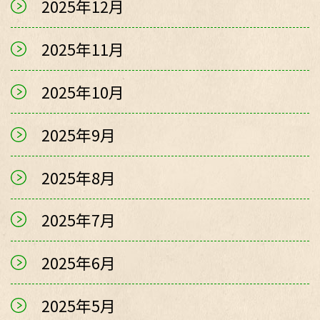
2025年12月
2025年11月
2025年10月
2025年9月
2025年8月
2025年7月
2025年6月
2025年5月