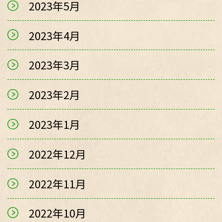
2023年5月
2023年4月
2023年3月
2023年2月
2023年1月
2022年12月
2022年11月
2022年10月