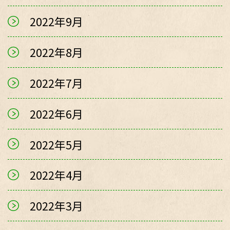
2022年9月
2022年8月
2022年7月
2022年6月
2022年5月
2022年4月
2022年3月