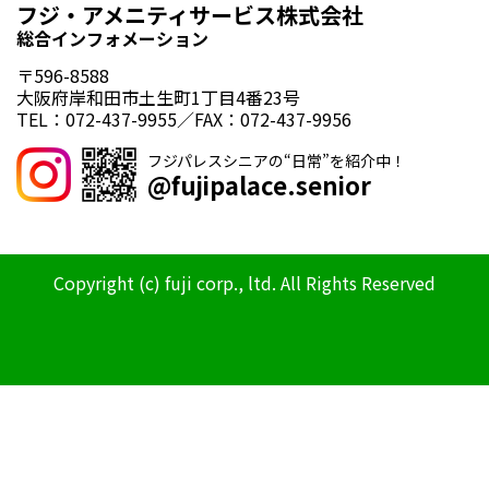
フジ・アメニティサービス株式会社
総合インフォメーション
〒596-8588
大阪府岸和田市土生町1丁目4番23号
TEL：072-437-9955／FAX：072-437-9956
フジパレスシニアの“日常”を紹介中！
@fujipalace.senior
Copyright (c) fuji corp., ltd. All Rights Reserved