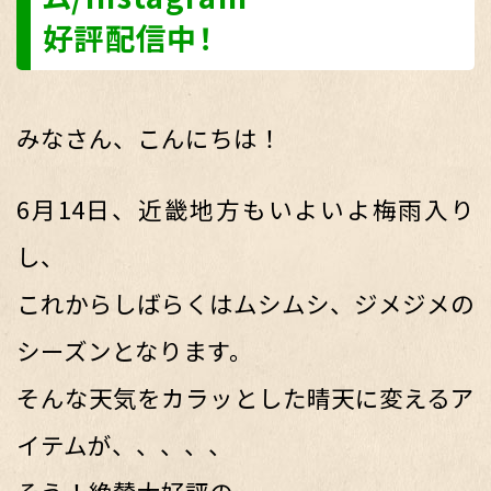
好評配信中！
みなさん、こんにちは！
6月14日、近畿地方もいよいよ梅雨入り
し、
これからしばらくはムシムシ、ジメジメの
シーズンとなります。
そんな天気をカラッとした晴天に変えるア
イテムが、、、、、