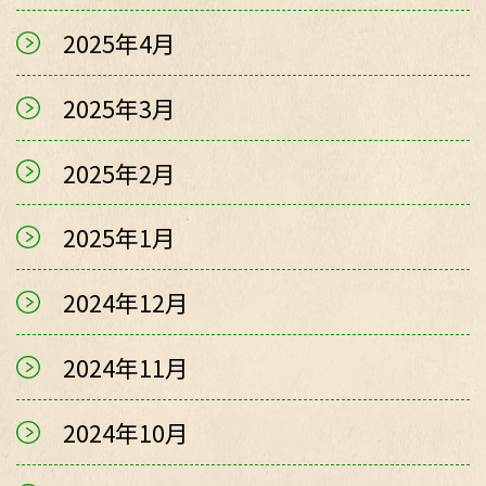
2025年4月
2025年3月
2025年2月
2025年1月
2024年12月
2024年11月
2024年10月