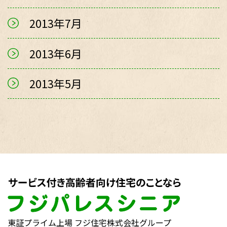
2013年7月
2013年6月
2013年5月
東証プライム上場 フジ住宅株式会社グループ