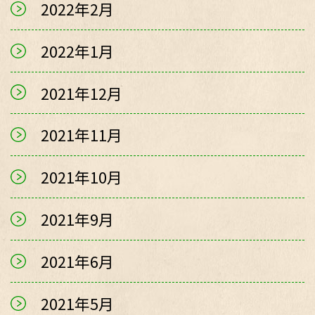
2022年2月
2022年1月
2021年12月
2021年11月
2021年10月
2021年9月
2021年6月
2021年5月