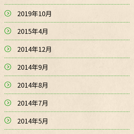
2019年10月
2015年4月
2014年12月
2014年9月
2014年8月
2014年7月
2014年5月