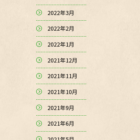
2022年3月
2022年2月
2022年1月
2021年12月
2021年11月
2021年10月
2021年9月
2021年6月
2021年5月