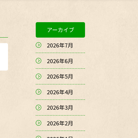
アーカイブ
2026年7月
2026年6月
2026年5月
2026年4月
2026年3月
2026年2月