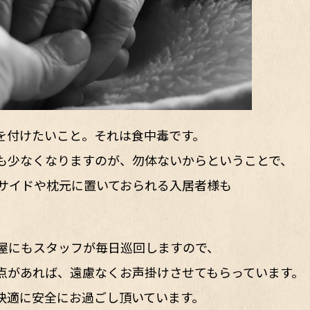
を付けたいこと。それは食中毒です。
も少なくなりますのが、勿体ないからということで、
サイドや枕元に置いておられる入居者様も
屋にもスタッフが毎日巡回しますので、
点があれば、遠慮なくお声掛けさせてもらっています。
快適に安全にお過ごし頂いています。