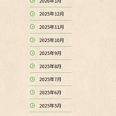
2026年1月
2025年12月
2025年11月
2025年10月
2025年9月
2025年8月
2025年7月
2025年6月
2025年5月