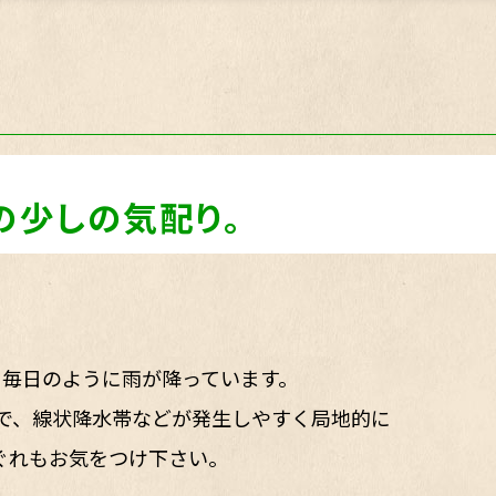
の少しの気配り。
、毎日のように雨が降っています。
で、線状降水帯などが発生しやすく局地的に
ぐれもお気をつけ下さい。