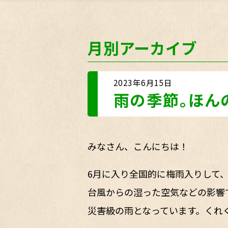
月別アーカイブ
2023年6月15日
雨の季節。ほん
みなさん、こんにちは！
6月に入り全国的に梅雨入りして
台風からの湿った空気などの影響
災害級の雨となっています。くれ