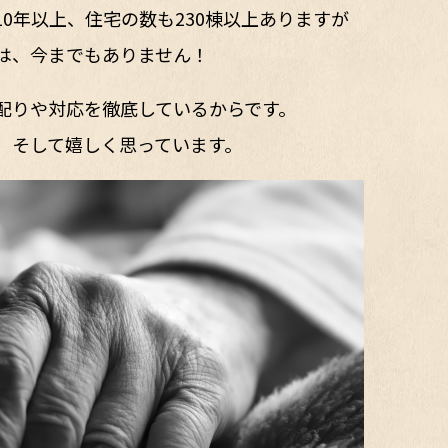
0年以上、住宅の数も230棟以上ありますが
は、今までもありません！
配りや対応を徹底しているからです。
、そして嬉しく思っています。