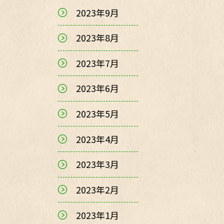
2023年9月
2023年8月
2023年7月
2023年6月
2023年5月
2023年4月
2023年3月
2023年2月
2023年1月