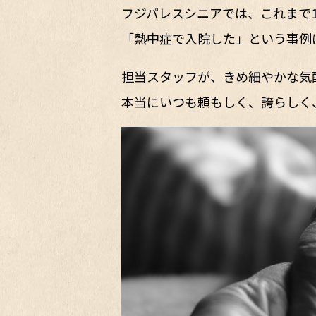
フジパレスシニアでは、これまで1
「熱中症で入院した」という事例
担当スタッフが、きめ細やかな気
本当にいつも頼もしく、誇らしく