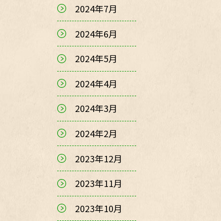
2024年7月
2024年6月
2024年5月
2024年4月
2024年3月
2024年2月
2023年12月
2023年11月
2023年10月