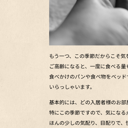
もう一つ、この季節だからこそ気
ご高齢になると、一度に食べる量
食べかけのパンや食べ物をベッド
いらっしゃいます。
基本的には、どの入居者様のお部
特にこの季節ですので、気になる
ほんの少しの気配り、目配りで、