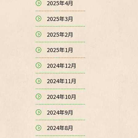
2025年4月
2025年3月
2025年2月
2025年1月
2024年12月
2024年11月
2024年10月
2024年9月
2024年8月