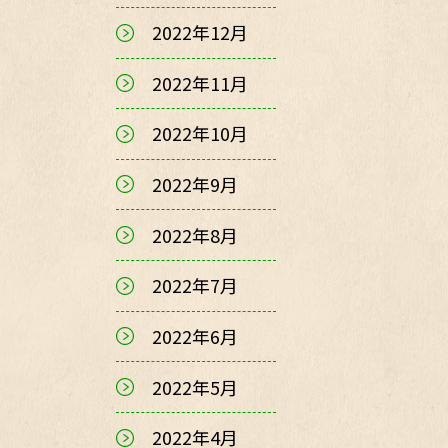
2022年12月
2022年11月
2022年10月
2022年9月
2022年8月
2022年7月
2022年6月
2022年5月
2022年4月