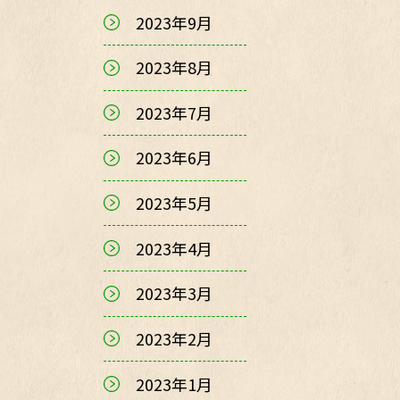
2023年9月
2023年8月
2023年7月
2023年6月
2023年5月
2023年4月
2023年3月
2023年2月
2023年1月