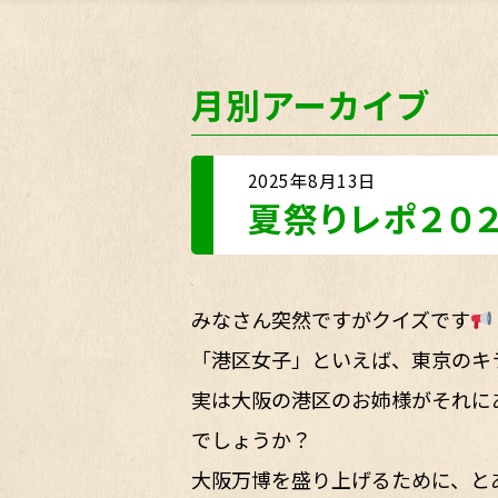
月別アーカイブ
2025年8月13日
夏祭りレポ２０
みなさん突然ですがクイズです
「港区女子」といえば、東京のキ
実は大阪の港区のお姉様がそれに
でしょうか？
大阪万博を盛り上げるために、と