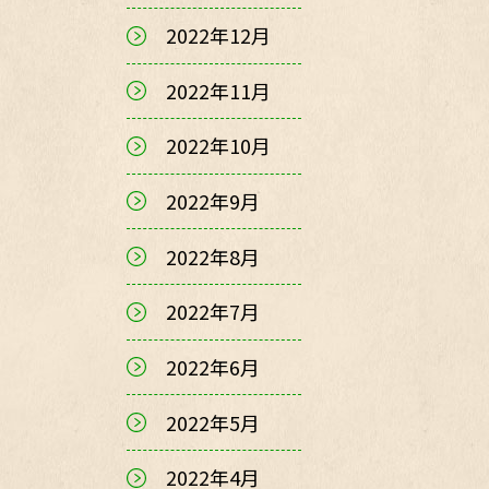
2022年12月
2022年11月
2022年10月
2022年9月
2022年8月
2022年7月
2022年6月
2022年5月
2022年4月