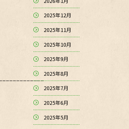
2026年1月
2025年12月
2025年11月
2025年10月
2025年9月
2025年8月
_____________
2025年7月
2025年6月
2025年5月