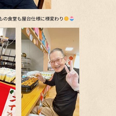
もの食堂も屋台仕様に様変わり