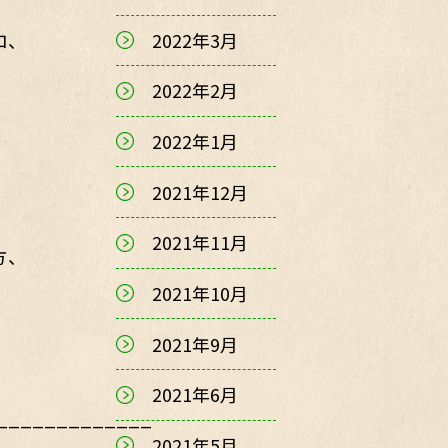
2022年3月
ロ、
2022年2月
2022年1月
2021年12月
2021年11月
方、
2021年10月
2021年9月
2021年6月
_____________
2021年5月