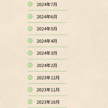
2024年7月
2024年6月
2024年5月
2024年4月
2024年3月
2024年2月
2023年12月
2023年11月
2023年10月