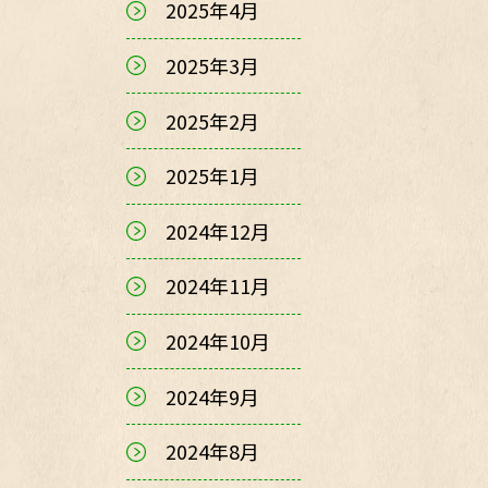
2025年4月
2025年3月
2025年2月
2025年1月
2024年12月
2024年11月
2024年10月
2024年9月
2024年8月