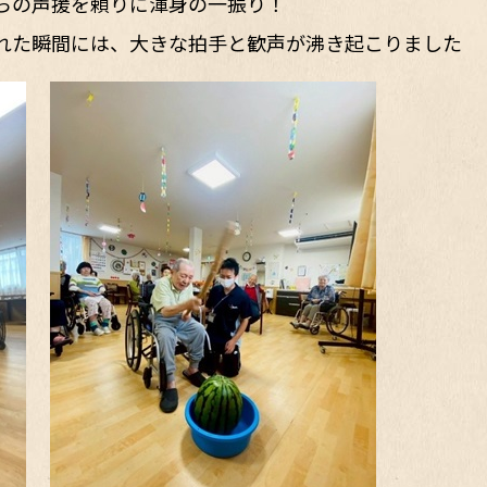
らの声援を頼りに渾身の一振り！
れた瞬間には、大きな拍手と歓声が沸き起こりました