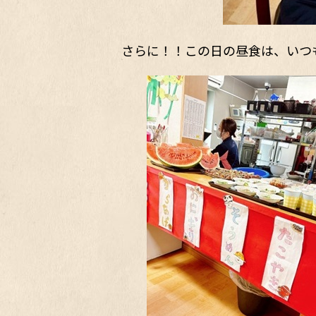
さらに！！この日の昼食は、いつ