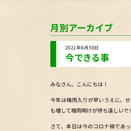
月別アーカイブ
2021年6月30日
今できる事
みなさん、こんにちは！
今年は梅雨入りが早いうえに、せ
も増して梅雨明けが待ち遠しいで
さて、本日は今のコロナ禍であっ