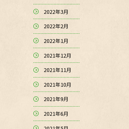
2022年3月
2022年2月
2022年1月
2021年12月
2021年11月
2021年10月
2021年9月
2021年6月
2021年5月