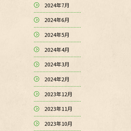
2024年7月
2024年6月
2024年5月
2024年4月
2024年3月
2024年2月
2023年12月
2023年11月
2023年10月