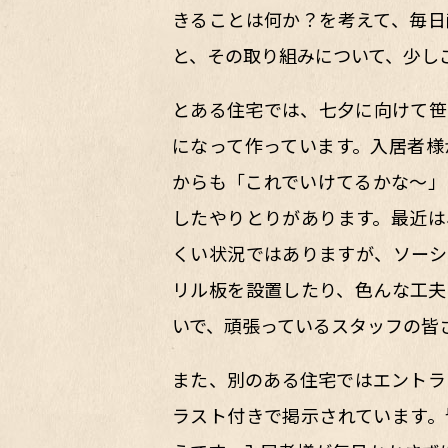
きることは何か？を考えて、毎日
と、その取り組みについて、少し
とある住宅では、七夕に向けて笹
になって作っています。入居者様
からも「これでいけてるかな～」
したやりとりがあります。最近は
くい状況ではありますが、ソーシ
リル板を設置したり、色んな工夫
いで、頑張っているスタッフの皆
また、別のある住宅ではエントラ
ラスト付きで掲示されています。