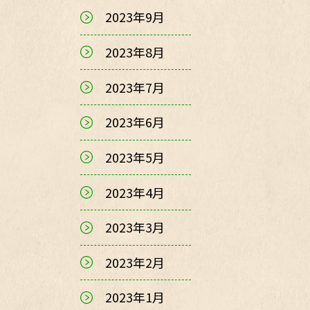
2023年9月
2023年8月
2023年7月
2023年6月
2023年5月
2023年4月
2023年3月
2023年2月
2023年1月