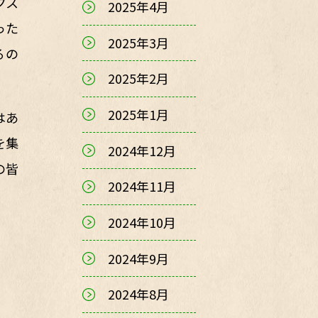
クス
2025年4月
った
2025年3月
るの
2025年2月
2025年1月
はあ
を集
2024年12月
の皆
2024年11月
2024年10月
2024年9月
2024年8月