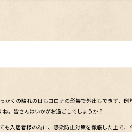
っかくの晴れの日もコロナの影響で外出もできず、例
すね。皆さんはいかがお過ごしでしょうか？
ても入居者様の為に、感染防止対策を徹底した上で、