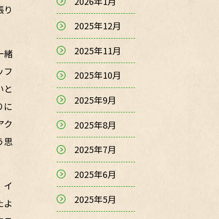
2026年1月
張り
2025年12月
2025年11月
一緒
ッフ
2025年10月
いと
2025年9月
りに
アク
2025年8月
う思
2025年7月
2025年6月
、イ
2025年5月
たよ