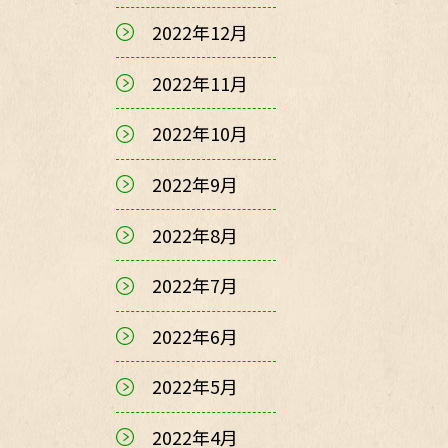
2022年12月
2022年11月
2022年10月
2022年9月
2022年8月
2022年7月
2022年6月
2022年5月
2022年4月