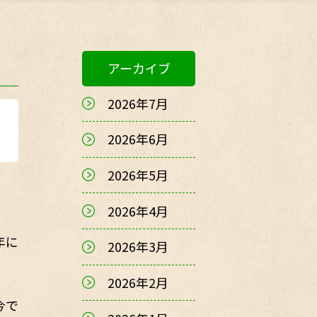
アーカイブ
2026年7月
2026年6月
2026年5月
2026年4月
年に
2026年3月
2026年2月
今で