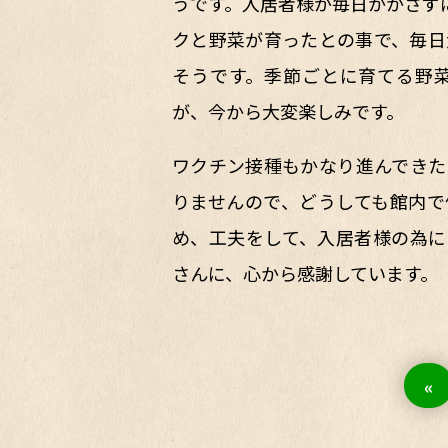
うです。入居者様が毎日かかさず
クと野菜が育ったとの事で、毎日
そうです。季節ごとに育てる野
が、今から大変楽しみです。
ワクチン接種もかなり進んできた
りませんので、どうしても館内で
め、工夫をして、入居者様の為に
さんに、心から感謝しています。
«