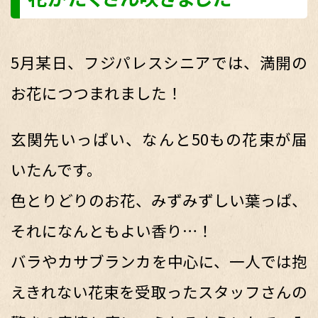
5月某日、フジパレスシニアでは、満開の
お花につつまれました！
玄関先いっぱい、なんと50もの花束が届
いたんです。
色とりどりのお花、みずみずしい葉っぱ、
それになんともよい香り…！
バラやカサブランカを中心に、一人では抱
えきれない花束を受取ったスタッフさんの