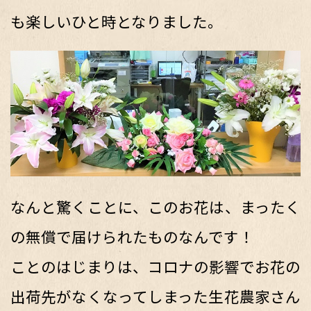
も楽しいひと時となりました。
なんと驚くことに、このお花は、まったく
の無償で届けられたものなんです！
ことのはじまりは、コロナの影響でお花の
出荷先がなくなってしまった生花農家さん