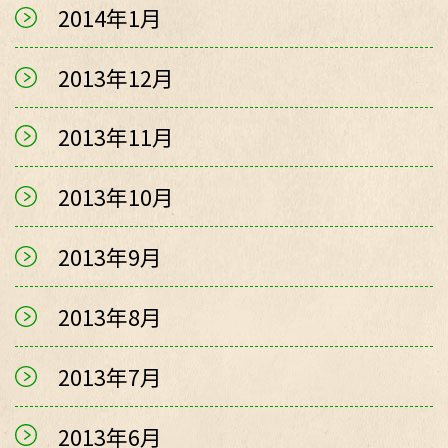
2014年1月
2013年12月
2013年11月
2013年10月
2013年9月
2013年8月
2013年7月
2013年6月