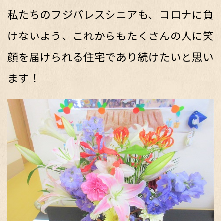
私たちのフジパレスシニアも、コロナに負
けないよう、これからもたくさんの人に笑
顔を届けられる住宅であり続けたいと思い
ます！