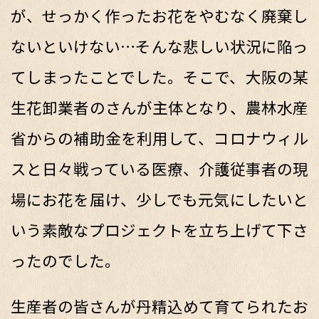
が、せっかく作ったお花をやむなく廃棄し
ないといけない…そんな悲しい状況に陥っ
てしまったことでした。そこで、大阪の某
生花卸業者のさんが主体となり、農林水産
省からの補助金を利用して、コロナウィル
スと日々戦っている医療、介護従事者の現
場にお花を届け、少しでも元気にしたいと
いう素敵なプロジェクトを立ち上げて下さ
ったのでした。
生産者の皆さんが丹精込めて育てられたお