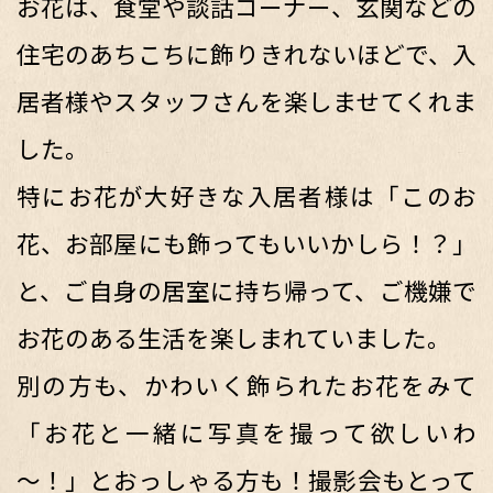
お花は、食堂や談話コーナー、玄関などの
住宅のあちこちに飾りきれないほどで、入
居者様やスタッフさんを楽しませてくれま
した。
特にお花が大好きな入居者様は「このお
花、お部屋にも飾ってもいいかしら！？」
と、ご自身の居室に持ち帰って、ご機嫌で
お花のある生活を楽しまれていました。
別の方も、かわいく飾られたお花をみて
「お花と一緒に写真を撮って欲しいわ
～！」とおっしゃる方も！撮影会もとって