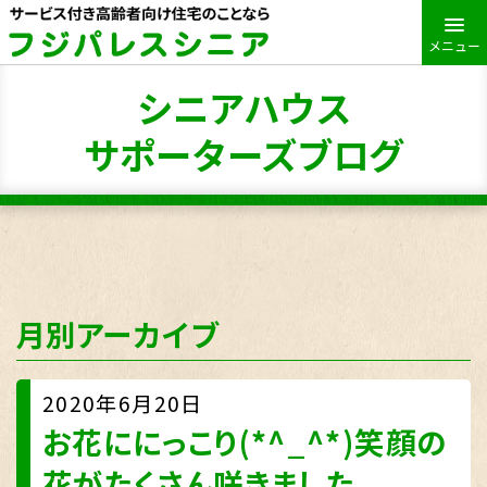
メニュー
シニアハウス
サポーターズブログ
月別アーカイブ
2020年6月20日
お花ににっこり(*^_^*)笑顔の
花がたくさん咲きました