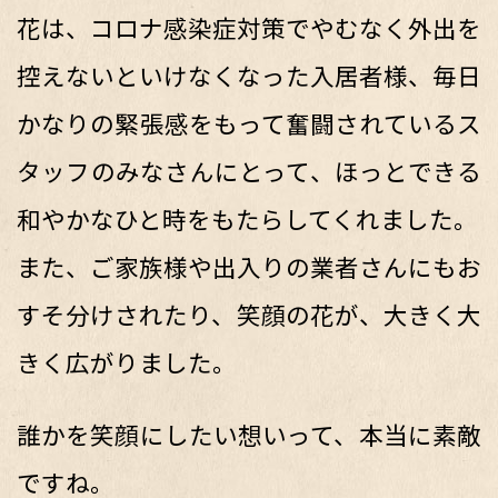
花は、コロナ感染症対策でやむなく外出を
控えないといけなくなった入居者様、毎日
かなりの緊張感をもって奮闘されているス
タッフのみなさんにとって、ほっとできる
和やかなひと時をもたらしてくれました。
また、ご家族様や出入りの業者さんにもお
すそ分けされたり、笑顔の花が、大きく大
きく広がりました。
誰かを笑顔にしたい想いって、本当に素敵
ですね。