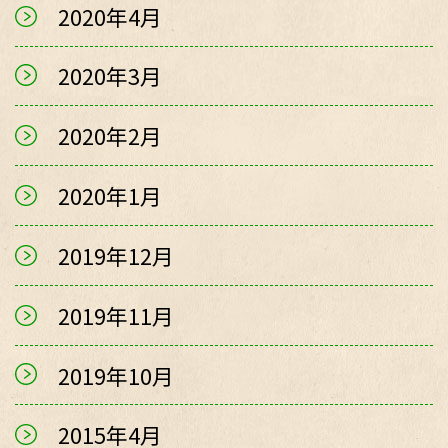
2020年4月
2020年3月
2020年2月
2020年1月
2019年12月
2019年11月
2019年10月
2015年4月