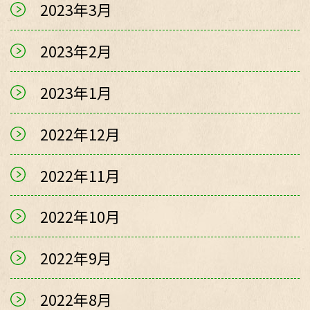
2023年3月
2023年2月
2023年1月
2022年12月
2022年11月
2022年10月
2022年9月
2022年8月