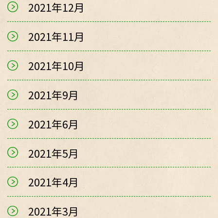
2021年12月
2021年11月
2021年10月
2021年9月
2021年6月
2021年5月
2021年4月
2021年3月