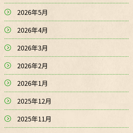
2026年5月
2026年4月
2026年3月
2026年2月
2026年1月
2025年12月
2025年11月