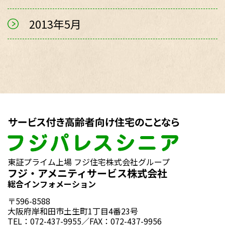
2013年5月
東証プライム上場 フジ住宅株式会社グループ
フジ・アメニティサービス株式会社
総合インフォメーション
〒596-8588
大阪府岸和田市土生町1丁目4番23号
TEL：072-437-9955／FAX：072-437-9956