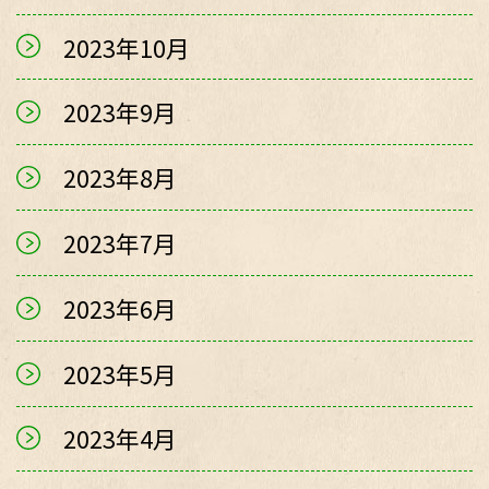
2023年10月
2023年9月
2023年8月
2023年7月
2023年6月
2023年5月
2023年4月