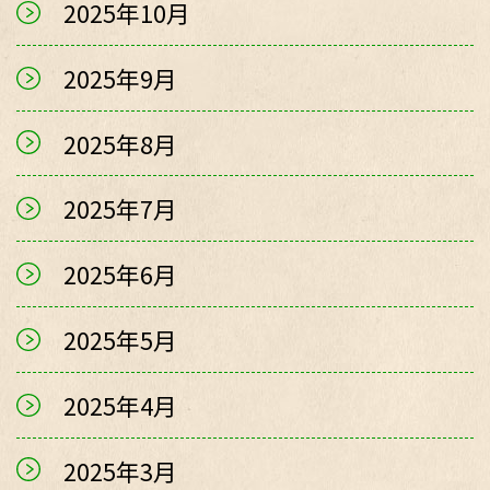
2025年10月
2025年9月
2025年8月
2025年7月
2025年6月
2025年5月
2025年4月
2025年3月