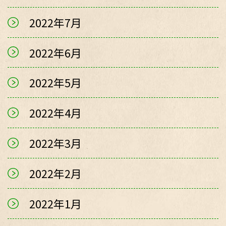
2022年7月
2022年6月
2022年5月
2022年4月
2022年3月
2022年2月
2022年1月