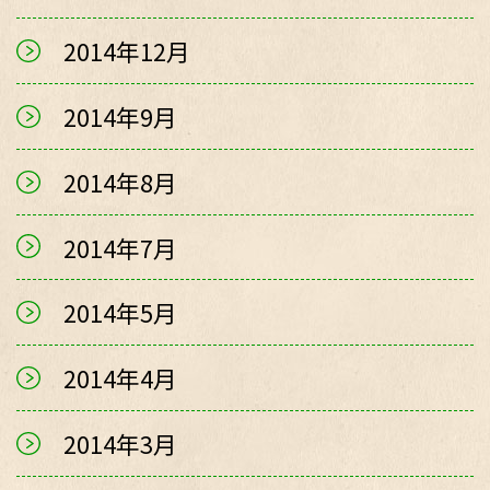
2014年12月
2014年9月
2014年8月
2014年7月
2014年5月
2014年4月
2014年3月