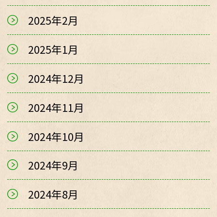
2025年2月
2025年1月
2024年12月
2024年11月
2024年10月
2024年9月
2024年8月