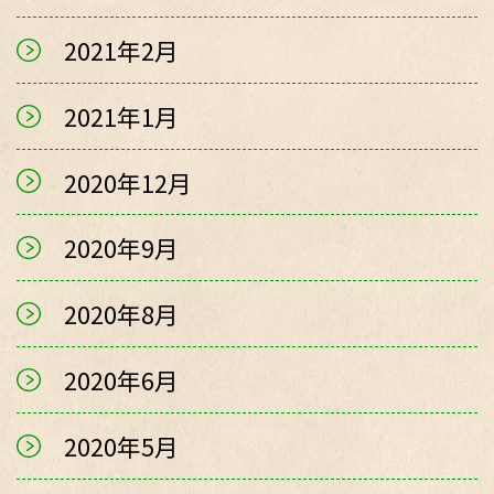
2021年2月
2021年1月
2020年12月
2020年9月
2020年8月
2020年6月
2020年5月