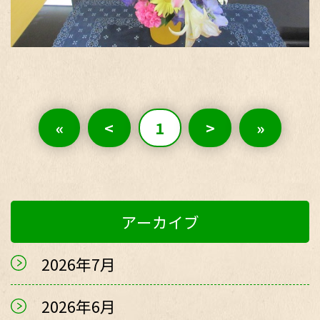
«
<
1
>
»
アーカイブ
2026年7月
2026年6月