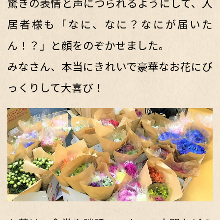
驚きの表情と声につられるようにして、入
居者様も「なに、なに？なにが届いた
ん！？」と顔をのぞかせました。
みなさん、本当にきれいで豪華なお花にび
っくりして大喜び！