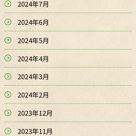
2024年7月
2024年6月
2024年5月
2024年4月
2024年3月
2024年2月
2023年12月
2023年11月