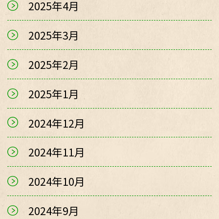
2025年4月
2025年3月
2025年2月
2025年1月
2024年12月
2024年11月
2024年10月
2024年9月