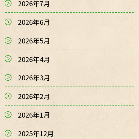
2026年7月
2026年6月
2026年5月
2026年4月
2026年3月
2026年2月
2026年1月
2025年12月