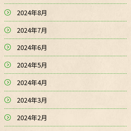
2024年8月
2024年7月
2024年6月
2024年5月
2024年4月
2024年3月
2024年2月