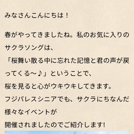
みなさんこんにちは！
春がやってきましたね。私のお気に入りの
サクラソングは、
「桜舞い散る中に忘れた記憶と君の声が戻
ってくる～♪」ということで、
桜を見ると心がウキウキしてきます。
フジパレスシニアでも、サクラにちなんだ
様々なイベントが
開催されましたのでご紹介します!