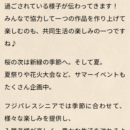
過ごされている様子が伝わってきます！
みんなで協力して一つの作品を作り上げて
楽しむのも、共同生活の楽しみの一つです
ね♪
桜の次は新緑の季節へ。そして夏。
夏祭りや花火大会など、サマーイベントも
たくさん企画中。
フジパレスシニアでは季節に合わせて、
様々な楽しみを提供し、