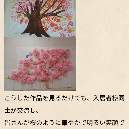
こうした作品を見るだけでも、入居者様同
士が交流し、
皆さんが桜のように華やかで明るい笑顔で