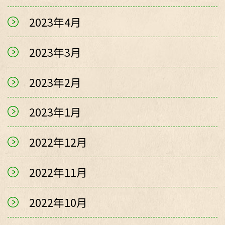
2023年4月
2023年3月
2023年2月
2023年1月
2022年12月
2022年11月
2022年10月