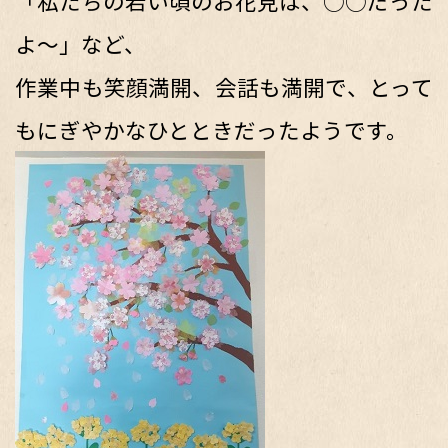
「私たちの若い頃のお花見は、○○だった
よ～」など、
作業中も笑顔満開、会話も満開で、とって
もにぎやかなひとときだったようです。