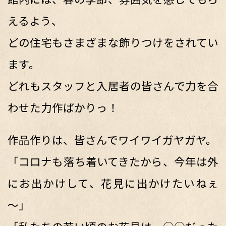
えるよう、
どの住宅もさまざまな飾りつけをされてい
ます。
どれもスタッフと入居者の皆さんで力を合
わせた力作ばかりっ！
作品作りは、皆さんでワイワイガヤガヤ。
「コロナも落ち着いてきたから、今年は外
にお出かけして、花見に出かけたいねぇ
～」