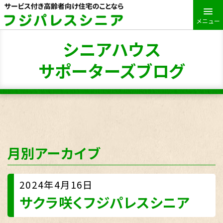
メニュー
シニアハウス
サポーターズブログ
月別アーカイブ
2024年4月16日
サクラ咲くフジパレスシニア