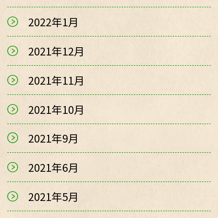
2022年1月
2021年12月
2021年11月
2021年10月
2021年9月
2021年6月
2021年5月