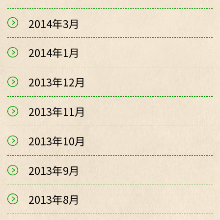
2014年3月
2014年1月
2013年12月
2013年11月
2013年10月
2013年9月
2013年8月