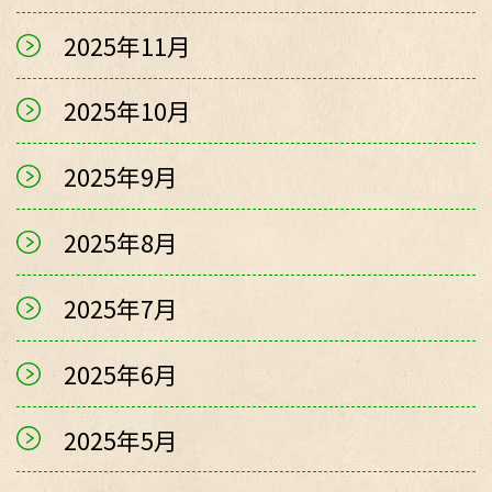
2025年11月
2025年10月
2025年9月
2025年8月
2025年7月
2025年6月
2025年5月