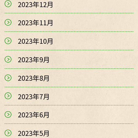
2023年12月
2023年11月
2023年10月
2023年9月
2023年8月
2023年7月
2023年6月
2023年5月