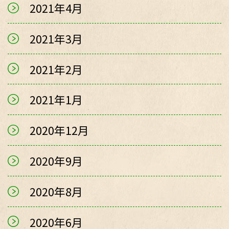
2021年4月
2021年3月
2021年2月
2021年1月
2020年12月
2020年9月
2020年8月
2020年6月