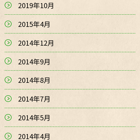
2019年10月
2015年4月
2014年12月
2014年9月
2014年8月
2014年7月
2014年5月
2014年4月