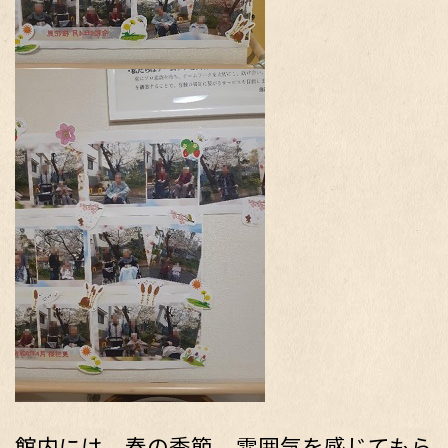
館内には、春の季節、雰囲気を感じてもら