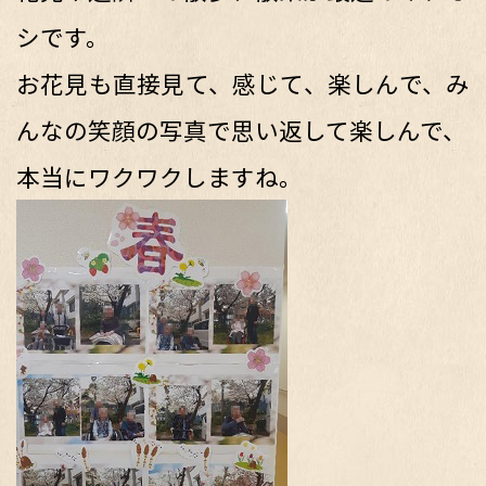
シです。
お花見も直接見て、感じて、楽しんで、み
んなの笑顔の写真で思い返して楽しんで、
本当にワクワクしますね。