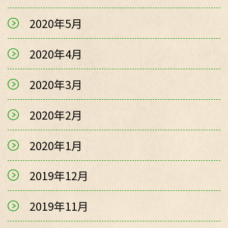
2020年5月
2020年4月
2020年3月
2020年2月
2020年1月
2019年12月
2019年11月