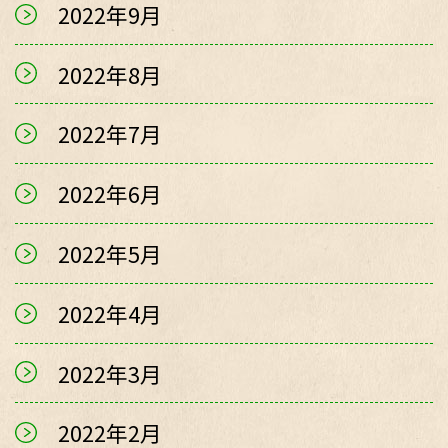
2022年9月
2022年8月
2022年7月
2022年6月
2022年5月
2022年4月
2022年3月
2022年2月