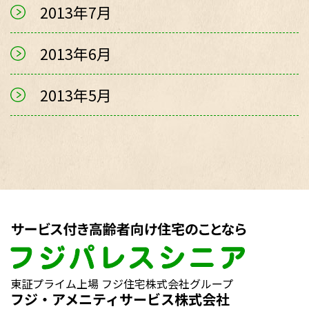
2013年7月
2013年6月
2013年5月
東証プライム上場 フジ住宅株式会社グループ
フジ・アメニティサービス株式会社