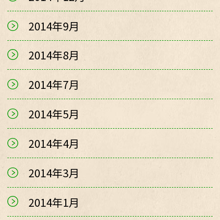
2014年9月
2014年8月
2014年7月
2014年5月
2014年4月
2014年3月
2014年1月