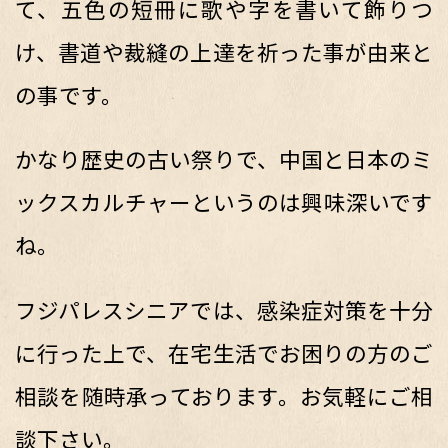
て、五色の短冊に歌や字を書いて飾りつ
け、書道や裁縫の上達を祈った事が由来と
の事です。
かなり歴史の古い祭りで、中国と日本のミ
ックスカルチャーというのは興味深いです
ね。
フジパレスシニアでは、感染症対策を十分
に行った上で、在宅生活でお困りの方のご
相談を随時承っております。お気軽にご相
談下さい。