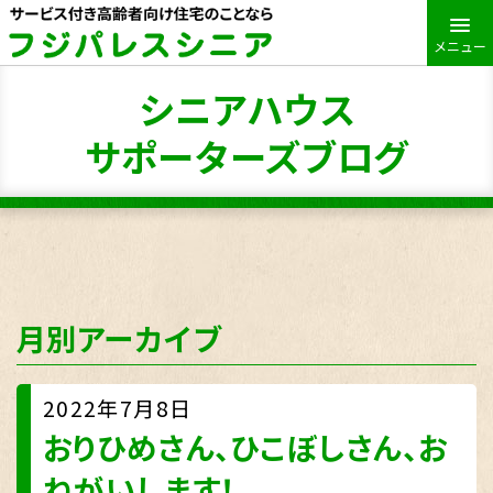
メニュー
シニアハウス
サポーターズブログ
月別アーカイブ
2022年7月8日
おりひめさん、ひこぼしさん、お
ねがいします！