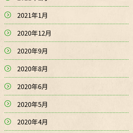
2021年1月
2020年12月
2020年9月
2020年8月
2020年6月
2020年5月
2020年4月