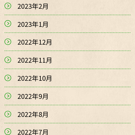
2023年2月
2023年1月
2022年12月
2022年11月
2022年10月
2022年9月
2022年8月
2022年7月