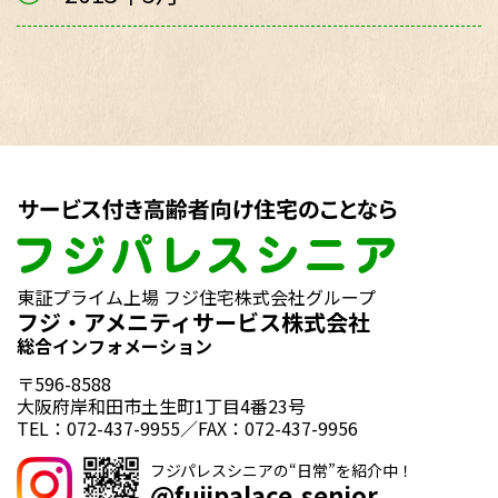
東証プライム上場 フジ住宅株式会社グループ
フジ・アメニティサービス株式会社
総合インフォメーション
〒596-8588
大阪府岸和田市土生町1丁目4番23号
TEL：072-437-9955／FAX：072-437-9956
フジパレスシニアの“日常”を紹介中！
@fujipalace.senior