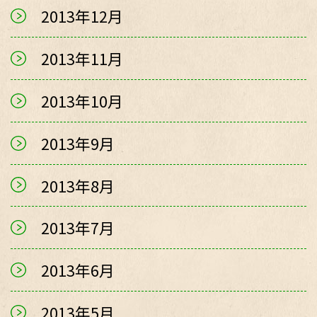
2013年12月
2013年11月
2013年10月
2013年9月
2013年8月
2013年7月
2013年6月
2013年5月