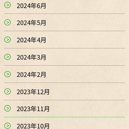
2024年6月
2024年5月
2024年4月
2024年3月
2024年2月
2023年12月
2023年11月
2023年10月