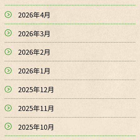
2026年4月
2026年3月
2026年2月
2026年1月
2025年12月
2025年11月
2025年10月