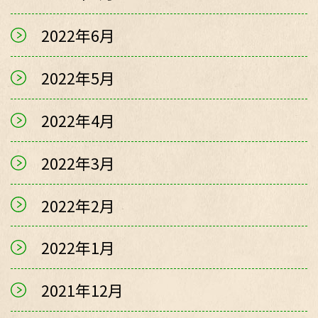
2022年6月
2022年5月
2022年4月
2022年3月
2022年2月
2022年1月
2021年12月