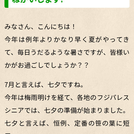
みなさん、こんにちは！
今年は例年よりかなり早く夏がやってき
て、毎日うだるような暑さですが、皆様い
かがお過ごしでしょうか？？
7月と言えば、七夕ですね。
今年は梅雨明けを経て、各地のフジパレス
シニアでは、七夕の準備が始まりました。
七夕と言えば、恒例、定番の笹の葉に短