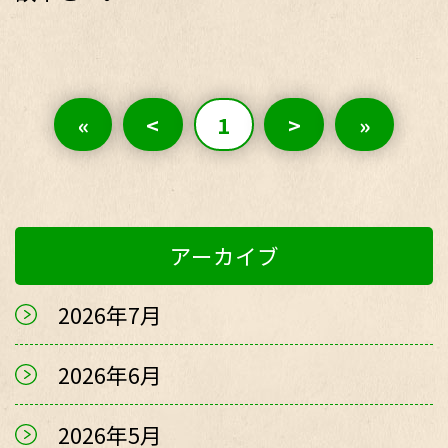
«
<
1
>
»
アーカイブ
2026年7月
2026年6月
2026年5月