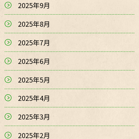
2025年9月
2025年8月
2025年7月
2025年6月
2025年5月
2025年4月
2025年3月
2025年2月