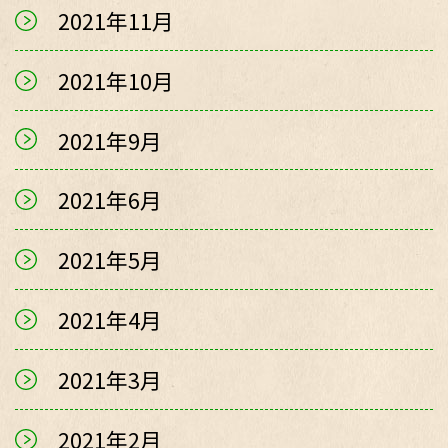
2021年11月
2021年10月
2021年9月
2021年6月
2021年5月
2021年4月
2021年3月
2021年2月