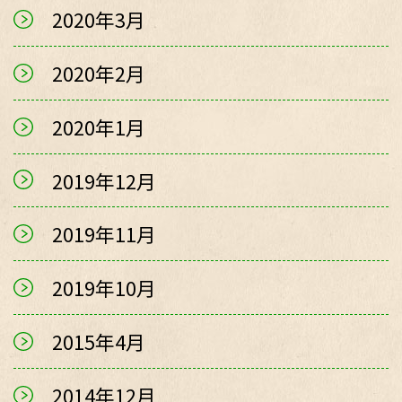
2020年3月
2020年2月
2020年1月
2019年12月
2019年11月
2019年10月
2015年4月
2014年12月