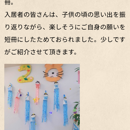
冊。
入居者の皆さんは、子供の頃の思い出を振
り返りながら、楽しそうにご自身の願いを
短冊にしたためておられました。少しです
がご紹介させて頂きます。