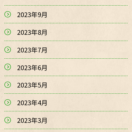
2023年9月
2023年8月
2023年7月
2023年6月
2023年5月
2023年4月
2023年3月