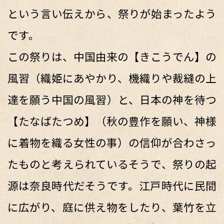
という言い伝えから、祭りが始まったよう
です。
この祭りは、中国由来の【きこうでん】の
風習（織姫にあやかり、機織りや裁縫の上
達を願う中国の風習）と、日本の神を待つ
【たなばたつめ】（秋の豊作を願い、神様
に着物を織る女性の事）の信仰が合わさっ
たものと考えられているそうで、祭りの起
源は奈良時代だそうです。江戸時代に民間
に広がり、庭に供え物をしたり、葉竹を立