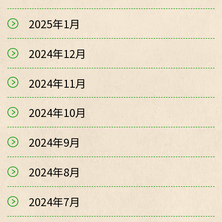
2025年1月
2024年12月
2024年11月
2024年10月
2024年9月
2024年8月
2024年7月