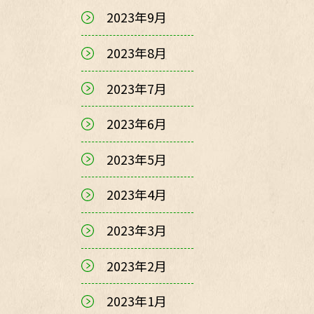
2023年9月
2023年8月
2023年7月
2023年6月
2023年5月
2023年4月
2023年3月
2023年2月
2023年1月