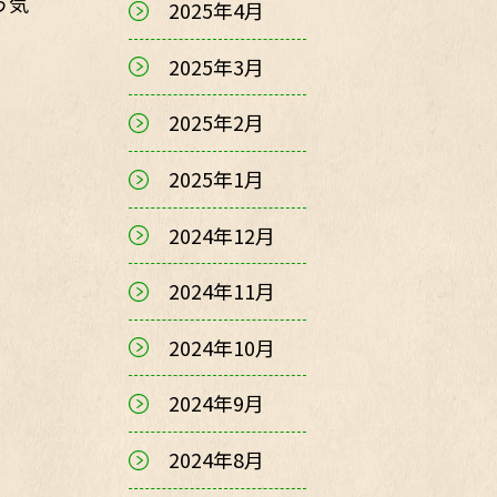
う気
2025年4月
2025年3月
2025年2月
2025年1月
2024年12月
2024年11月
2024年10月
2024年9月
2024年8月