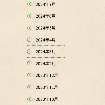
2024年7月
2024年6月
2024年5月
2024年4月
2024年3月
2024年2月
2023年12月
2023年11月
2023年10月