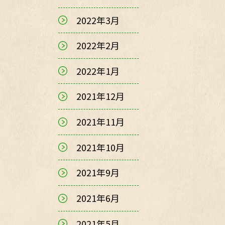
2022年3月
2022年2月
2022年1月
2021年12月
2021年11月
2021年10月
2021年9月
2021年6月
2021年5月