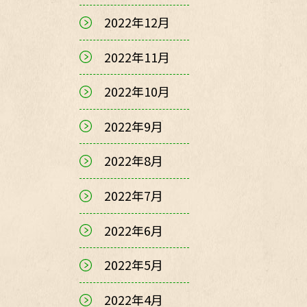
2022年12月
2022年11月
2022年10月
2022年9月
2022年8月
2022年7月
2022年6月
2022年5月
2022年4月