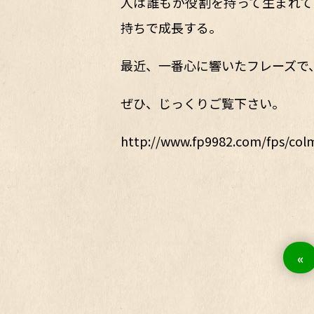
人は誰もが役割を持って生まれて
持ちで成長する。
最近、一番心に響いたフレーズで
ぜひ、じっくりご覧下さい。
http://www.fp9982.com/fps/colm
«