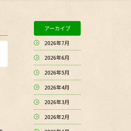
アーカイブ
2026年7月
2026年6月
2026年5月
2026年4月
2026年3月
2026年2月