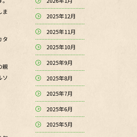
す。
2026年1月
しま
2025年12月
2025年11月
カタ
2025年10月
2025年9月
の親
ルソ
2025年8月
2025年7月
2025年6月
2025年5月