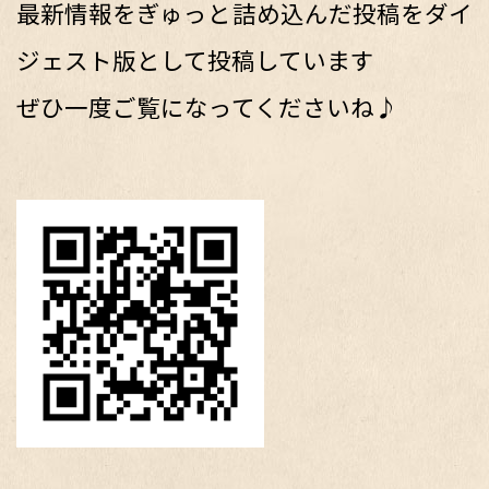
最新情報をぎゅっと詰め込んだ投稿をダイ
ジェスト版として投稿しています
ぜひ一度ご覧になってくださいね♪