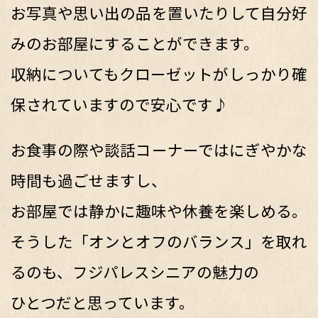
お写真や思い出の品を置いたりして自分好
みのお部屋にすることができます。
収納についてもクローゼットがしっかり確
保されていますので安心です♪
お食事の際や談話コーナーではにぎやかな
時間も過ごせますし、
お部屋では静かに趣味や休養を楽しめる。
そうした「オンとオフのバランス」を取れ
るのも、フジパレスシニアの魅力の
ひとつだと思っています。