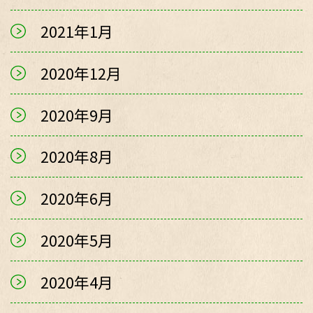
2021年1月
2020年12月
2020年9月
2020年8月
2020年6月
2020年5月
2020年4月