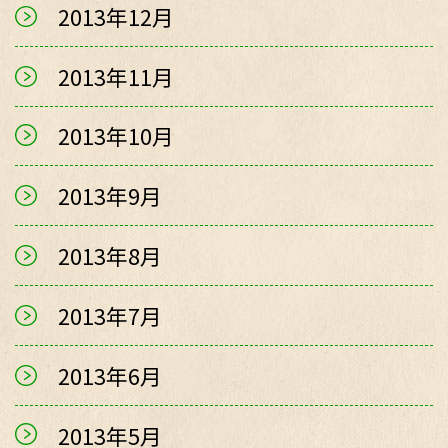
2013年12月
2013年11月
2013年10月
2013年9月
2013年8月
2013年7月
2013年6月
2013年5月