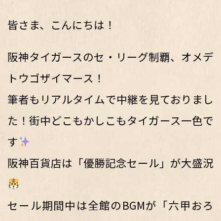
皆さま、こんにちは！
阪神タイガースのセ・リーグ制覇、オメデ
トウゴザイマース！
筆者もリアルタイムで中継を見ておりまし
た！街中どこもかしこもタイガース一色で
す
阪神百貨店は「優勝記念セール」が大盛況
セール期間中は全館のBGMが「六甲おろ