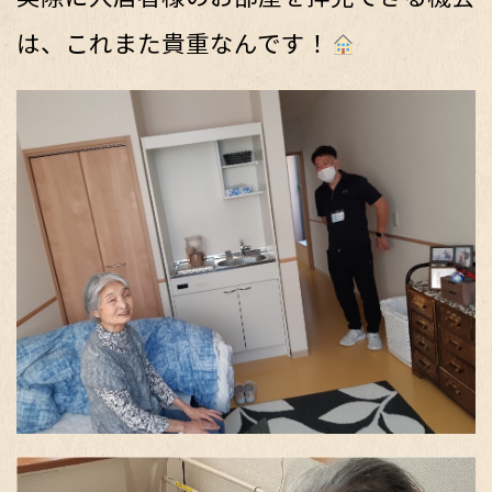
は、これまた貴重なんです！