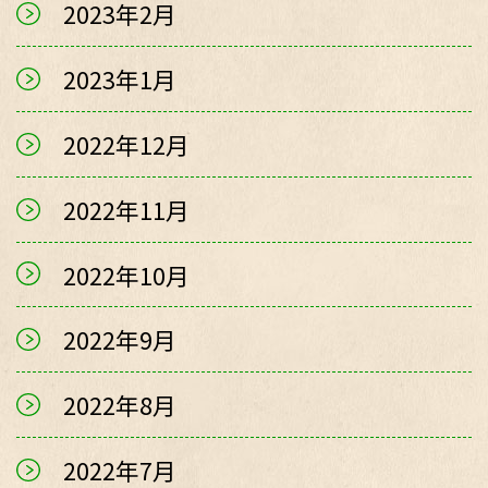
2023年2月
2023年1月
2022年12月
2022年11月
2022年10月
2022年9月
2022年8月
2022年7月