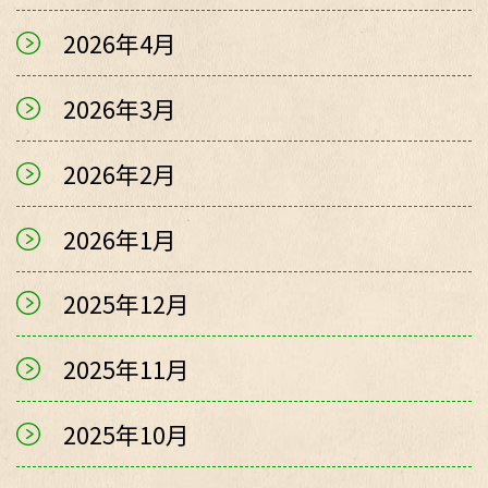
2026年4月
2026年3月
2026年2月
2026年1月
2025年12月
2025年11月
2025年10月