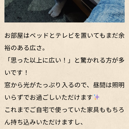
お部屋はベッドとテレビを置いてもまだ余
裕のある広さ。
「思った以上に広い！」と驚かれる方が多
いです！
窓から光がたっぷり入るので、昼間は照明
いらずでお過ごしいただけます
これまでご自宅で使っていた家具ももちろ
ん持ち込みいただけますし、