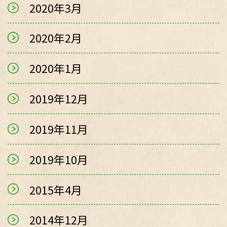
2020年3月
2020年2月
2020年1月
2019年12月
2019年11月
2019年10月
2015年4月
2014年12月