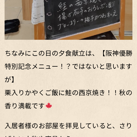
ちなみにこの日の夕食献立は、【阪神優勝
特別記念メニュー！？ではないと思います
が】
栗入りかやくご飯に鮭の西京焼き！！秋の
香り満載です
入居者様のお部屋を拝見していると、さり