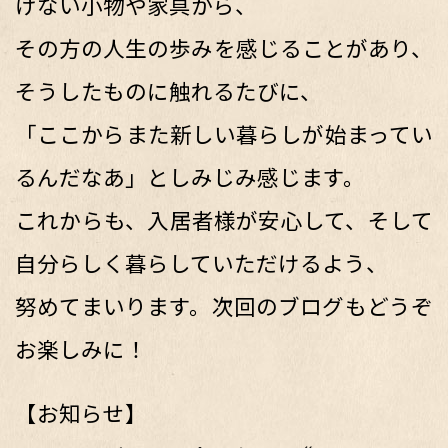
げない小物や家具から、
その方の人生の歩みを感じることがあり、
そうしたものに触れるたびに、
「ここからまた新しい暮らしが始まってい
るんだなあ」としみじみ感じます。
これからも、入居者様が安心して、そして
自分らしく暮らしていただけるよう、
努めてまいります。次回のブログもどうぞ
お楽しみに！
【お知らせ】