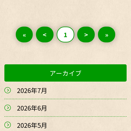
«
<
1
>
»
アーカイブ
2026年7月
2026年6月
2026年5月