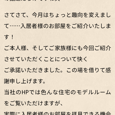
さてさて、今月はちょっと趣向を変えまし
て……入居者様のお部屋をご紹介いたしま
す！
ご本人様、そしてご家族様にも今回ご紹介
させていただくことについて快く
ご承諾いただきました。この場を借りて感
謝申し上げます。
当社のHPでは色んな住宅のモデルルーム
をご覧いただけますが、
実際に入居者様のお部屋を拝見できる機会