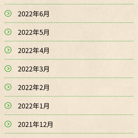
2022年6月
2022年5月
2022年4月
2022年3月
2022年2月
2022年1月
2021年12月