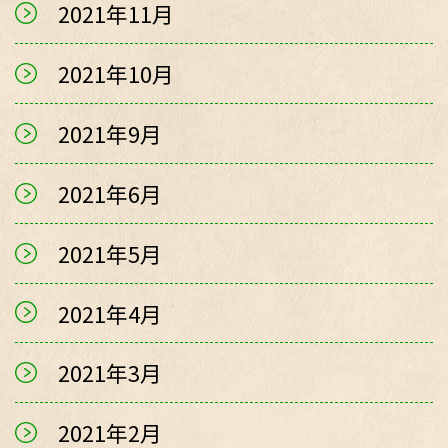
2021年11月
2021年10月
2021年9月
2021年6月
2021年5月
2021年4月
2021年3月
2021年2月