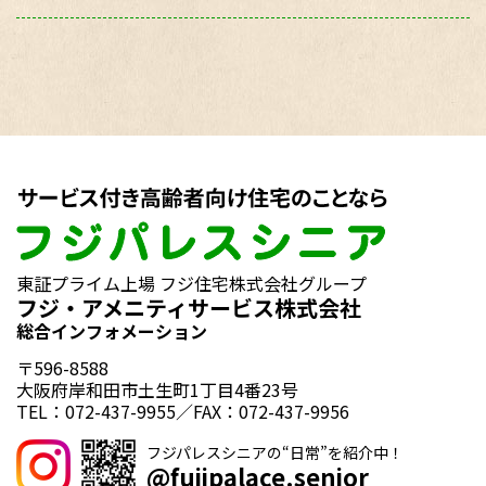
東証プライム上場 フジ住宅株式会社グループ
フジ・アメニティサービス株式会社
総合インフォメーション
〒596-8588
大阪府岸和田市土生町1丁目4番23号
TEL：072-437-9955／FAX：072-437-9956
フジパレスシニアの“日常”を紹介中！
@fujipalace.senior