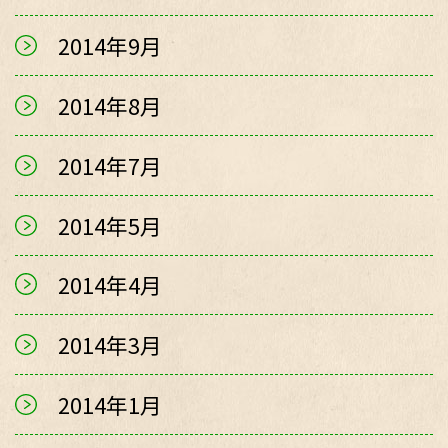
2014年9月
2014年8月
2014年7月
2014年5月
2014年4月
2014年3月
2014年1月