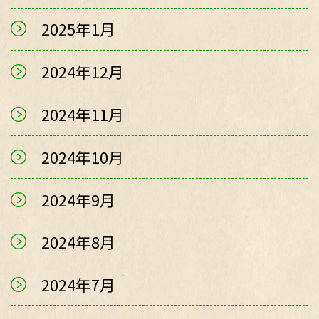
2025年1月
2024年12月
2024年11月
2024年10月
2024年9月
2024年8月
2024年7月