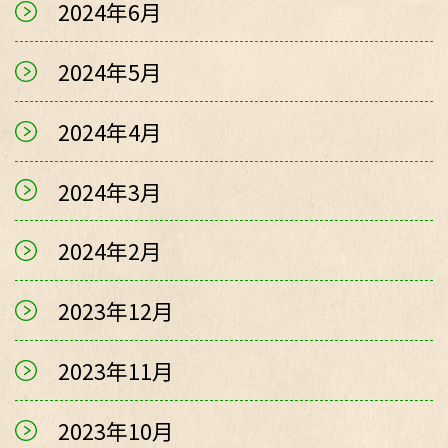
2024年6月
2024年5月
2024年4月
2024年3月
2024年2月
2023年12月
2023年11月
2023年10月