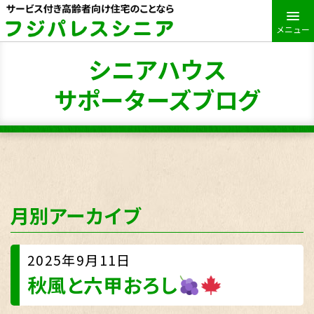
メニュー
シニアハウス
サポーターズブログ
月別アーカイブ
2025年9月11日
秋風と六甲おろし