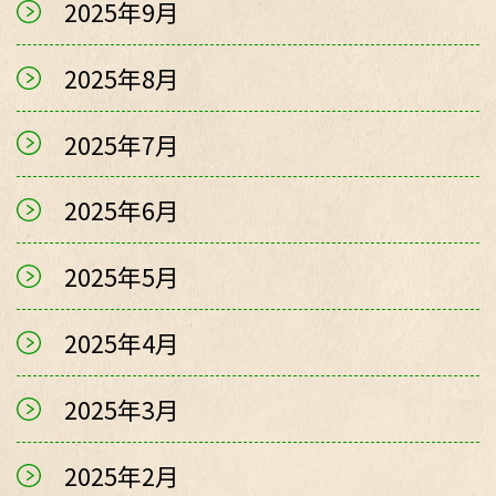
2025年9月
2025年8月
2025年7月
2025年6月
2025年5月
2025年4月
2025年3月
2025年2月