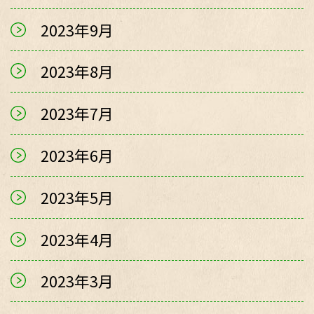
2023年9月
2023年8月
2023年7月
2023年6月
2023年5月
2023年4月
2023年3月