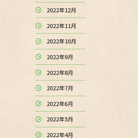
2022年12月
2022年11月
2022年10月
2022年9月
2022年8月
2022年7月
2022年6月
2022年5月
2022年4月