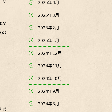
。そ
2025年4月
2025年3月
体が
2025年2月
良の
2025年1月
2024年12月
2024年11月
2024年10月
2024年9月
2024年8月
りま