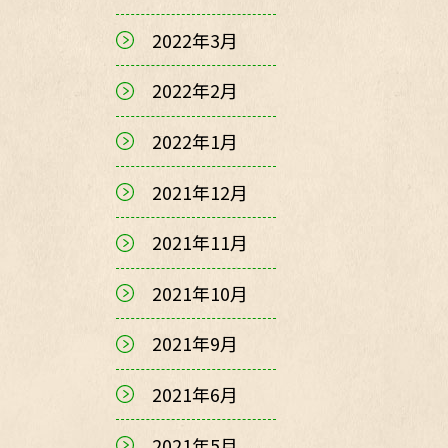
2022年3月
2022年2月
2022年1月
2021年12月
2021年11月
2021年10月
2021年9月
2021年6月
2021年5月