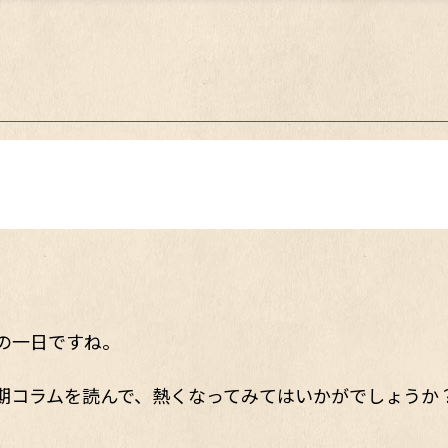
の一日ですね。
期コラムを読んで、熱くなってみてはいかがでしょうか