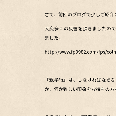
さて、前回のブログで少しご紹介
大変多くの反響を頂きましたので
ました。
http://www.fp9982.com/fps/col
『親孝行』は、しなければならな
か、何か難しい印象をお持ちの方