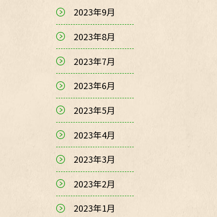
2023年9月
2023年8月
2023年7月
2023年6月
2023年5月
2023年4月
2023年3月
2023年2月
2023年1月