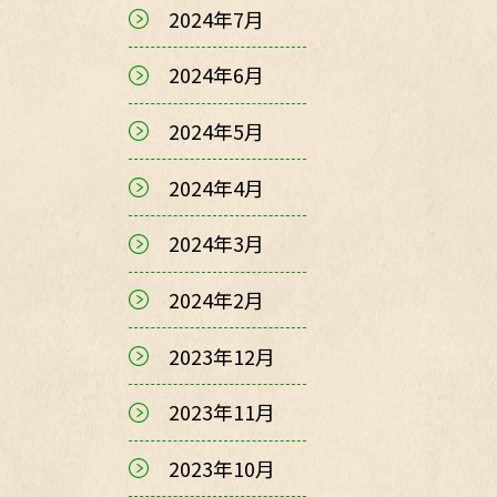
2024年7月
2024年6月
2024年5月
2024年4月
2024年3月
2024年2月
2023年12月
2023年11月
2023年10月