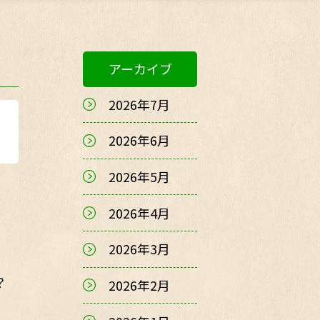
アーカイブ
2026年7月
2026年6月
2026年5月
2026年4月
2026年3月
？
2026年2月