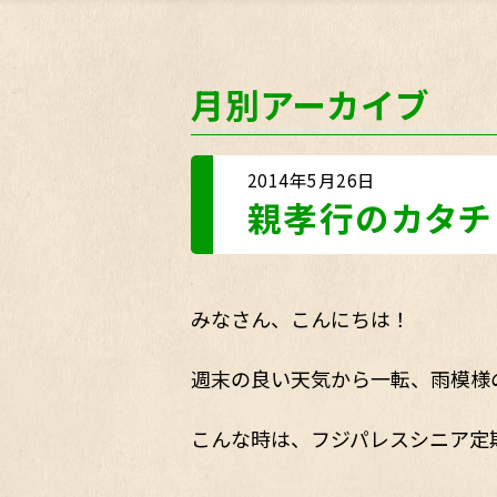
月別アーカイブ
2014年5月26日
親孝行のカタチ
みなさん、こんにちは！
週末の良い天気から一転、雨模様
こんな時は、フジパレスシニア定