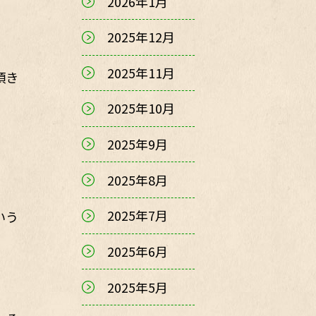
2026年1月
2025年12月
2025年11月
頂き
2025年10月
2025年9月
2025年8月
2025年7月
いう
2025年6月
2025年5月