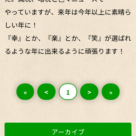
やっていますが、来年は今年以上に素晴ら
しい年に！
『幸』とか、『楽』とか、『笑』が選ばれ
るような年に出来るように頑張ります！
«
<
1
>
»
アーカイブ