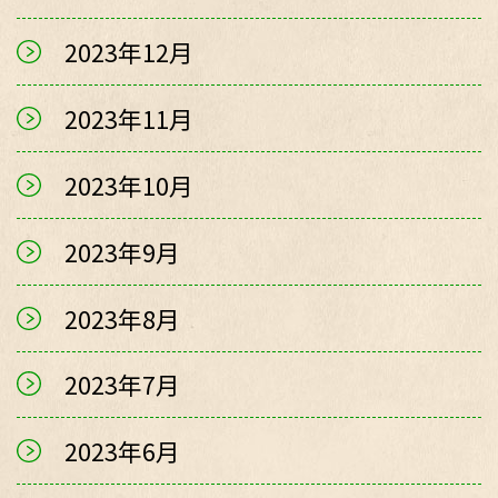
2023年12月
2023年11月
2023年10月
2023年9月
2023年8月
2023年7月
2023年6月