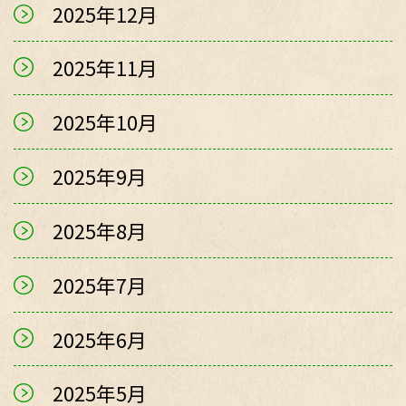
2025年12月
2025年11月
2025年10月
2025年9月
2025年8月
2025年7月
2025年6月
2025年5月