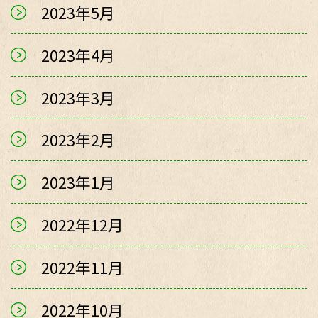
2023年5月
2023年4月
2023年3月
2023年2月
2023年1月
2022年12月
2022年11月
2022年10月