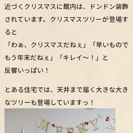
近づくクリスマスに館内は、ドンドン装飾
されています。クリスマスツリーが登場す
ると
「わぁ、クリスマスだねぇ」「早いもので
もう年末だねぇ」「キレイ～！」と
反響いっぱい！
とある住宅では、天井まで届く大きな大き
なツリーも登場していますっ！