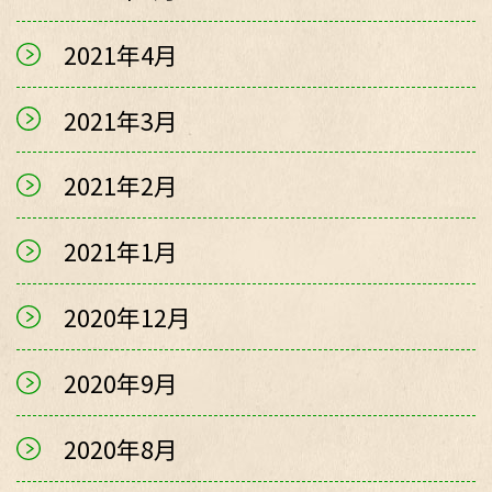
2021年4月
2021年3月
2021年2月
2021年1月
2020年12月
2020年9月
2020年8月