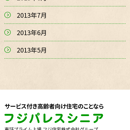
2013年7月
2013年6月
2013年5月
東証プライム上場 フジ住宅株式会社グループ