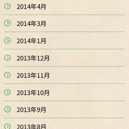
2014年4月
2014年3月
2014年1月
2013年12月
2013年11月
2013年10月
2013年9月
2013年8月