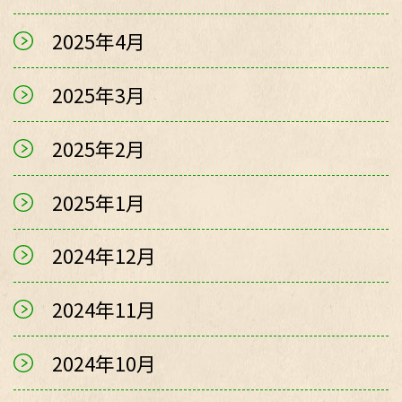
2025年4月
2025年3月
2025年2月
2025年1月
2024年12月
2024年11月
2024年10月