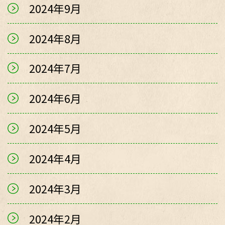
2024年9月
2024年8月
2024年7月
2024年6月
2024年5月
2024年4月
2024年3月
2024年2月