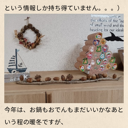
という情報しか持ち得ていません。。。）
今年は、お鍋もおでんもまだいいかなあと
いう程の暖冬ですが、