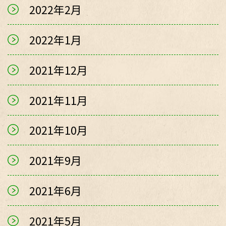
2022年2月
2022年1月
2021年12月
2021年11月
2021年10月
2021年9月
2021年6月
2021年5月