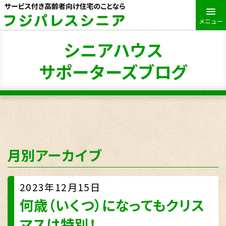
メニュー
シニアハウス
サポーターズブログ
月別アーカイブ
2023年12月15日
何歳（いくつ）になってもクリス
マスは特別！