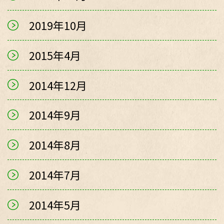
2019年10月
2015年4月
2014年12月
2014年9月
2014年8月
2014年7月
2014年5月