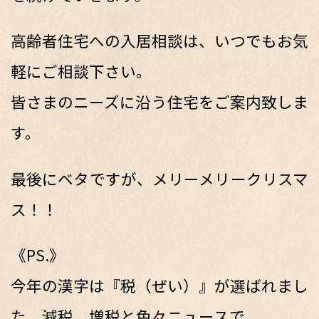
高齢者住宅への入居相談は、いつでもお気
軽にご相談下さい。
皆さまのニーズに沿う住宅をご案内致しま
す。
最後にベタですが、メリーメリークリスマ
ス！！
《PS.》
今年の漢字は『税（ぜい）』が選ばれまし
た。減税、増税と色々ニュースで