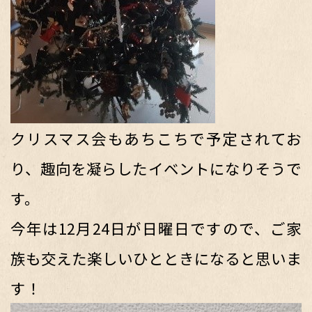
クリスマス会もあちこちで予定されてお
り、趣向を凝らしたイベントになりそうで
す。
今年は12月24日が日曜日ですので、ご家
族も交えた楽しいひとときになると思いま
す！