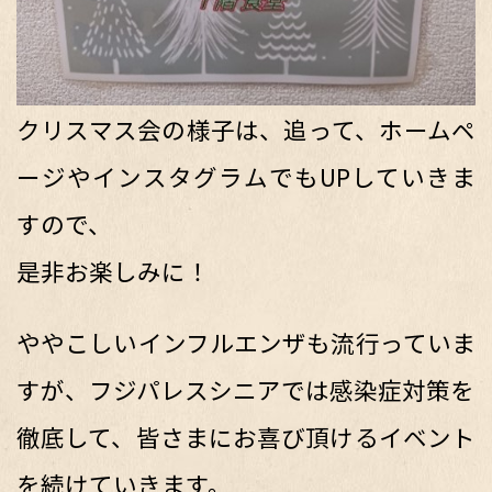
クリスマス会の様子は、追って、ホームペ
ージやインスタグラムでもUPしていきま
すので、
是非お楽しみに！
ややこしいインフルエンザも流行っていま
すが、フジパレスシニアでは感染症対策を
徹底して、皆さまにお喜び頂けるイベント
を続けていきます。