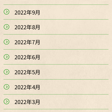
2022年9月
2022年8月
2022年7月
2022年6月
2022年5月
2022年4月
2022年3月