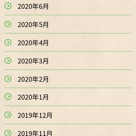
2020年6月
2020年5月
2020年4月
2020年3月
2020年2月
2020年1月
2019年12月
2019年11月