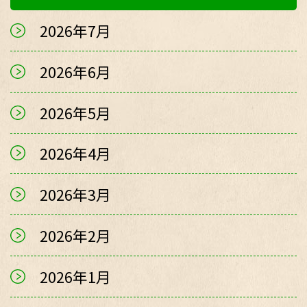
2026年7月
2026年6月
2026年5月
2026年4月
2026年3月
2026年2月
2026年1月