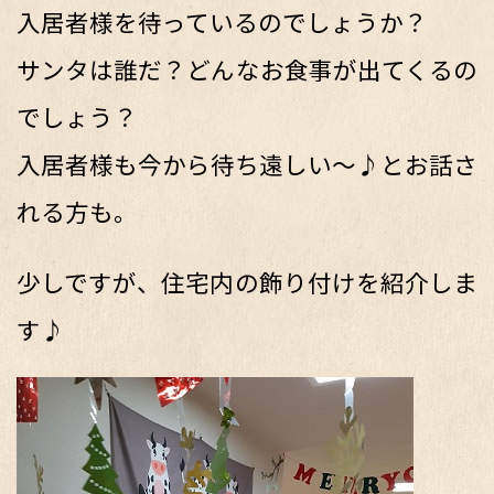
入居者様を待っているのでしょうか？
サンタは誰だ？どんなお食事が出てくるの
でしょう？
入居者様も今から待ち遠しい～♪とお話さ
れる方も。
少しですが、住宅内の飾り付けを紹介しま
す♪