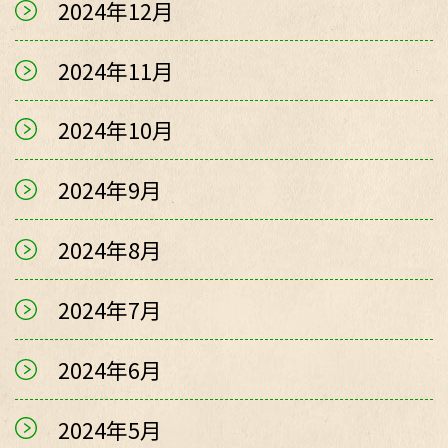
2024年12月
2024年11月
2024年10月
2024年9月
2024年8月
2024年7月
2024年6月
2024年5月