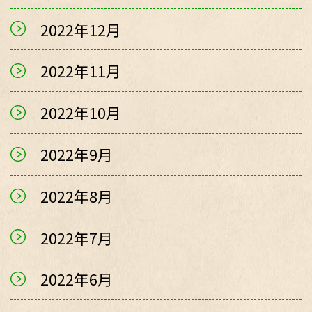
2022年12月
2022年11月
2022年10月
2022年9月
2022年8月
2022年7月
2022年6月