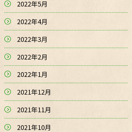
2022年5月
2022年4月
2022年3月
2022年2月
2022年1月
2021年12月
2021年11月
2021年10月