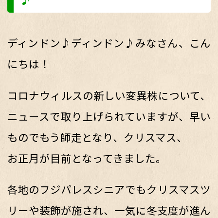
ディンドン♪ディンドン♪みなさん、こん
にちは！
コロナウィルスの新しい変異株について、
ニュースで取り上げられていますが、早い
ものでもう師走となり、クリスマス、
お正月が目前となってきました。
各地のフジパレスシニアでもクリスマスツ
リーや装飾が施され、一気に冬支度が進ん