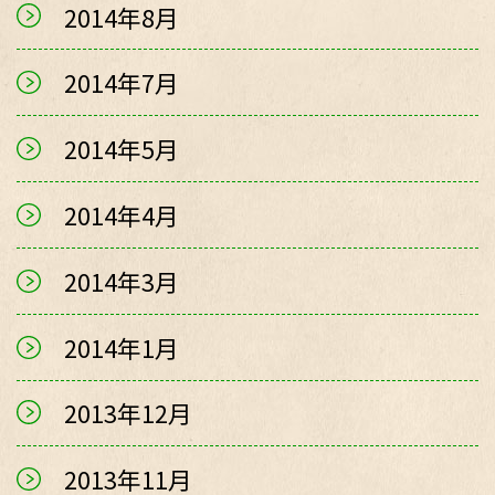
2014年8月
2014年7月
2014年5月
2014年4月
2014年3月
2014年1月
2013年12月
2013年11月