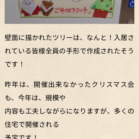
壁面に描かれたツリーは、なんと！入居さ
れている皆様全員の手形で作成されたそう
です！
昨年は、開催出来なかったクリスマス会
も、今年は、規模や
内容も工夫しながらになりますが、多くの
住宅で開催される
予定です！