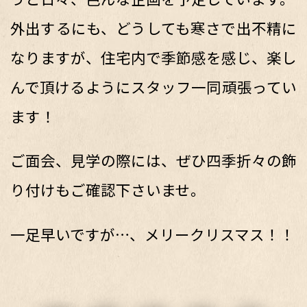
外出するにも、どうしても寒さで出不精に
なりますが、住宅内で季節感を感じ、楽し
んで頂けるようにスタッフ一同頑張ってい
ます！
ご面会、見学の際には、ぜひ四季折々の飾
り付けもご確認下さいませ。
一足早いですが…、メリークリスマス！！