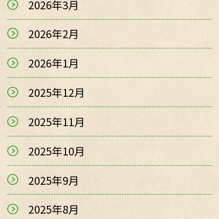
2026年3月
2026年2月
2026年1月
2025年12月
2025年11月
2025年10月
2025年9月
2025年8月