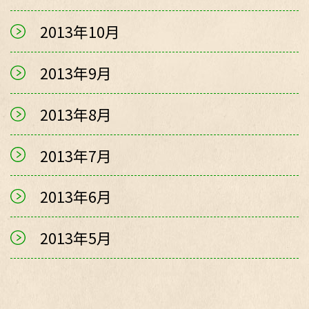
2013年10月
2013年9月
2013年8月
2013年7月
2013年6月
2013年5月