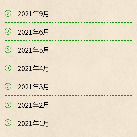
2021年9月
2021年6月
2021年5月
2021年4月
2021年3月
2021年2月
2021年1月