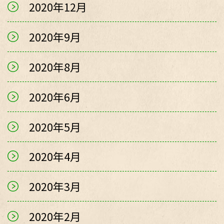
2020年12月
2020年9月
2020年8月
2020年6月
2020年5月
2020年4月
2020年3月
2020年2月