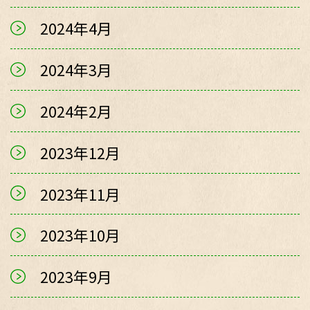
2024年4月
2024年3月
2024年2月
2023年12月
2023年11月
2023年10月
2023年9月