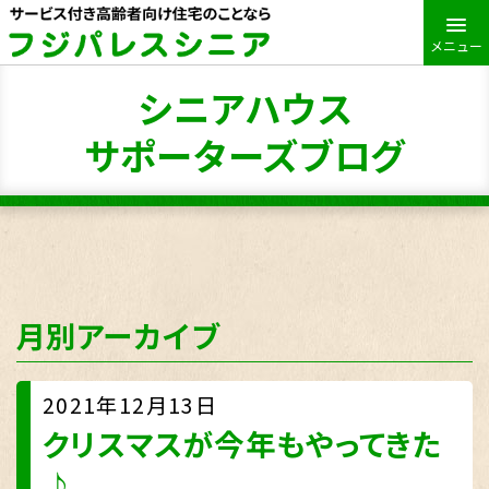
メニュー
シニアハウス
サポーターズブログ
月別アーカイブ
2021年12月13日
クリスマスが今年もやってきた
♪