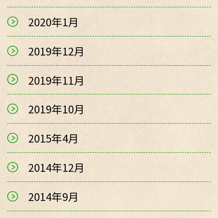
2020年1月
2019年12月
2019年11月
2019年10月
2015年4月
2014年12月
2014年9月