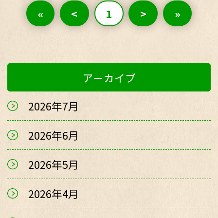
«
<
1
>
»
アーカイブ
2026年7月
2026年6月
2026年5月
2026年4月