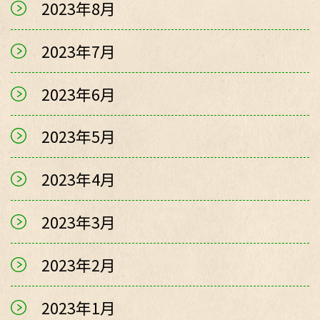
2023年8月
2023年7月
2023年6月
2023年5月
2023年4月
2023年3月
2023年2月
2023年1月