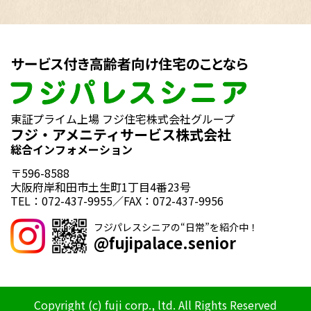
東証プライム上場 フジ住宅株式会社グループ
フジ・アメニティサービス株式会社
総合インフォメーション
〒596-8588
大阪府岸和田市土生町1丁目4番23号
TEL：072-437-9955／FAX：072-437-9956
フジパレスシニアの“日常”を紹介中！
@fujipalace.senior
Copyright (c) fuji corp., ltd. All Rights Reserved