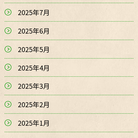
2025年7月
2025年6月
2025年5月
2025年4月
2025年3月
2025年2月
2025年1月