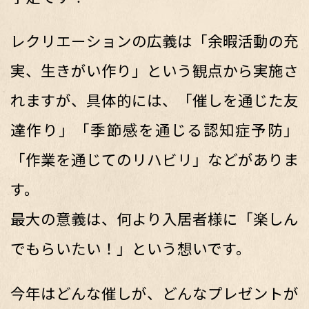
レクリエーションの広義は「余暇活動の充
実、生きがい作り」という観点から実施さ
れますが、具体的には、「催しを通じた友
達作り」「季節感を通じる認知症予防」
「作業を通じてのリハビリ」などがありま
す。
最大の意義は、何より入居者様に「楽しん
でもらいたい！」という想いです。
今年はどんな催しが、どんなプレゼントが