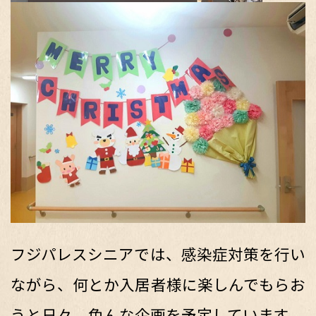
フジパレスシニアでは、感染症対策を行い
ながら、何とか入居者様に楽しんでもらお
うと日々、色んな企画を予定しています。