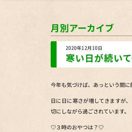
月別アーカイブ
2020年12月10日
寒い日が続いて
今年も気づけば、あっという間に
日に日に寒さが増してきますが、
切にしながら過ごされています。
♡３時のおやつは？♡