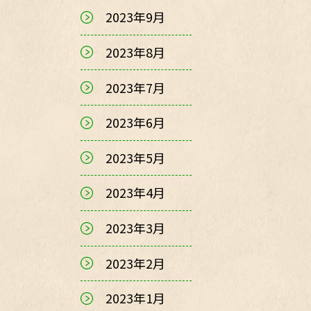
2023年9月
2023年8月
2023年7月
2023年6月
2023年5月
2023年4月
2023年3月
2023年2月
2023年1月