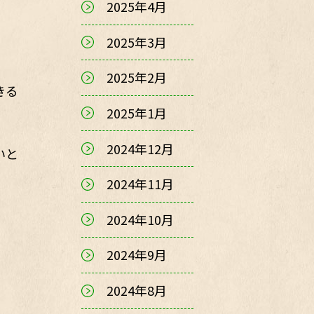
2025年4月
2025年3月
2025年2月
きる
2025年1月
2024年12月
いと
2024年11月
2024年10月
2024年9月
2024年8月