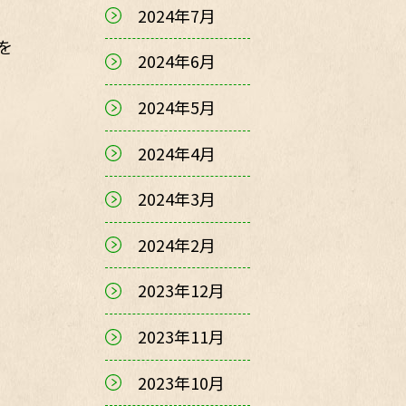
2024年7月
を
2024年6月
2024年5月
2024年4月
2024年3月
2024年2月
2023年12月
2023年11月
2023年10月