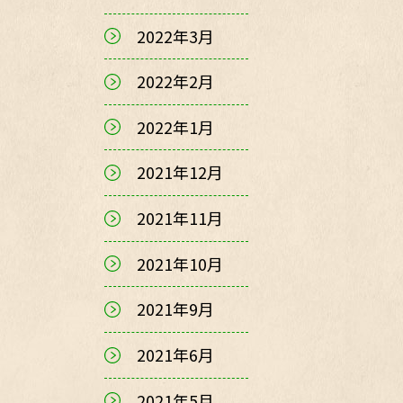
2022年3月
2022年2月
2022年1月
2021年12月
2021年11月
2021年10月
2021年9月
2021年6月
2021年5月