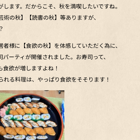
がします。だからこそ、秋を満喫したいですね。
芸術の秋】【読書の秋】等ありますが、
？
居者様に【食欲の秋】を体感していただく為に、
司パーティが開催されました。お寿司って、
も食欲が増しますよね！
られる料理は、やっぱり食欲をそそります！