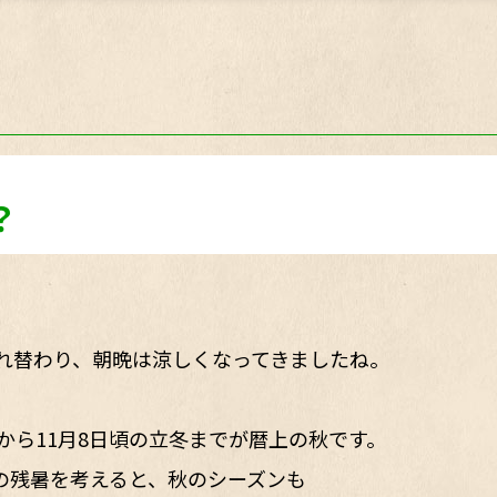
？
れ替わり、朝晩は涼しくなってきましたね。
から11月8日頃の立冬までが暦上の秋です。
の残暑を考えると、秋のシーズンも