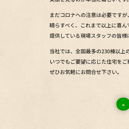
まだコロナへの注意は必要ですが
晴らすべく、これまで以上に喜ん
提供している現場スタッフの皆様
当社では、全国最多の230棟以上
いつでもご要望に応じた住宅をご
ぜひお気軽にお問合せ下さい。
«