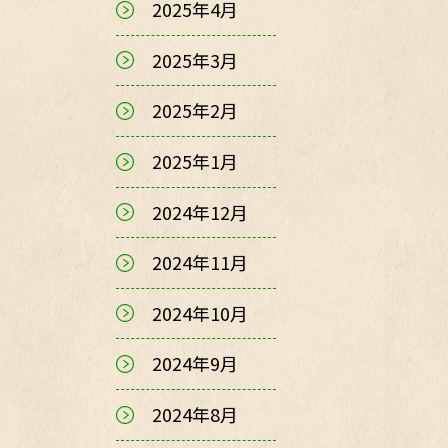
2025年4月
2025年3月
2025年2月
2025年1月
2024年12月
2024年11月
2024年10月
2024年9月
2024年8月