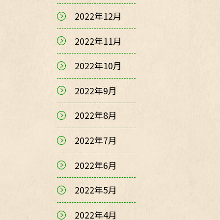
2022年12月
2022年11月
2022年10月
2022年9月
2022年8月
2022年7月
2022年6月
2022年5月
2022年4月