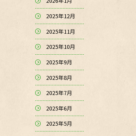
2026年1月
2025年12月
2025年11月
2025年10月
2025年9月
2025年8月
2025年7月
2025年6月
2025年5月