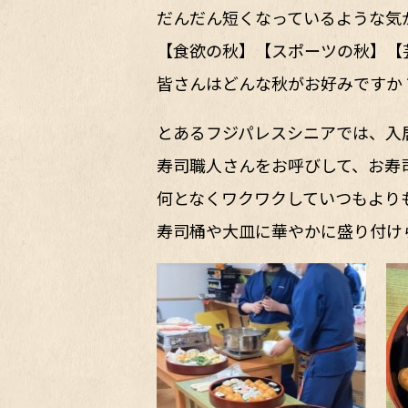
だんだん短くなっているような気
【食欲の秋】【スポーツの秋】【
皆さんはどんな秋がお好みですか
とあるフジパレスシニアでは、入
寿司職人さんをお呼びして、お寿
何となくワクワクしていつもより
寿司桶や大皿に華やかに盛り付け