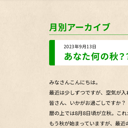
月別アーカイブ
2023年9月13日
あなた何の秋？
みなさんこんにちは。
最近は少しずつですが、空気が入
皆さん、いかがお過ごしですか？
暦の上では8月8日頃が立秋。これ
もう秋が始まっていますが、最近