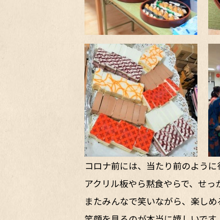
コロナ前には、当たり前のように
アクリル板やら黙食やらで、せっ
またみんなで笑いながら、楽しめ
笑顔を見るのが本当に嬉しいです