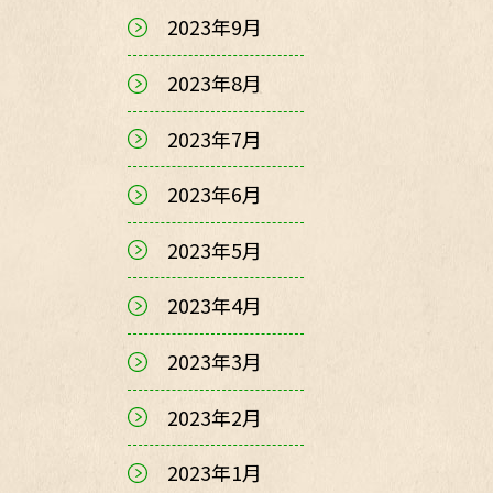
2023年9月
2023年8月
2023年7月
2023年6月
2023年5月
2023年4月
2023年3月
2023年2月
2023年1月