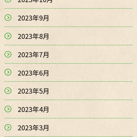
2023年9月
2023年8月
2023年7月
2023年6月
2023年5月
2023年4月
2023年3月