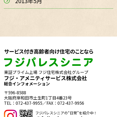
2013年5月
東証プライム上場 フジ住宅株式会社グループ
フジ・アメニティサービス株式会社
総合インフォメーション
〒596-8588
大阪府岸和田市土生町1丁目4番23号
TEL：072-437-9955／FAX：072-437-9956
フジパレスシニアの“日常”を紹介中！