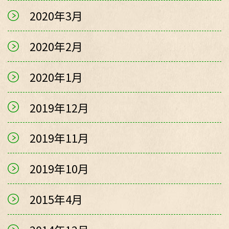
2020年3月
2020年2月
2020年1月
2019年12月
2019年11月
2019年10月
2015年4月