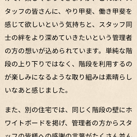
タッフの皆さんに、やり甲斐、働き甲斐を
感じて欲しいという気持ちと、スタッフ同
士の絆をより深めていきたいという管理者
の方の想いが込められています。単純な階
段の上り下りではなく、階段を利用するの
が楽しみになるような取り組みは素晴らし
いなあと感じました。
また、別の住宅では、同じく階段の壁にホ
ワイトボードを掲げ、管理者の方からスタ
ッフの皆様への感謝の言葉がたくさん並ん