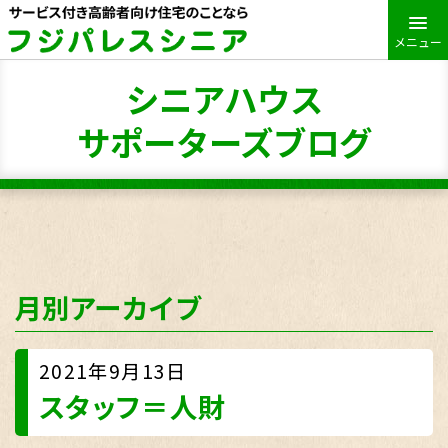
メニュー
シニアハウス
サポーターズブログ
月別アーカイブ
2021年9月13日
スタッフ＝人財