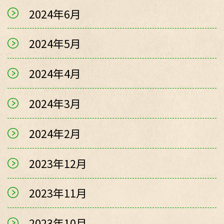
2024年6月
2024年5月
2024年4月
2024年3月
2024年2月
2023年12月
2023年11月
2023年10月