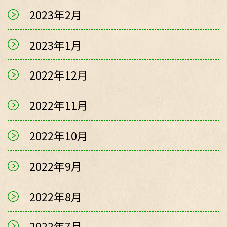
2023年2月
2023年1月
2022年12月
2022年11月
2022年10月
2022年9月
2022年8月
2022年7月