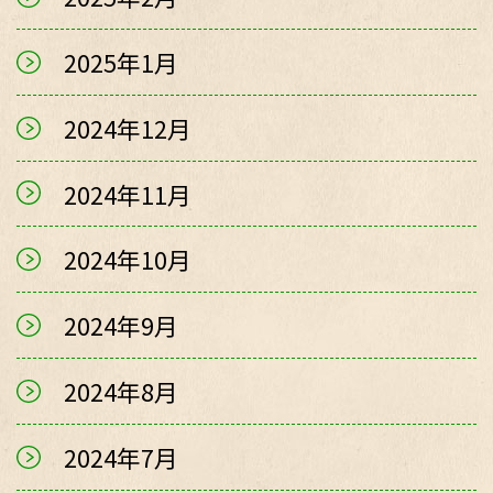
2025年1月
2024年12月
2024年11月
2024年10月
2024年9月
2024年8月
2024年7月