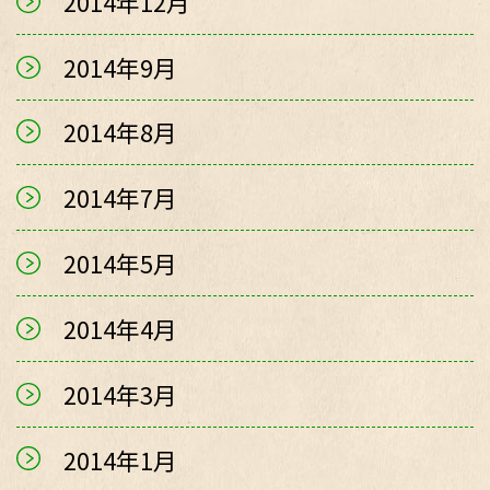
2014年12月
2014年9月
2014年8月
2014年7月
2014年5月
2014年4月
2014年3月
2014年1月