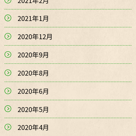
2021年2月
2021年1月
2020年12月
2020年9月
2020年8月
2020年6月
2020年5月
2020年4月