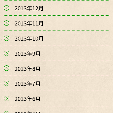
2013年12月
2013年11月
2013年10月
2013年9月
2013年8月
2013年7月
2013年6月