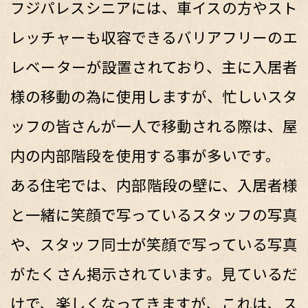
フジパレスシニアには、車イスの方やスト
レッチャーも収容できるバリアフリーのエ
レベーターが設置されており、主に入居者
様の移動の為に使用しますが、忙しいスタ
ッフの皆さんが一人で移動される際は、屋
内の内部階段を使用する事が多いです。
ある住宅では、内部階段の壁に、入居者様
と一緒に笑顔で写っているスタッフの写真
や、スタッフ同士が笑顔で写っている写真
がたくさん掲示されています。見ているだ
けで、楽しくなってきますが、これは、ス