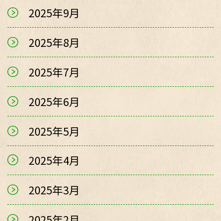
2025年9月
2025年8月
2025年7月
2025年6月
2025年5月
2025年4月
2025年3月
2025年2月