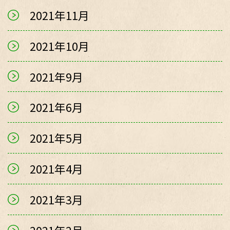
2021年11月
2021年10月
2021年9月
2021年6月
2021年5月
2021年4月
2021年3月