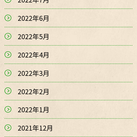
2022年6月
2022年5月
2022年4月
2022年3月
2022年2月
2022年1月
2021年12月