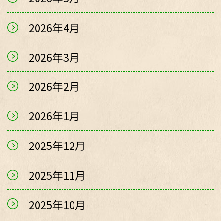
2026年4月
2026年3月
2026年2月
2026年1月
2025年12月
2025年11月
2025年10月