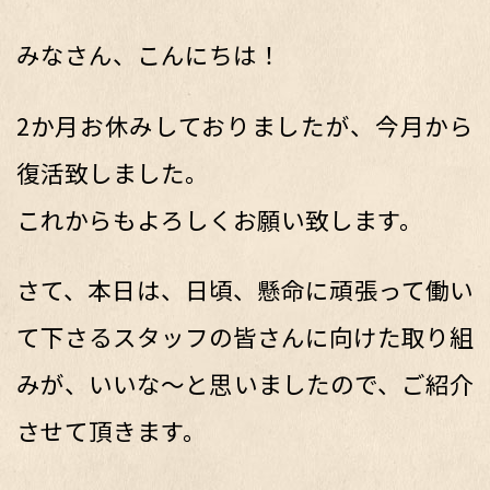
みなさん、こんにちは！
2か月お休みしておりましたが、今月から
復活致しました。
これからもよろしくお願い致します。
さて、本日は、日頃、懸命に頑張って働い
て下さるスタッフの皆さんに向けた取り組
みが、いいな～と思いましたので、ご紹介
させて頂きます。