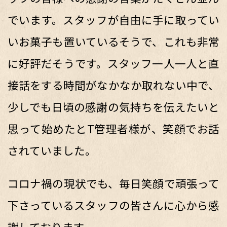
でいます。スタッフが自由に手に取ってい
いお菓子も置いているそうで、これも非常
に好評だそうです。スタッフ一人一人と直
接話をする時間がなかなか取れない中で、
少しでも日頃の感謝の気持ちを伝えたいと
思って始めたとT管理者様が、笑顔でお話
されていました。
コロナ禍の現状でも、毎日笑顔で頑張って
下さっているスタッフの皆さんに心から感
謝しております。