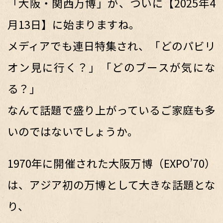
「大阪・関西万博」が、ついに【2025年4
月13日】に始まりますね。
メディアでも連日特集され、「どのパビリ
オン見に行く？」「どのブースが気にな
る？」
なんて話題で盛り上がっているご家庭も多
いのではないでしょうか。
1970年に開催された大阪万博（EXPO’70）
は、アジア初の万博として大きな話題とな
り、