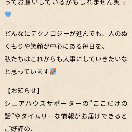
ってお願いしているかもしれません笑
どんなにテクノロジーが進んでも、人のぬ
くもりや笑顔が中心にある毎日を、
私たちはこれからも大事にしていきたいな
と思っています
【お知らせ】
シニアハウスサポーターの“ここだけの
話”やタイムリーな情報がお届けできると
ご好評の、