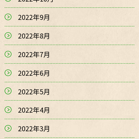
2022年9月
2022年8月
2022年7月
2022年6月
2022年5月
2022年4月
2022年3月