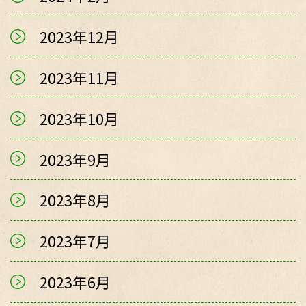
2023年12月
2023年11月
2023年10月
2023年9月
2023年8月
2023年7月
2023年6月