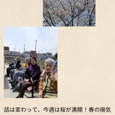
話は変わって、今週は桜が満開！春の陽気