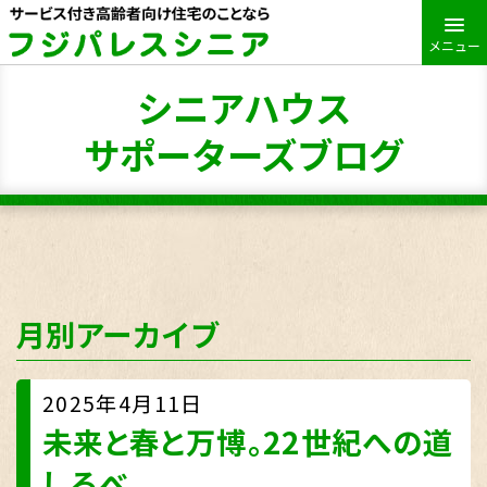
メニュー
シニアハウス
サポーターズブログ
月別アーカイブ
2025年4月11日
未来と春と万博。22世紀への道
しるべ