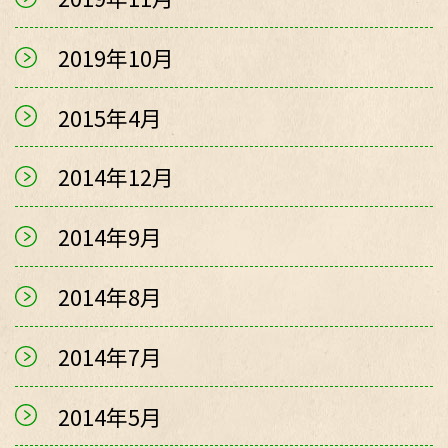
2019年10月
2015年4月
2014年12月
2014年9月
2014年8月
2014年7月
2014年5月