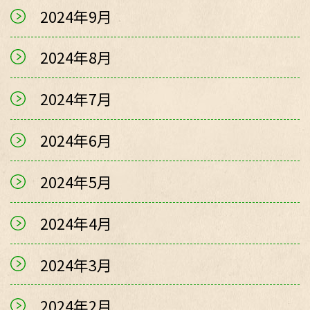
2024年9月
2024年8月
2024年7月
2024年6月
2024年5月
2024年4月
2024年3月
2024年2月