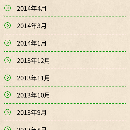
2014年4月
2014年3月
2014年1月
2013年12月
2013年11月
2013年10月
2013年9月
2013年8月