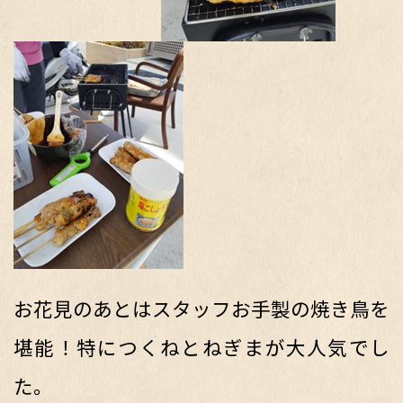
お花見のあとはスタッフお手製の焼き鳥を
堪能！特につくねとねぎまが大人気でし
た。