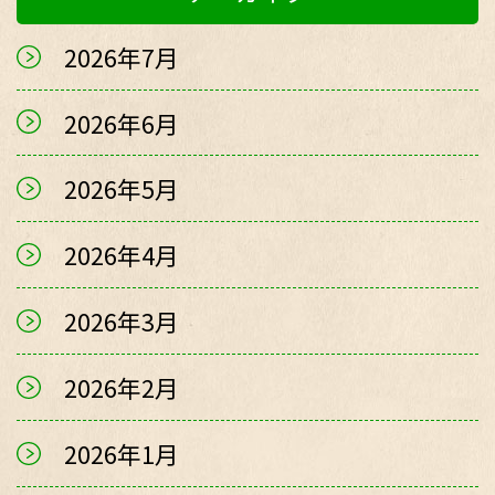
2026年7月
2026年6月
2026年5月
2026年4月
2026年3月
2026年2月
2026年1月