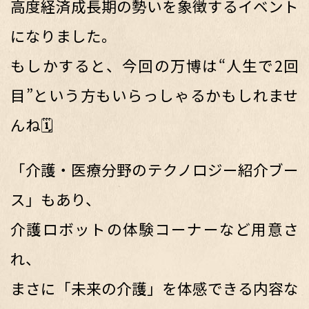
高度経済成長期の勢いを象徴するイベント
になりました。
もしかすると、今回の万博は“人生で2回
目”という方もいらっしゃるかもしれませ
んね🗓️
「介護・医療分野のテクノロジー紹介ブー
ス」もあり、
介護ロボットの体験コーナーなど用意さ
れ、
まさに「未来の介護」を体感できる内容な