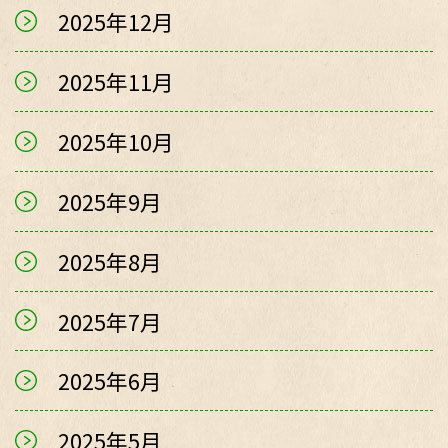
2025年12月
2025年11月
2025年10月
2025年9月
2025年8月
2025年7月
2025年6月
2025年5月