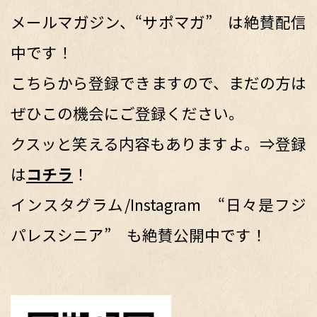
メールマガジン、“サポマガ” は絶賛配信
中です！
こちらから登録できますので、まだの方は
ぜひこの機会にご登録ください。
クスッと笑える内容もありますよ。⇒登録
は
コチラ
！
インスタグラム/Instagram “日々是フジ
パレスシニア” も絶賛公開中です！