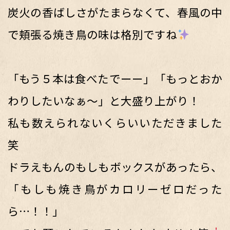
炭火の香ばしさがたまらなくて、春風の中
で頬張る焼き鳥の味は格別ですね
「もう５本は食べたでーー」「もっとおか
わりしたいなぁ〜」と大盛り上がり！
私も数えられないくらいいただきました
笑
ドラえもんのもしもボックスがあったら、
「もしも焼き鳥がカロリーゼロだった
ら…！！」