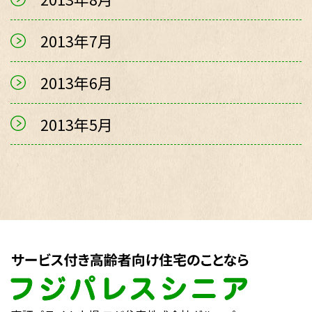
2013年7月
2013年6月
2013年5月