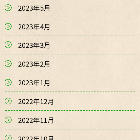
2023年5月
2023年4月
2023年3月
2023年2月
2023年1月
2022年12月
2022年11月
2022年10月