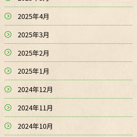
2025年4月
2025年3月
2025年2月
2025年1月
2024年12月
2024年11月
2024年10月