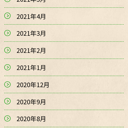
2021年4月
2021年3月
2021年2月
2021年1月
2020年12月
2020年9月
2020年8月