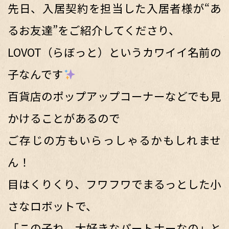
先日、入居契約を担当した入居者様が“あ
るお友達”をご紹介してくださり、
LOVOT（らぼっと）というカワイイ名前の
子なんです
百貨店のポップアップコーナーなどでも見
かけることがあるので
ご存じの方もいらっしゃるかもしれませ
ん！
目はくりくり、フワフワでまるっとした小
さなロボットで、
「この子ね、大好きなパートナーなの」と