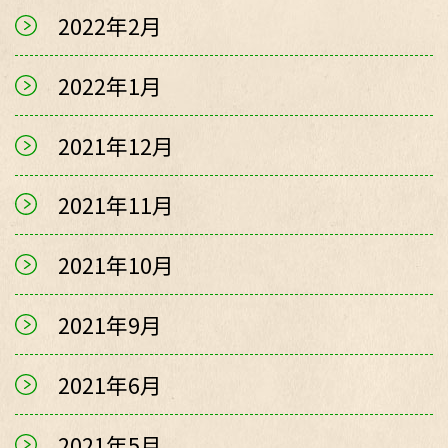
2022年2月
2022年1月
2021年12月
2021年11月
2021年10月
2021年9月
2021年6月
2021年5月