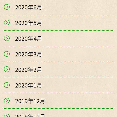
2020年6月
2020年5月
2020年4月
2020年3月
2020年2月
2020年1月
2019年12月
2019年11月