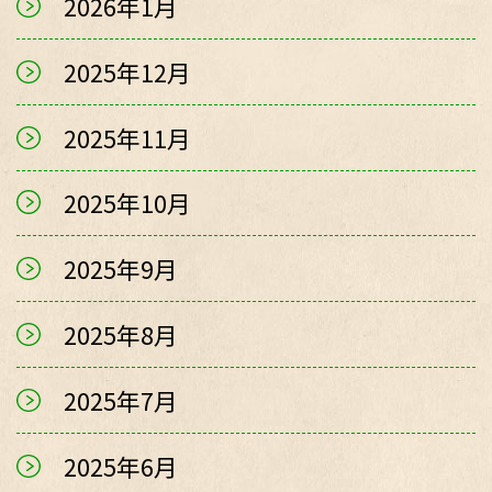
2026年1月
2025年12月
2025年11月
2025年10月
2025年9月
2025年8月
2025年7月
2025年6月