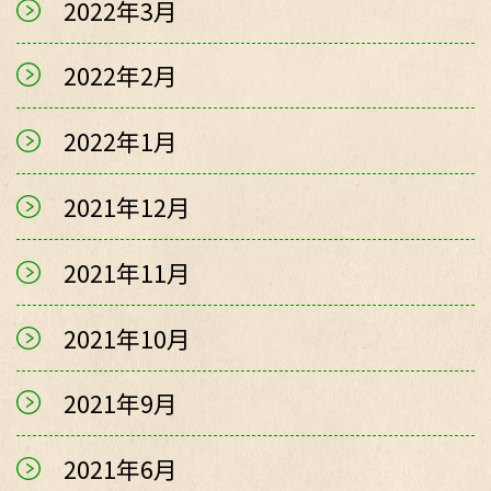
2022年3月
2022年2月
2022年1月
2021年12月
2021年11月
2021年10月
2021年9月
2021年6月