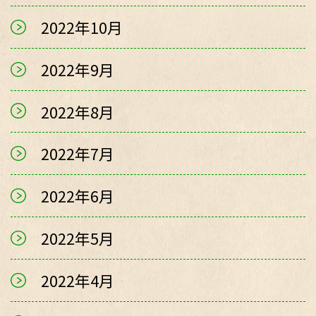
2022年10月
2022年9月
2022年8月
2022年7月
2022年6月
2022年5月
2022年4月