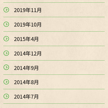
2019年11月
2019年10月
2015年4月
2014年12月
2014年9月
2014年8月
2014年7月