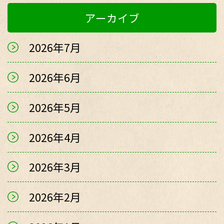
アーカイブ
2026年7月
2026年6月
2026年5月
2026年4月
2026年3月
2026年2月