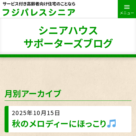
メニュー
シニアハウス
サポーターズブログ
月別アーカイブ
2025年10月15日
秋のメロディーにほっこり