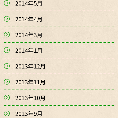
2014年5月
2014年4月
2014年3月
2014年1月
2013年12月
2013年11月
2013年10月
2013年9月