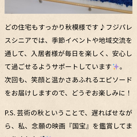
どの住宅もすっかり秋模様です♪フジパレ
スシニアでは、季節イベントや地域交流を
通して、入居者様が毎日を楽しく、安心し
て過ごせるようサポートしています
。
次回も、笑顔と温かさあふれるエピソード
をお届けしますので、どうぞお楽しみに！
P.S. 芸術の秋ということで、遅ればせなが
ら、私、念願の映画『国宝』を鑑賞してま