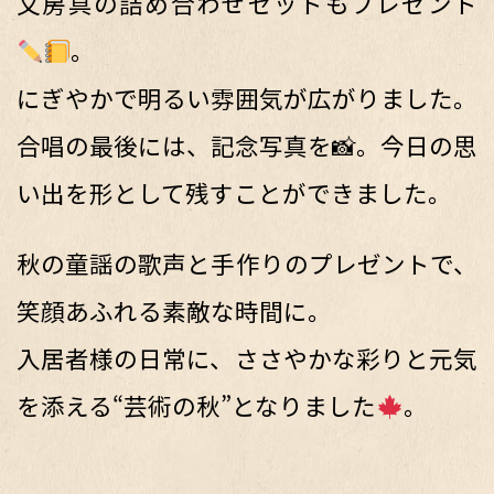
文房具の詰め合わせセットもプレゼント
。
にぎやかで明るい雰囲気が広がりました。
合唱の最後には、記念写真を📸。今日の思
い出を形として残すことができました。
秋の童謡の歌声と手作りのプレゼントで、
笑顔あふれる素敵な時間に。
入居者様の日常に、ささやかな彩りと元気
を添える“芸術の秋”となりました
。