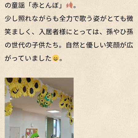
の童謡「赤とんぼ」
。
少し照れながらも全力で歌う姿がとても微
笑ましく、入居者様にとっては、孫やひ孫
の世代の子供たち。自然と優しい笑顔が広
がっていました
。