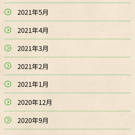
2021年5月
2021年4月
2021年3月
2021年2月
2021年1月
2020年12月
2020年9月