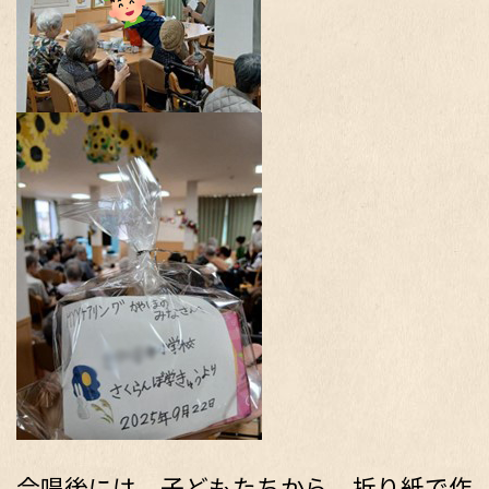
合唱後には、子どもたちから、折り紙で作