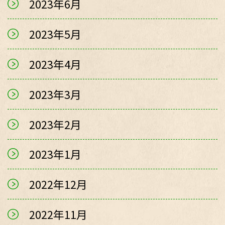
2023年6月
2023年5月
2023年4月
2023年3月
2023年2月
2023年1月
2022年12月
2022年11月