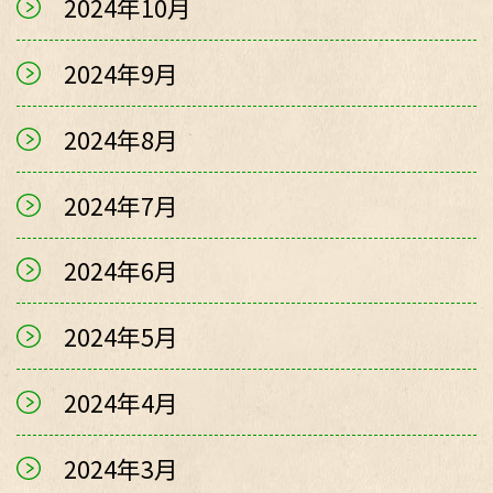
2024年10月
2024年9月
2024年8月
2024年7月
2024年6月
2024年5月
2024年4月
2024年3月