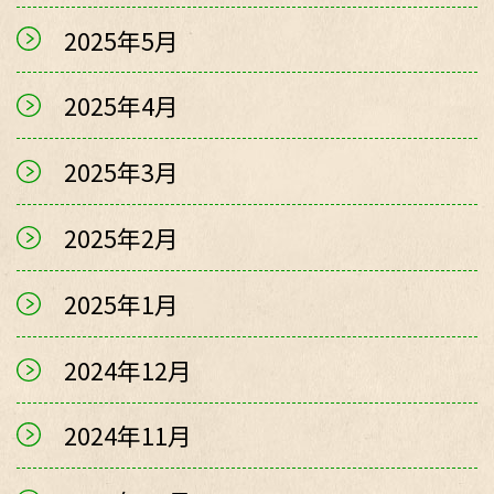
2025年5月
2025年4月
2025年3月
2025年2月
2025年1月
2024年12月
2024年11月