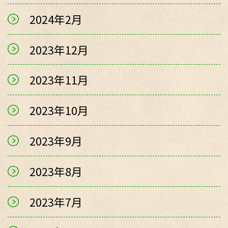
2024年2月
2023年12月
2023年11月
2023年10月
2023年9月
2023年8月
2023年7月