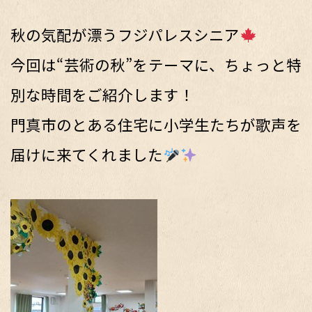
秋の気配が漂うフジパレスシニア
今回は“芸術の秋”をテーマに、ちょっと特
別な時間をご紹介します！
門真市のとある住宅に小学生たちが歌声を
届けに来てくれました