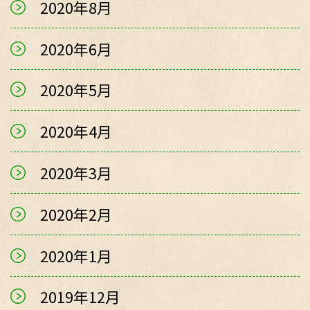
2020年8月
2020年6月
2020年5月
2020年4月
2020年3月
2020年2月
2020年1月
2019年12月