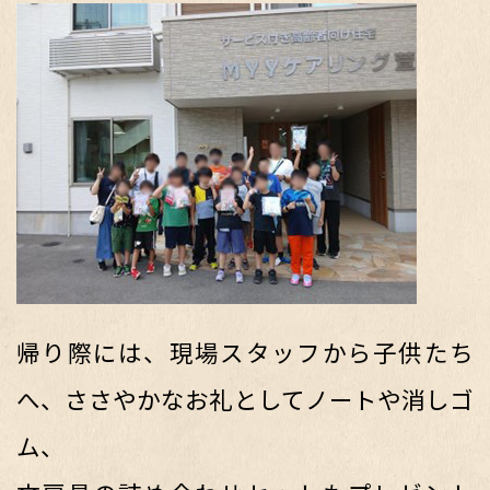
帰り際には、現場スタッフから子供たち
へ、ささやかなお礼としてノートや消しゴ
ム、