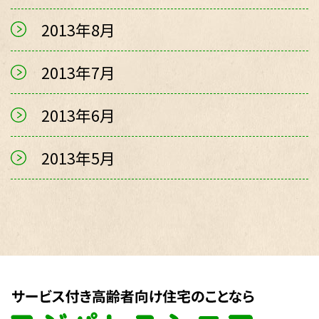
2013年8月
2013年7月
2013年6月
2013年5月