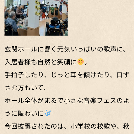
玄関ホールに響く元気いっぱいの歌声に、
入居者様も自然と笑顔に
。
手拍子したり、じっと耳を傾けたり、口ず
さむ方もいて、
ホール全体がまるで小さな音楽フェスのよ
うに賑わいに
今回披露されたのは、小学校の校歌や、秋