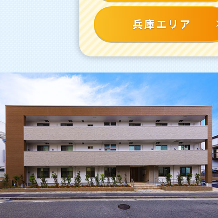
兵庫エリア