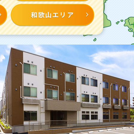
和歌山エリア