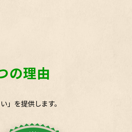
つの理由
まい」を提供します。