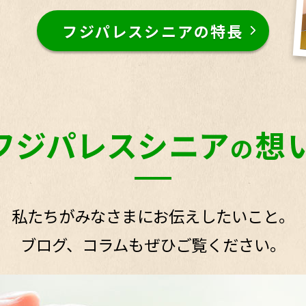
フジパレスシニアの特長
フジパレスシニア
想
の
私たちがみなさまにお伝えしたいこと。
ブログ、コラムもぜひご覧ください。