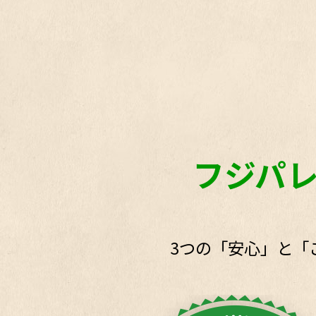
フジパ
3つの「安心」と「