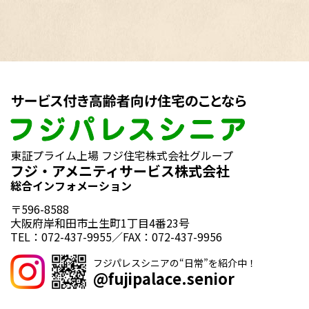
東証プライム上場 フジ住宅株式会社グループ
フジ・アメニティサービス株式会社
総合インフォメーション
〒596-8588
大阪府岸和田市土生町1丁目4番23号
TEL：072-437-9955／FAX：072-437-9956
フジパレスシニアの“日常”を紹介中！
@fujipalace.senior