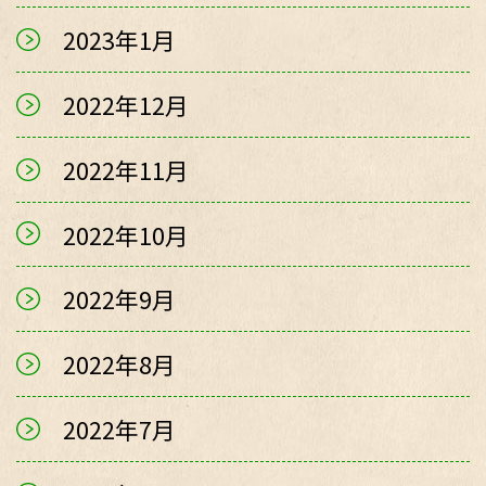
2023年1月
2022年12月
2022年11月
2022年10月
2022年9月
2022年8月
2022年7月