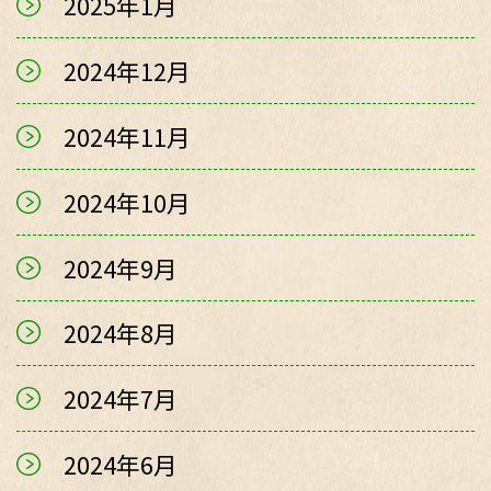
2025年1月
2024年12月
2024年11月
2024年10月
2024年9月
2024年8月
2024年7月
2024年6月