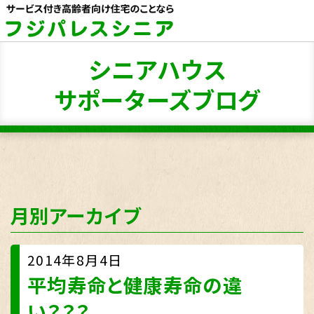
シニアハウス
サポーターズブログ
月別アーカイブ
2014年8月4日
平均寿命と健康寿命の違
い？？？