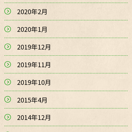
2020年2月
2020年1月
2019年12月
2019年11月
2019年10月
2015年4月
2014年12月