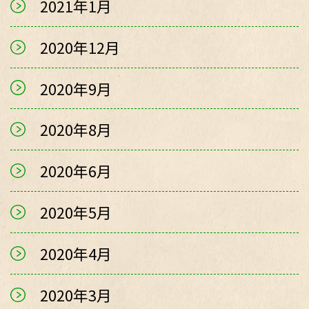
2021年1月
2020年12月
2020年9月
2020年8月
2020年6月
2020年5月
2020年4月
2020年3月