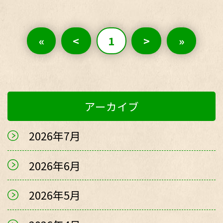
«
<
1
>
»
アーカイブ
2026年7月
2026年6月
2026年5月