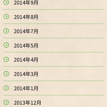
2014年9月
2014年8月
2014年7月
2014年5月
2014年4月
2014年3月
2014年1月
2013年12月