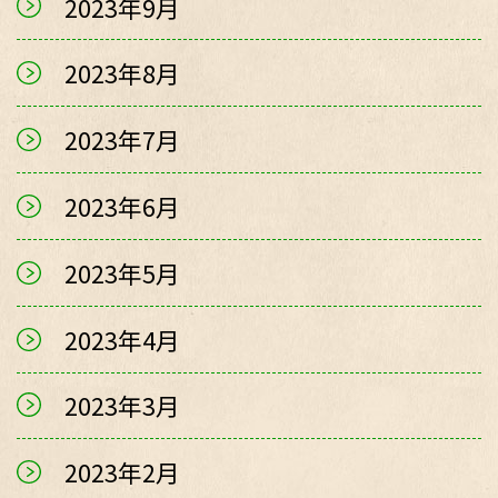
2023年9月
2023年8月
2023年7月
2023年6月
2023年5月
2023年4月
2023年3月
2023年2月