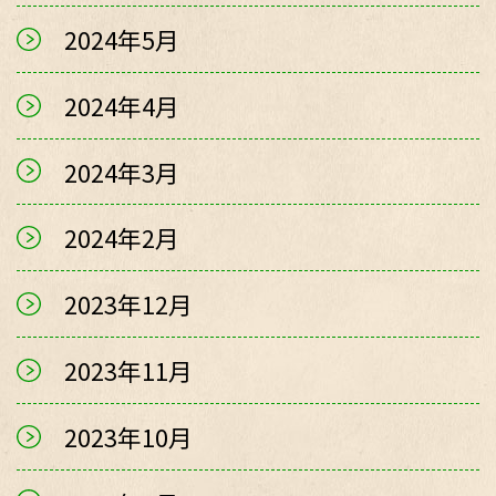
2024年5月
2024年4月
2024年3月
2024年2月
2023年12月
2023年11月
2023年10月