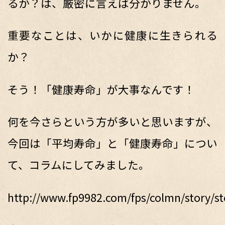
るか？は、厳密に言えば分かりません。
重要なことは、いかに健康に生きられる
か？
そう！「健康寿命」が大事なんです！
何を今さらという方が多いと思いますが、
今回は「平均寿命」と「健康寿命」につい
て、コラムにしてみました。
http://www.fp9982.com/fps/colmn/story/st