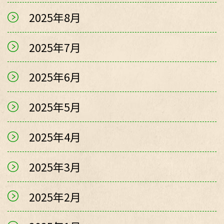
2025年8月
2025年7月
2025年6月
2025年5月
2025年4月
2025年3月
2025年2月