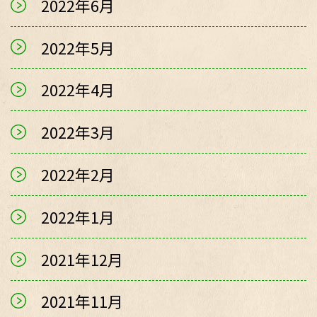
2022年6月
2022年5月
2022年4月
2022年3月
2022年2月
2022年1月
2021年12月
2021年11月