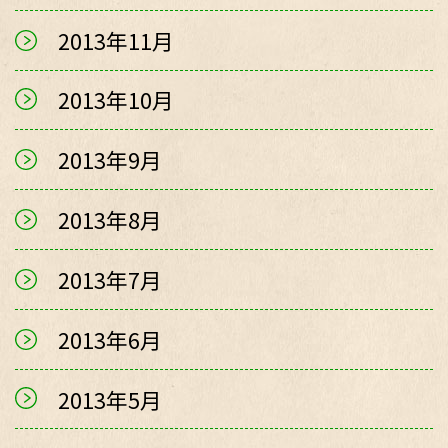
2013年11月
2013年10月
2013年9月
2013年8月
2013年7月
2013年6月
2013年5月