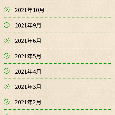
2021年10月
2021年9月
2021年6月
2021年5月
2021年4月
2021年3月
2021年2月