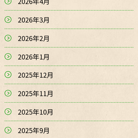
2026年4月
2026年3月
2026年2月
2026年1月
2025年12月
2025年11月
2025年10月
2025年9月