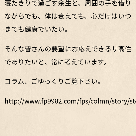
寝たきりで過ごす余生と、周囲の手を借り
ながらでも、体は衰えても、心だけはいつ
までも健康でいたい。
そんな皆さんの要望にお応えできるサ高住
でありたいと、常に考えています。
コラム、ごゆっくりご覧下さい。
http://www.fp9982.com/fps/colmn/story/st