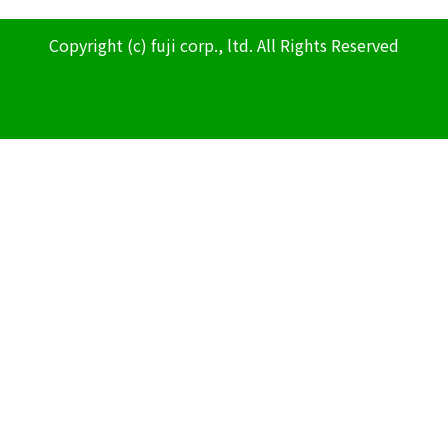
Copyright (c) fuji corp., ltd. All Rights Reserved