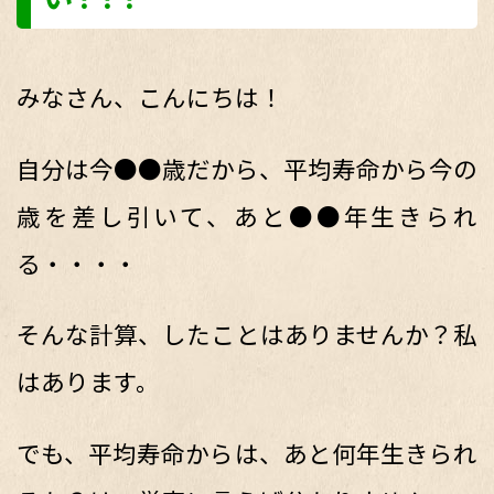
みなさん、こんにちは！
自分は今●●歳だから、平均寿命から今の
歳を差し引いて、あと●●年生きられ
る・・・・
そんな計算、したことはありませんか？私
はあります。
でも、平均寿命からは、あと何年生きられ