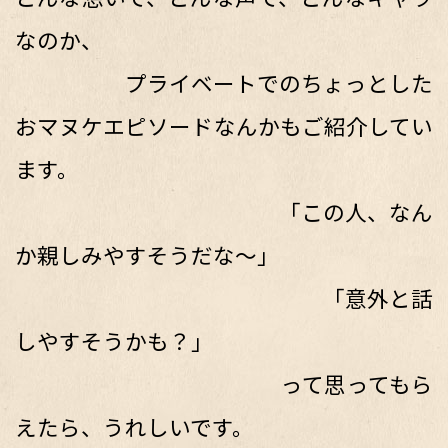
なのか、
プライベートでのちょっとした
おマヌケエピソードなんかもご紹介してい
ます。
「この人、なん
か親しみやすそうだな〜」
「意外と話
しやすそうかも？」
って思ってもら
えたら、うれしいです。