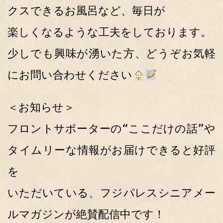
クスできるお風呂など、毎日が
楽しくなるような工夫をしております。
少しでも興味が湧いた方、どうぞお気軽
にお問い合わせください
＜お知らせ＞
フロントサポーターの“ここだけの話”や
タイムリーな情報がお届けできると好評
を
いただいている、フジパレスシニアメー
ルマガジンが絶賛配信中です！