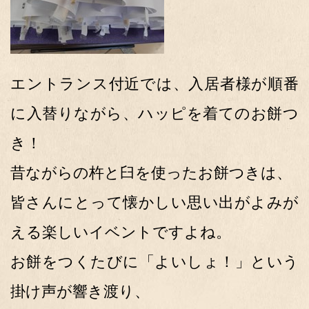
エントランス付近では、入居者様が順番
に入替りながら、ハッピを着てのお餅つ
き！
昔ながらの杵と臼を使ったお餅つきは、
皆さんにとって懐かしい思い出がよみが
える楽しいイベントですよね。
お餅をつくたびに「よいしょ！」という
掛け声が響き渡り、