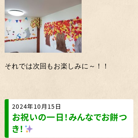
それでは次回もお楽しみに～！！
2024年10月15日
お祝いの一日！みんなでお餅つ
き！