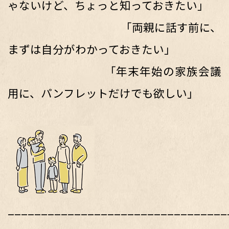
ゃないけど、ちょっと知っておきたい」
「両親に話す前に、
まずは自分がわかっておきたい」
「年末年始の家族会議
用に、パンフレットだけでも欲しい」
_________________________________