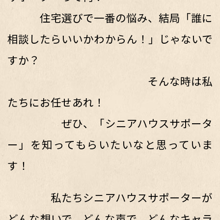
住宅選びで一番の悩み、結局「誰に
相談したらいいかわからん！」じゃないで
すか？
そんな時は私
たちにお任せあれ！
ぜひ、「シニアハウスサポータ
ー」を知ってもらいたいなと思っていま
す！
私たちシニアハウスサポーターが
どんな想いで、どんな声で、どんなキャラ