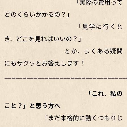
「実際の費用って
どのくらいかかるの？」
「見学に行くと
き、どこを見ればいいの？」
とか、よくある疑問
にもサクッとお答えします！
_________________________________
「これ、私の
こと？」と思う方へ
「まだ本格的に動くつもりじ