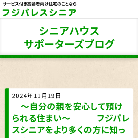
シニアハウス
サポーターズブログ
2024年11月19日
～自分の親を安心して預け
られる住まい～ フジパレ
スシニアをより多くの方に知っ