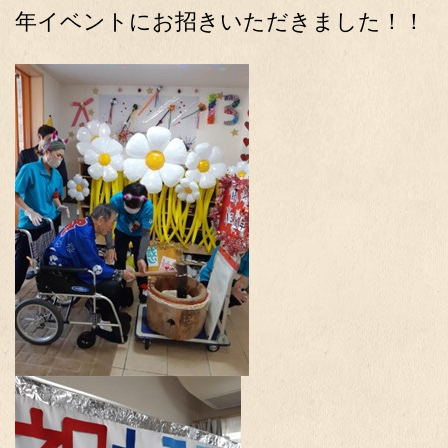
年イベントにお招きいただきました！！