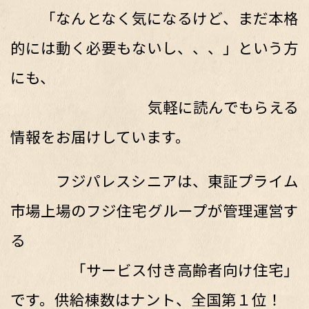
「なんとなく気になるけど、まだ本格
的には動く必要もないし、、、」という方
にも、
気軽に読んでもらえる
情報をお届けしています。
フジパレスシニアは、東証プライム
市場上場のフジ住宅グループが管理運営す
る
「サービス付き高齢者向け住宅」
です。供給棟数はナント、全国第１位！