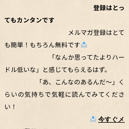
登録はとっ
てもカンタンです
メルマガ登録はとて
も簡単！もちろん無料です
「なんか思ってたよりハー
ドル低いな」と感じてもらえるはず。
「あ、こんなのあるんだ〜」く
らいの気持ちで気軽に読んでみてくださ
い！
今すぐメ