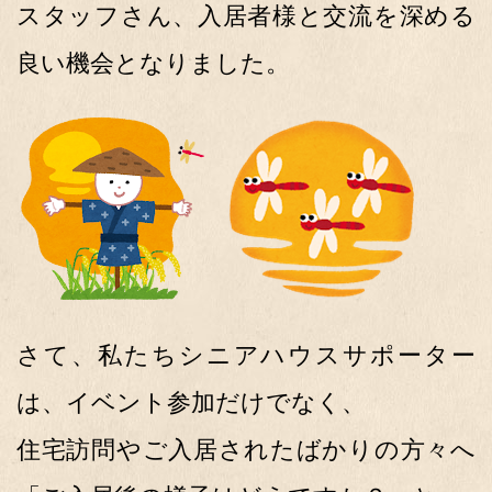
スタッフさん、入居者様と交流を深める
良い機会となりました。
さて、私たちシニアハウスサポーター
は、イベント参加だけでなく、
住宅訪問やご入居されたばかりの方々へ