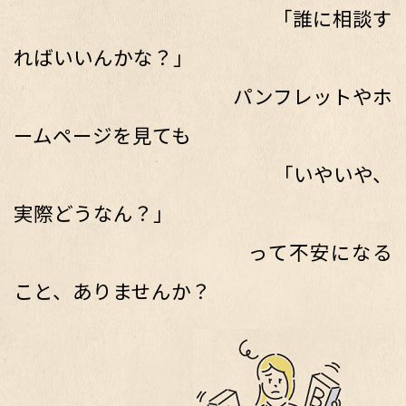
「誰に相談す
ればいいんかな？」
パンフレットやホ
ームページを見ても
「いやいや、
実際どうなん？」
って不安になる
こと、ありませんか？