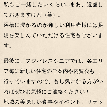
私もご一緒したいくらい…まあ、遠慮し
ておきますけど（笑）。
浴槽に浸かるのが難しい利用者様には足
湯を楽しんでいただける住宅もございま
す。
最後に、フジパレスシニアでは、各エリ
ア毎に新しい住宅のご案内や内覧会も
行っていますので、もし気になる方がい
ればぜひお気軽にご連絡ください！
地域の美味しい食事やイベント、リラッ