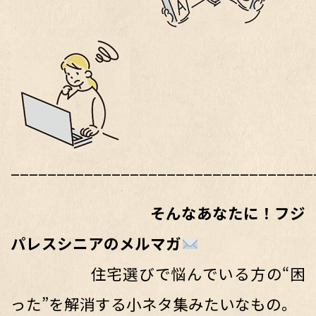
_________________________________
そんなあなたに！フジ
パレスシニアのメルマガ
住宅選びで悩んでいる方の“困
った”を解消する小ネタ集みたいなもの。