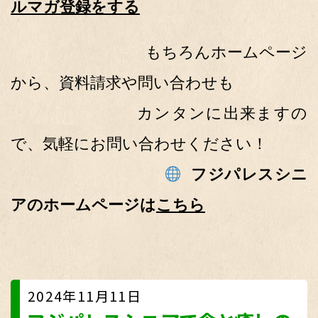
ルマガ登録をする
もちろんホームページ
から、資料請求や問い合わせも
カンタンに出来ますの
で、気軽にお問い合わせください！
フジパレスシニ
アのホームページは
こちら
2024年11月11日