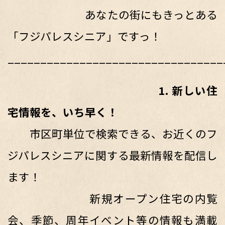
あなたの街にもきっとある
「フジパレスシニア」ですっ！
_________________________________
1. 新しい住
宅情報を、いち早く！
市区町単位で検索できる、お近くのフ
ジパレスシニアに関する最新情報を配信し
ます！
新規オープン住宅の内覧
会、季節、周年イベント等の情報も満載