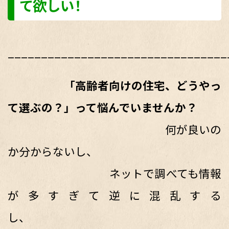
て欲しい！
_________________________________
「高齢者向けの住宅、どうやっ
て選ぶの？」って悩んでいませんか？
何が良いの
か分からないし、
ネットで調べても情報
が多すぎて逆に混乱する
し、