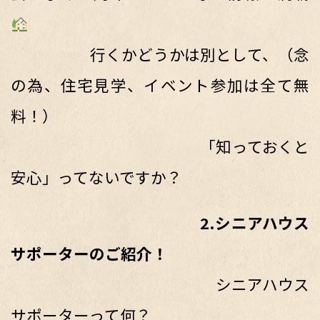
行くかどうかは別として、（念
の為、住宅見学、イベント参加は全て無
料！）
「知っておくと
安心」ってないですか？
2.シニアハウス
サポーターのご紹介！
シニアハウス
サポーターって何？