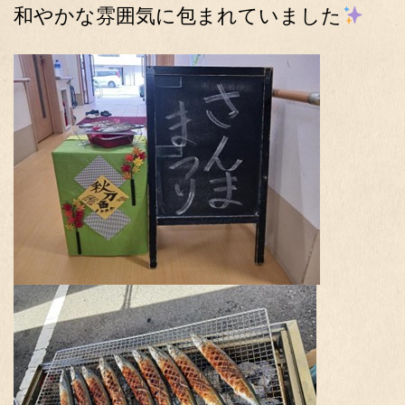
和やかな雰囲気に包まれていました