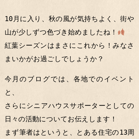
10月に入り、秋の風が気持ちよく、街や
山が少しずつ色づき始めましたね！
紅葉シーズンはまさにこれから！みなさ
まいかがお過ごしでしょうか？
今月のブログでは、各地でのイベント
と、
さらにシニアハウスサポーターとしての
日々の活動についてお伝えします！
まず筆者はというと、とある住宅の13周