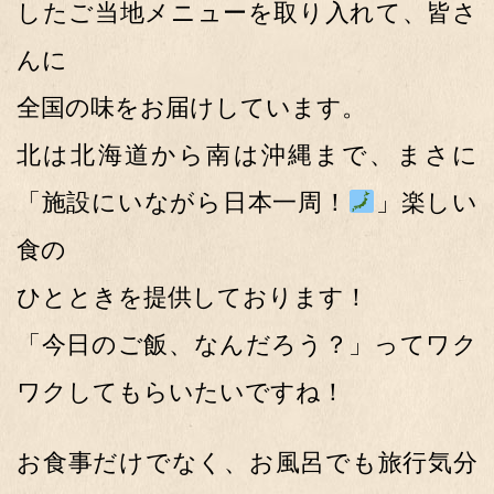
したご当地メニューを取り入れて、皆さ
んに
全国の味をお届けしています。
北は北海道から南は沖縄まで、まさに
「施設にいながら日本一周！
」楽しい
食の
ひとときを提供しております！
「今日のご飯、なんだろう？」ってワク
ワクしてもらいたいですね！
お食事だけでなく、お風呂でも旅行気分