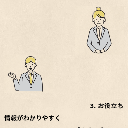
3. お役立ち
情報がわかりやすく