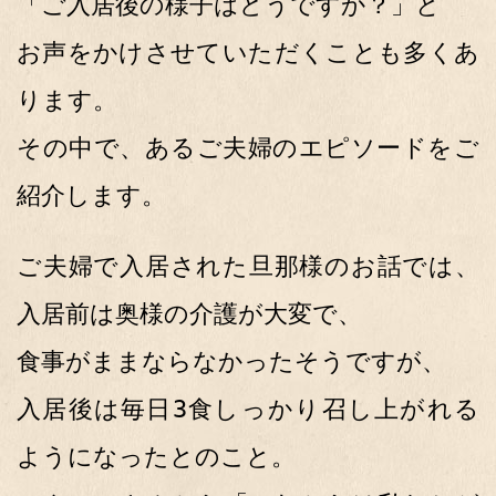
「ご入居後の様子はどうですか？」と
お声をかけさせていただくことも多くあ
ります。
その中で、あるご夫婦のエピソードをご
紹介します。
ご夫婦で入居された旦那様のお話では、
入居前は奥様の介護が大変で、
食事がままならなかったそうですが、
入居後は毎日3食しっかり召し上がれる
ようになったとのこと。