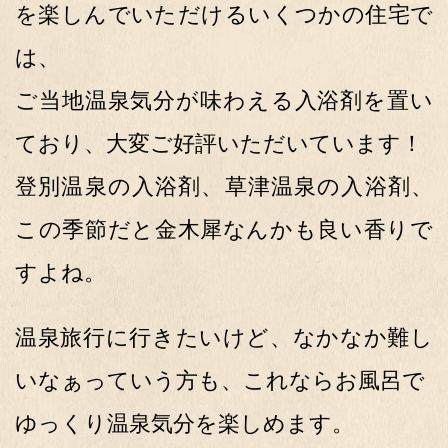
を楽しんでいただけるいくつかの住宅で
は、
ご当地温泉気分が味わえる入浴剤を置い
ており、大変ご好評いただいています！
登別温泉の入浴剤、草津温泉の入浴剤、
この季節だと金木犀なんかも良い香りで
すよね。
温泉旅行に行きたいけど、なかなか難し
いなぁっていう方も、これならお風呂で
ゆっくり温泉気分を楽しめます。