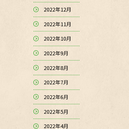
2022年12月
2022年11月
2022年10月
2022年9月
2022年8月
2022年7月
2022年6月
2022年5月
2022年4月