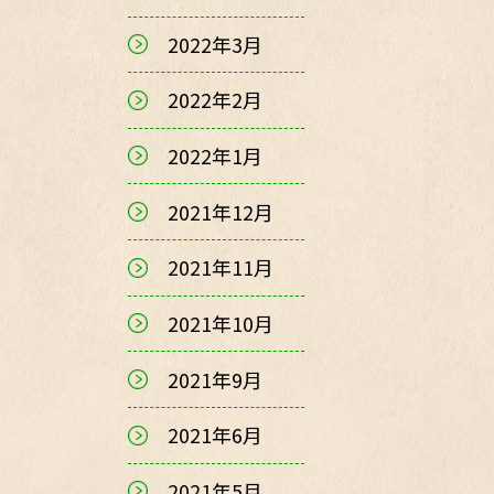
2022年3月
2022年2月
2022年1月
2021年12月
2021年11月
2021年10月
2021年9月
2021年6月
2021年5月