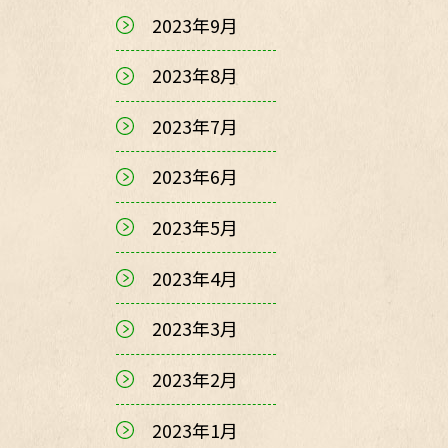
2023年9月
2023年8月
2023年7月
2023年6月
2023年5月
2023年4月
2023年3月
2023年2月
2023年1月