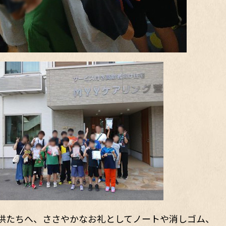
供たちへ、ささやかなお礼としてノートや消しゴム、