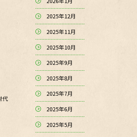
2026年1月
2025年12月
2025年11月
2025年10月
2025年9月
2025年8月
2025年7月
世代
2025年6月
2025年5月