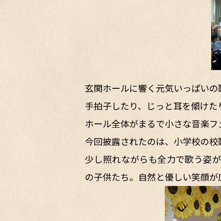
玄関ホールに響く元気いっぱいの
手拍子したり、じっと耳を傾けた
ホール全体がまるで小さな音楽フ
今回披露されたのは、小学校の校
少し照れながらも全力で歌う姿が
の子供たち。自然と優しい笑顔が