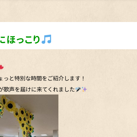
にほっこり
ちょっと特別な時間をご紹介します！
が歌声を届けに来てくれました