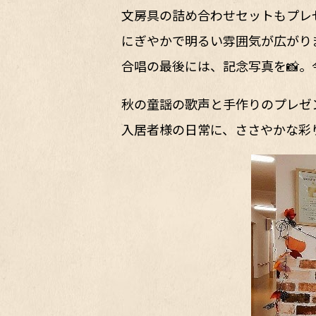
文房具の詰め合わせセットもプレ
にぎやかで明るい雰囲気が広がり
合唱の最後には、記念写真を📸
秋の童謡の歌声と手作りのプレゼ
入居者様の日常に、ささやかな彩