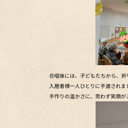
合唱後には、子どもたちから、折
入居者様一人ひとりに手渡されま
手作りの温かさに、思わず笑顔が