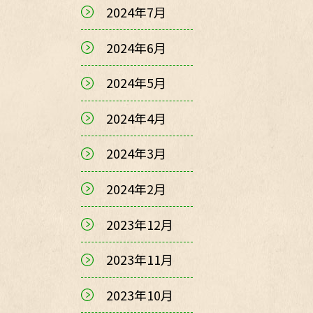
2024年7月
2024年6月
2024年5月
2024年4月
2024年3月
2024年2月
2023年12月
2023年11月
2023年10月