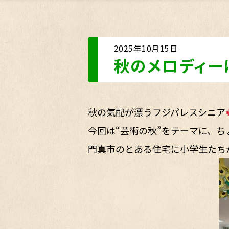
2025年10月15日
秋のメロディー
秋の気配が漂うフジパレスシニア
今回は“芸術の秋”をテーマに、
門真市のとある住宅に小学生たち