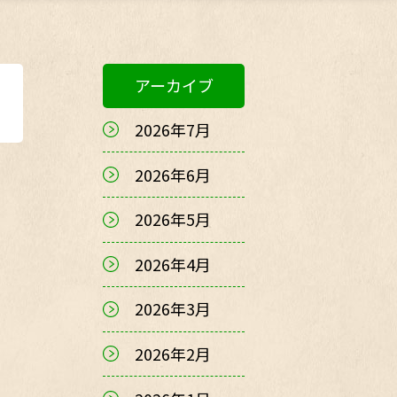
アーカイブ
2026年7月
2026年6月
2026年5月
2026年4月
2026年3月
2026年2月