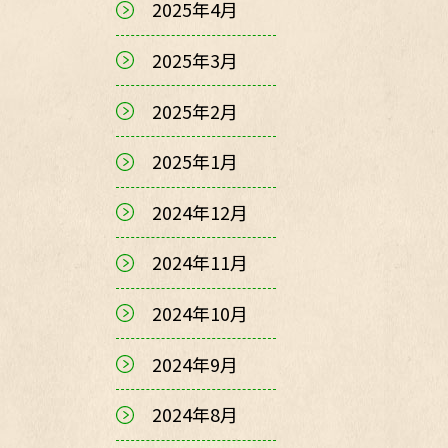
2025年4月
2025年3月
2025年2月
2025年1月
2024年12月
2024年11月
2024年10月
2024年9月
2024年8月