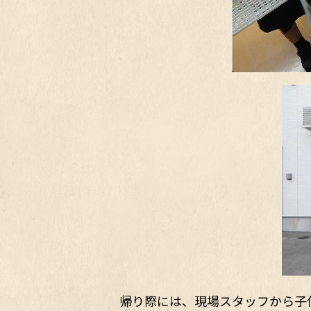
帰り際には、現場スタッフから子