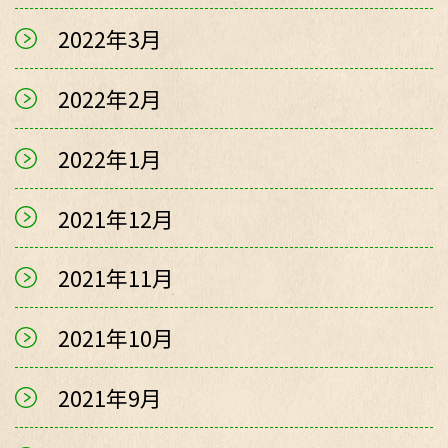
2022年3月
2022年2月
2022年1月
2021年12月
2021年11月
2021年10月
2021年9月