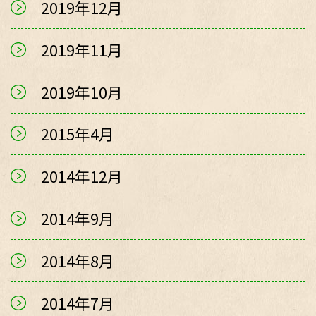
2019年12月
2019年11月
2019年10月
2015年4月
2014年12月
2014年9月
2014年8月
2014年7月