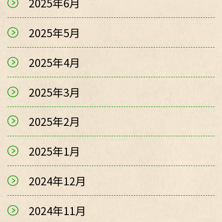
2025年6月
2025年5月
2025年4月
2025年3月
2025年2月
2025年1月
2024年12月
2024年11月