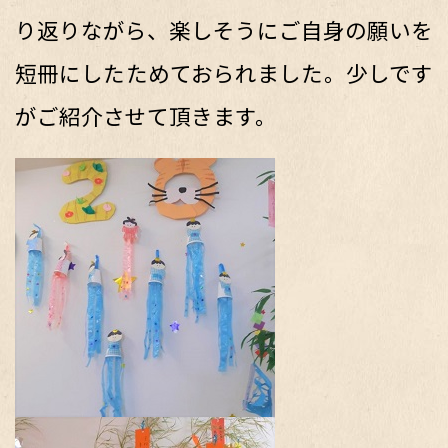
り返りながら、楽しそうにご自身の願いを
短冊にしたためておられました。少しです
がご紹介させて頂きます。