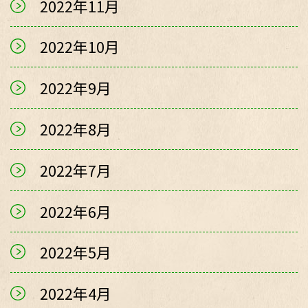
2022年11月
2022年10月
2022年9月
2022年8月
2022年7月
2022年6月
2022年5月
2022年4月