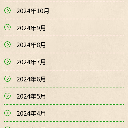
2024年10月
2024年9月
2024年8月
2024年7月
2024年6月
2024年5月
2024年4月