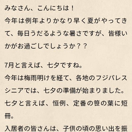
みなさん、こんにちは！
今年は例年よりかなり早く夏がやってき
て、毎日うだるような暑さですが、皆様い
かがお過ごしでしょうか？？
7月と言えば、七夕ですね。
今年は梅雨明けを経て、各地のフジパレス
シニアでは、七夕の準備が始まりました。
七夕と言えば、恒例、定番の笹の葉に短
冊。
入居者の皆さんは、子供の頃の思い出を振