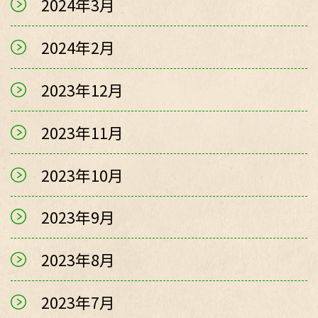
2024年3月
2024年2月
2023年12月
2023年11月
2023年10月
2023年9月
2023年8月
2023年7月