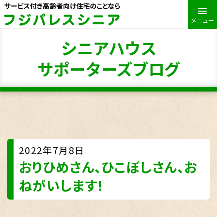
メニュー
シニアハウス
サポーターズブログ
2022年7月8日
おりひめさん、ひこぼしさん、お
ねがいします！