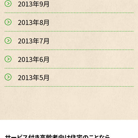
2013年9月
2013年8月
2013年7月
2013年6月
2013年5月