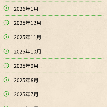
2026年1月
2025年12月
2025年11月
2025年10月
2025年9月
2025年8月
2025年7月