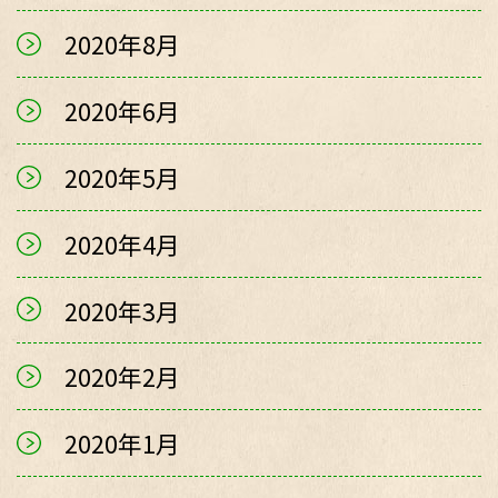
2020年8月
2020年6月
2020年5月
2020年4月
2020年3月
2020年2月
2020年1月