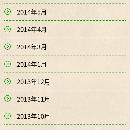
2014年5月
2014年4月
2014年3月
2014年1月
2013年12月
2013年11月
2013年10月