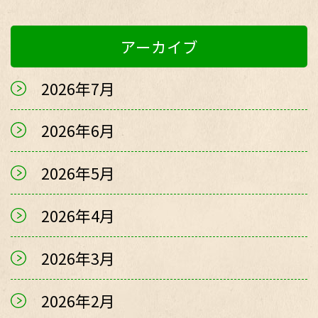
アーカイブ
2026年7月
2026年6月
2026年5月
2026年4月
2026年3月
2026年2月