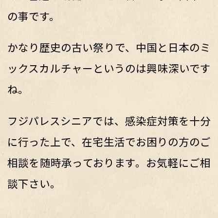
の事です。
かなり歴史の古い祭りで、中国と日本のミ
ックスカルチャーというのは興味深いです
ね。
フジパレスシニアでは、感染症対策を十分
に行った上で、在宅生活でお困りの方のご
相談を随時承っております。お気軽にご相
談下さい。