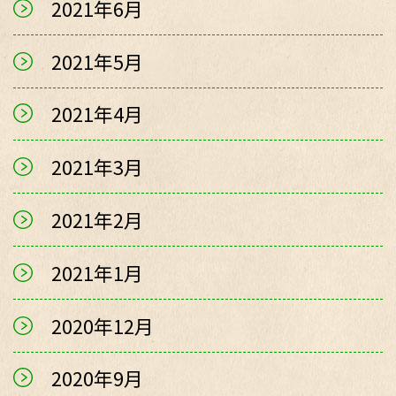
2021年6月
2021年5月
2021年4月
2021年3月
2021年2月
2021年1月
2020年12月
2020年9月