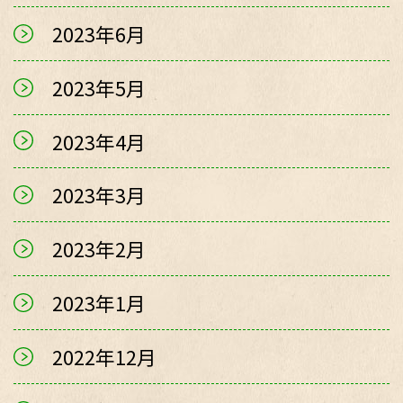
2023年6月
2023年5月
2023年4月
2023年3月
2023年2月
2023年1月
2022年12月