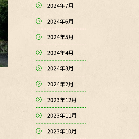
2024年7月
2024年6月
2024年5月
2024年4月
2024年3月
2024年2月
2023年12月
2023年11月
2023年10月