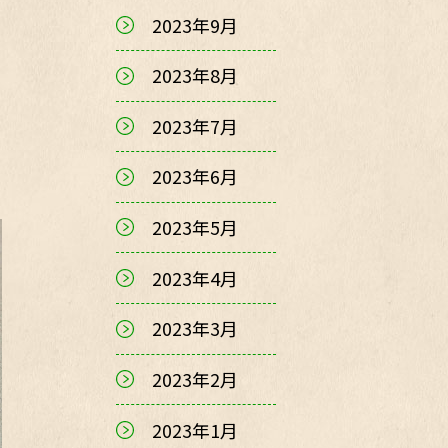
2023年9月
2023年8月
2023年7月
2023年6月
2023年5月
2023年4月
2023年3月
2023年2月
2023年1月