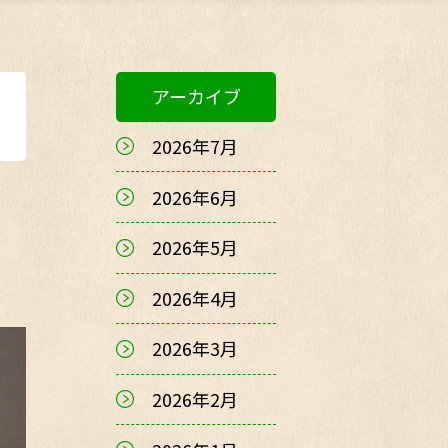
アーカイブ
2026年7月
2026年6月
2026年5月
2026年4月
2026年3月
2026年2月