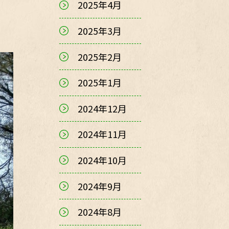
2025年4月
2025年3月
2025年2月
2025年1月
2024年12月
2024年11月
2024年10月
2024年9月
2024年8月