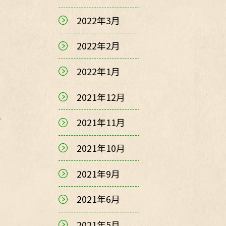
2022年3月
2022年2月
2022年1月
2021年12月
、
2021年11月
2021年10月
2021年9月
2021年6月
2021年5月