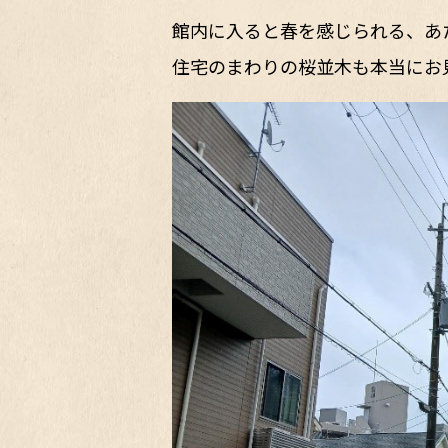
館内に入ると春を感じられる、あ
住宅のまわりの桜並木も本当にお