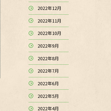
2022年12月
2022年11月
2022年10月
2022年9月
2022年8月
2022年7月
2022年6月
2022年5月
2022年4月