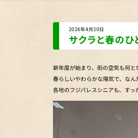
2026年4月20日
サクラと春のひ
新年度が始まり、街の空気も何と
春らしいやわらかな陽気で、なん
各地のフジパレスシニアも、すっ