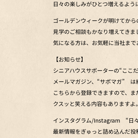
日々の楽しみがひとつ増えるよう
ゴールデンウィークが明けてから
見学のご相談もかなり増えてきま
気になる方は、お気軽に当社まで
【お知らせ】
シニアハウスサポーターの“ここ
メールマガジン、“サポマガ” は
こちらから登録できますので、ま
クスッと笑える内容もありますよ
インスタグラム/Instagram
最新情報をぎゅっと詰め込んだ投