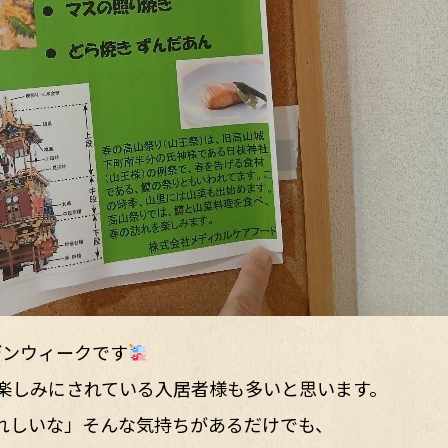
デンウィークです
楽しみにされている入居者様も多いと思います。
れしいな」そんな気持ちがあるだけでも、