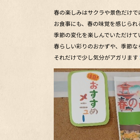
春の楽しみはサクラや景色だけでは
お食事にも、春の味覚を感じられ
季節の変化を楽しんでいただけて
春らしい彩りのおかずや、季節な
それだけで少し気分がアガリます