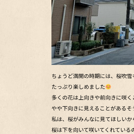
ちょうど満開の時期には、桜吹雪
たっぷり楽しめました
多くの花は上向きや前向きに咲く
やや下向きに見えることがあるそ
私は、桜がみんなに見てほしいか
桜は下を向いて咲いてくれている