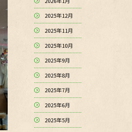
2026年1月
2025年12月
2025年11月
2025年10月
2025年9月
2025年8月
2025年7月
2025年6月
2025年5月