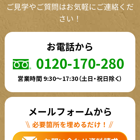
ご見学やご質問はお気軽にご連絡くだ
さい！
お電話から
0120-170-280
営業時間 9:30～17:30（土日・祝日除く）
メールフォームから
必要箇所を埋めるだけ！