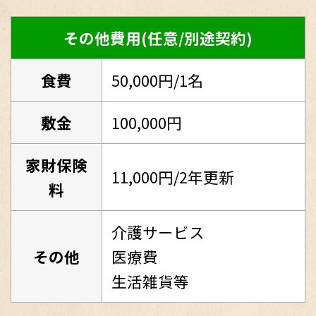
その他費用(任意/別途契約)
食費
50,000円/1名
敷金
100,000円
家財保険
11,000円/2年更新
料
介護サービス
その他
医療費
生活雑貨等