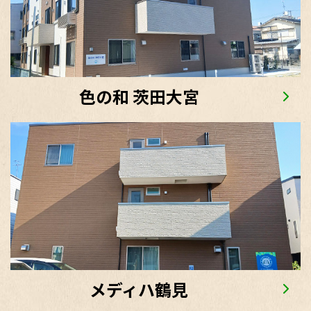
色の和 茨田大宮
メディハ鶴見