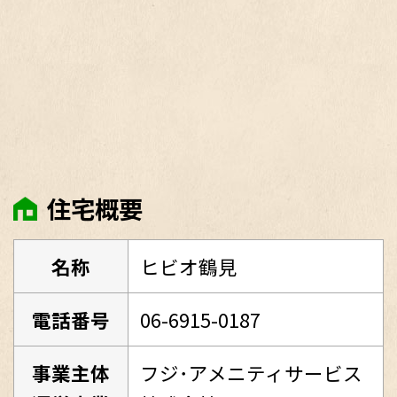
住宅概要
名称
ヒビオ鶴見
電話番号
06-6915-0187
事業主体
フジ･アメニティサービス