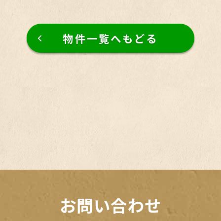
物件一覧へもどる
お問い合わせ