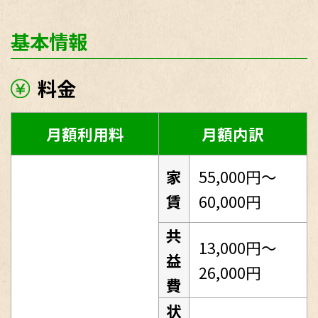
基本情報
料金
月額利用料
月額内訳
家
55,000円～
賃
60,000円
共
13,000円～
益
26,000円
費
状