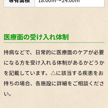
医療面の受け入れ体制
持病などで、日常的に医療面のケアが必要
になる方を受け入れる体制があるかどうか
を記載しています。△に該当する疾患をお
持ちの場合、各施設に詳細をご相談くださ
い。