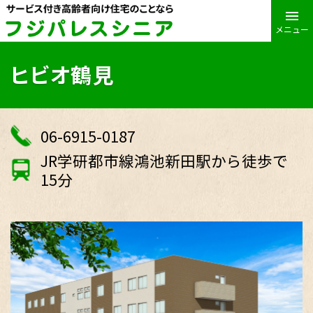
メニュー
ヒビオ鶴見
06-6915-0187
JR学研都市線鴻池新田駅から徒歩で
15分