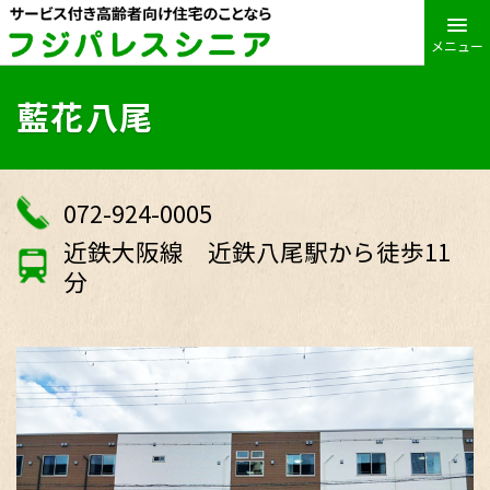
メニュー
藍花八尾
072-924-0005
近鉄大阪線 近鉄八尾駅から徒歩11
分