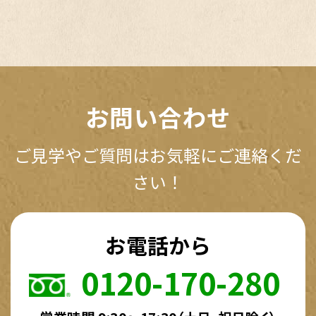
お問い合わせ
ご見学やご質問はお気軽にご連絡くだ
さい！
お電話から
0120-170-280