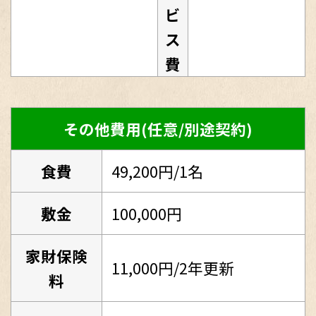
ビ
ス
費
その他費用(任意/別途契約)
食費
49,200円/1名
敷金
100,000円
家財保険
11,000円/2年更新
料