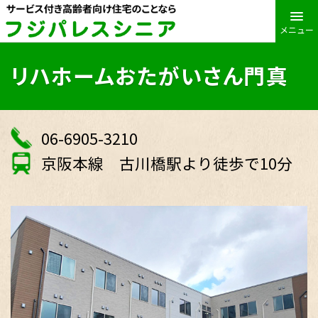
メニュー
リハホームおたがいさん門真
06-6905-3210
京阪本線 古川橋駅より徒歩で10分