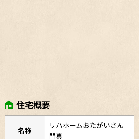
住宅概要
リハホームおたがいさん
名称
門真