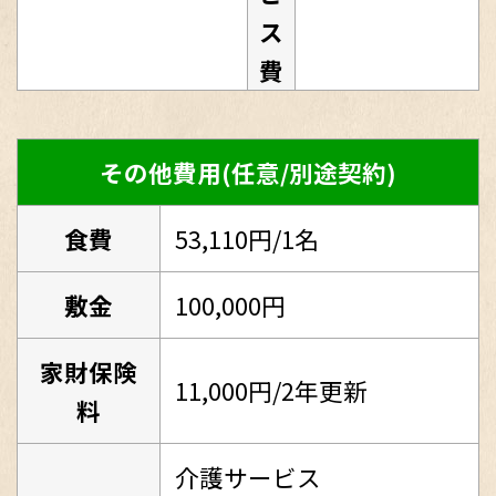
ス
費
その他費用(任意/別途契約)
食費
53,110円/1名
敷金
100,000円
家財保険
11,000円/2年更新
料
介護サービス