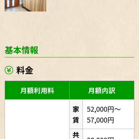
基本情報
料金
月額利用料
月額内訳
家
52,000円～
賃
57,000円
共