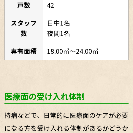
戸数
42
スタッフ
日中1名
数
夜間1名
専有面積
18.00㎡～24.00㎡
医療面の受け入れ体制
持病などで、日常的に医療面のケアが必要
になる方を受け入れる体制があるかどうか