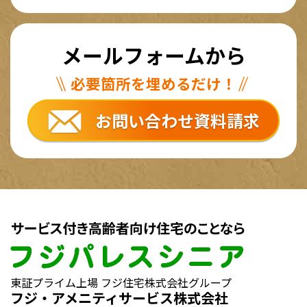
メールフォームから
必要箇所を埋めるだけ！
お問い合わせ資料請求
東証プライム上場 フジ住宅株式会社グループ
フジ・アメニティサービス株式会社