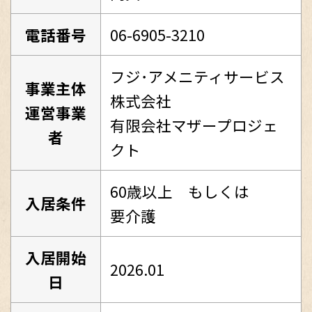
電話番号
06-6905-3210
フジ･アメニティサービス
事業主体
株式会社
運営事業
有限会社マザープロジェ
者
クト
60歳以上 もしくは
入居条件
要介護
入居開始
2026.01
日