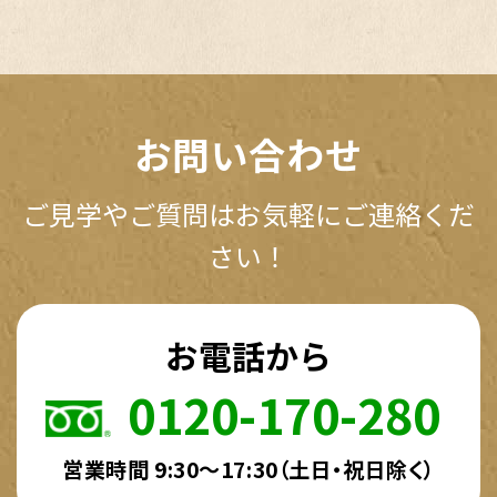
お問い合わせ
ご見学やご質問はお気軽にご連絡くだ
さい！
お電話から
0120-170-280
営業時間 9:30～17:30（土日・祝日除く）