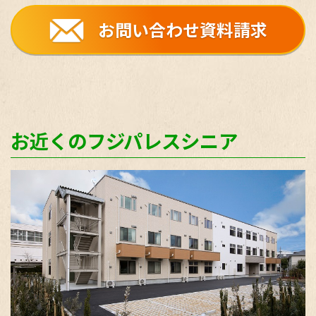
お問い合わせ資料請求
お近くのフジパレスシニア