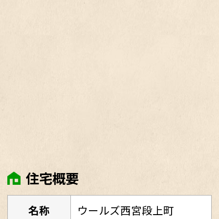
住宅概要
名称
ウールズ西宮段上町