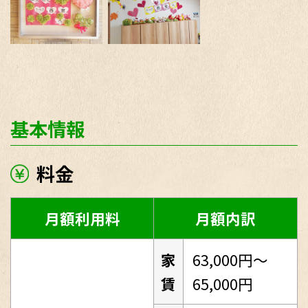
基本情報
料金
月額利用料
月額内訳
家
63,000円～
賃
65,000円