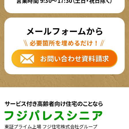
営業時間 9:30～17:30（土日・祝日除く）
メールフォームから
必要箇所を埋めるだけ！
お問い合わせ資料請求
東証プライム上場 フジ住宅株式会社グループ