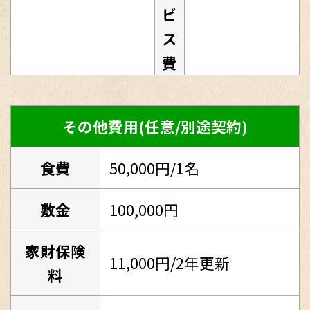
ビ
ス
費
その他費用(任意/別途契約)
食費
50,000円/1名
敷金
100,000円
家財保険
11,000円/2年更新
料