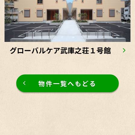
グローバルケア武庫之荘１号館
物件一覧へもどる