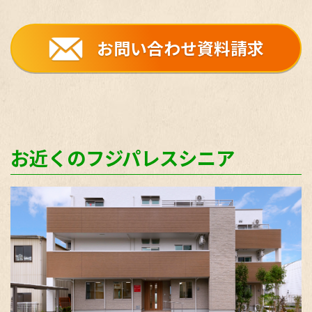
お問い合わせ資料請求
お近くのフジパレスシニア