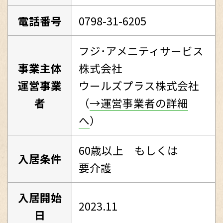
電話番号
0798-31-6205
フジ･アメニティサービス
事業主体
株式会社
運営事業
ウールズプラス株式会社
者
（
→運営事業者の詳細
へ
）
60歳以上 もしくは
入居条件
要介護
入居開始
2023.11
日