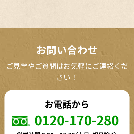
お問い合わせ
ご見学やご質問はお気軽にご連絡くだ
さい！
お電話から
0120-170-280