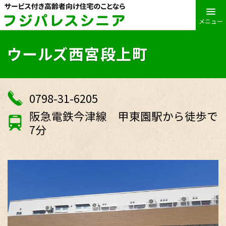
メニュー
ウールズ西宮段上町
0798-31-6205
阪急電鉄今津線 甲東園駅から徒歩で
7分