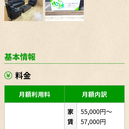
基本情報
料金
月額利用料
月額内訳
家
55,000円～
賃
57,000円