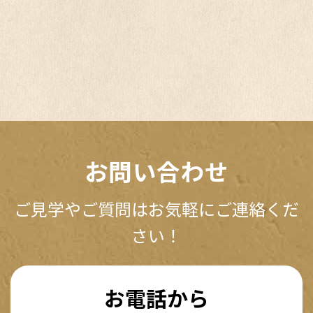
お問い合わせ
ご見学やご質問はお気軽にご連絡くだ
さい！
お電話から