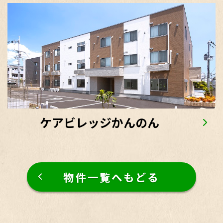
ケアビレッジかんのん
物件一覧へもどる