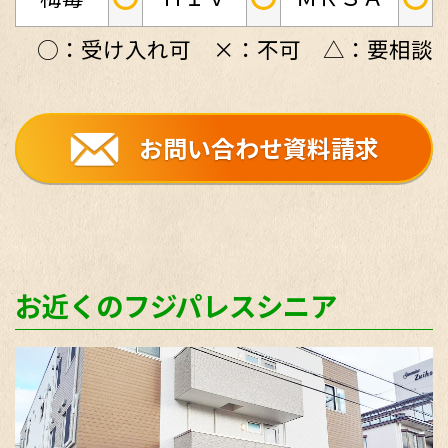
○：受け入れ可 ×：不可 △：要相談
お問い合わせ資料請求
お近くのフジパレスシニア