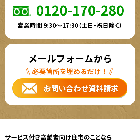
0120-170-280
営業時間 9:30～17:30（土日・祝日除く）
メールフォームから
必要箇所を埋めるだけ！
お問い合わせ資料請求