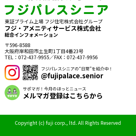
東証プライム上場 フジ住宅株式会社グループ
フジ・アメニティサービス株式会社
総合インフォメーション
〒596-8588
大阪府岸和田市土生町1丁目4番23号
TEL：072-437-9955／FAX：072-437-9956
フジパレスシニアの“日常”を紹介中！
@fujipalace.senior
サポマガ！今月のほっとニュース
メルマガ登録はこちらから
Copyright (c) fuji corp., ltd. All Rights Reserved