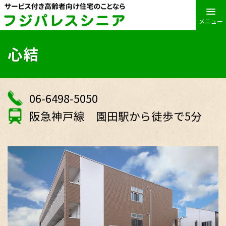
メニュー
心結
06-6498-5050
阪急神戸線 園田駅から徒歩で5分