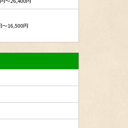
0円～26,400円
円～16,500円