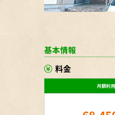
基本情報
料金
月額利