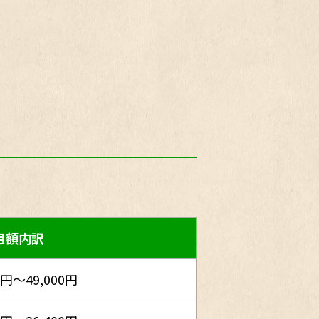
月額内訳
0円～49,000円