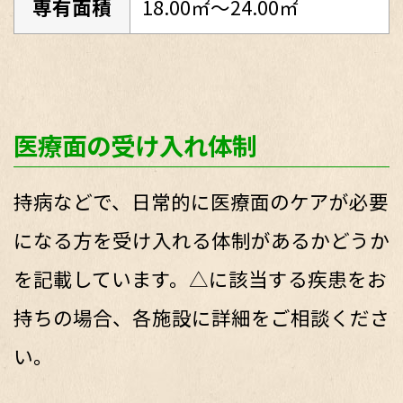
専有面積
18.00㎡～24.00㎡
医療面の受け入れ体制
持病などで、日常的に医療面のケアが必要
になる方を受け入れる体制があるかどうか
を記載しています。△に該当する疾患をお
持ちの場合、各施設に詳細をご相談くださ
い。