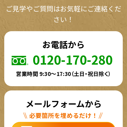
ご見学やご質問はお気軽にご連絡くだ
さい！
お電話から
0120-170-280
営業時間 9:30～17:30（土日・祝日除く）
メールフォームから
必要箇所を埋めるだけ！