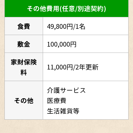
その他費用(任意/別途契約)
食費
49,800円/1名
敷金
100,000円
家財保険
11,000円/2年更新
料
介護サービス
その他
医療費
生活雑貨等