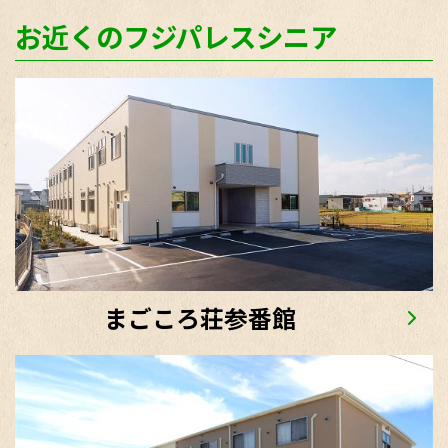
お近くのフジパレスシニア
まごころ荘参番館