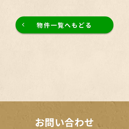
物件一覧へもどる
お問い合わせ