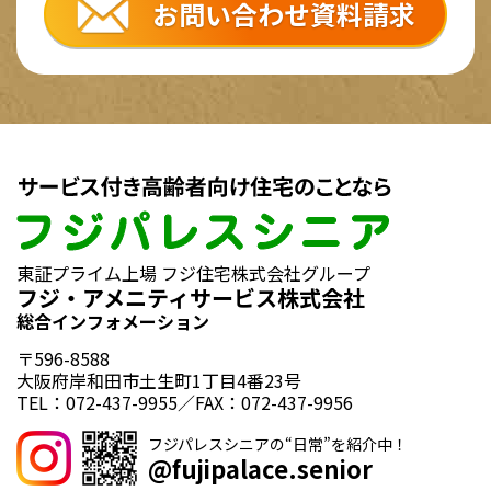
お問い合わせ資料請求
東証プライム上場 フジ住宅株式会社グループ
フジ・アメニティサービス株式会社
総合インフォメーション
〒596-8588
大阪府岸和田市土生町1丁目4番23号
TEL：072-437-9955／FAX：072-437-9956
フジパレスシニアの“日常”を紹介中！
@fujipalace.senior