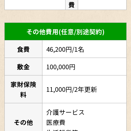
費
その他費用(任意/別途契約)
食費
46,200円/1名
敷金
100,000円
家財保険
11,000円/2年更新
料
介護サービス
その他
医療費