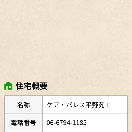
住宅概要
名称
ケア・パレス平野苑Ⅱ
電話番号
06-6794-1185