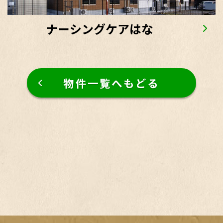
ナーシングケアはな
物件一覧へもどる