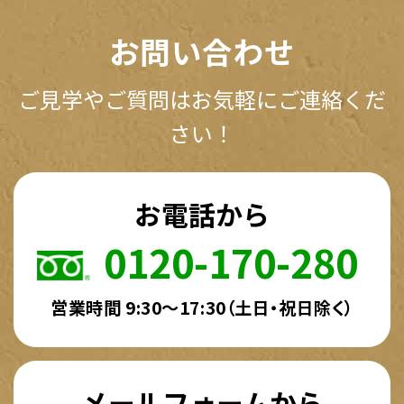
お問い合わせ
ご見学やご質問はお気軽にご連絡くだ
さい！
お電話から
0120-170-280
営業時間 9:30～17:30（土日・祝日除く）
メールフォームから