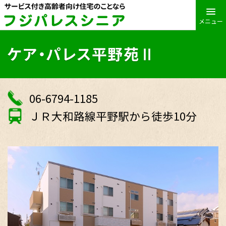
メニュー
ケア・パレス平野苑Ⅱ
06-6794-1185
ＪＲ大和路線平野駅から徒歩10分