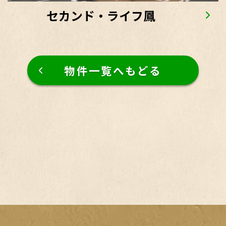
セカンド・ライフ鳳
物件一覧へもどる