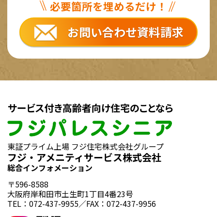
必要箇所を埋めるだけ！
お問い合わせ資料請求
東証プライム上場 フジ住宅株式会社グループ
フジ・アメニティサービス株式会社
総合インフォメーション
〒596-8588
大阪府岸和田市土生町1丁目4番23号
TEL：072-437-9955／FAX：072-437-9956