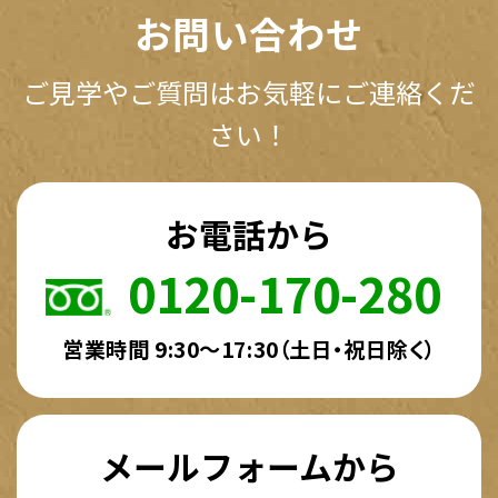
お問い合わせ
ご見学やご質問はお気軽にご連絡くだ
さい！
お電話から
0120-170-280
営業時間 9:30～17:30（土日・祝日除く）
メールフォームから