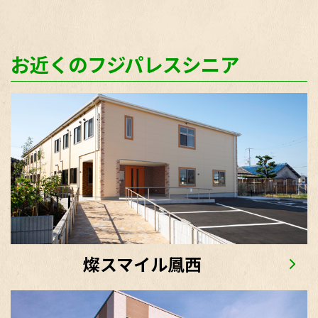
お近くのフジパレスシニア
燦スマイル鳳西