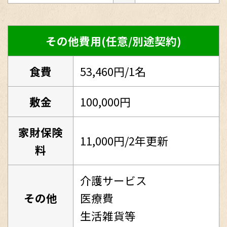
その他費用(任意/別途契約)
食費
53,460円/1名
敷金
100,000円
家財保険
11,000円/2年更新
料
介護サービス
その他
医療費
生活雑貨等