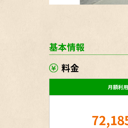
基本情報
料金
月額利
72,18