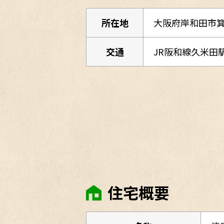
所在地
大阪府岸和田市箕
交通
JR阪和線久米田
住宅概要