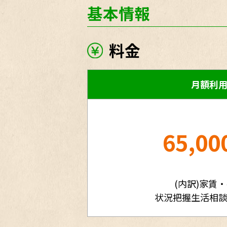
基本情報
料金
月額利
65,00
(内訳)家賃
状況把握生活相