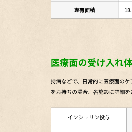
専有面積
18
医療面の受け入れ
持病などで、日常的に医療面のケ
をお持ちの場合、各施設に詳細を
インシュリン投与