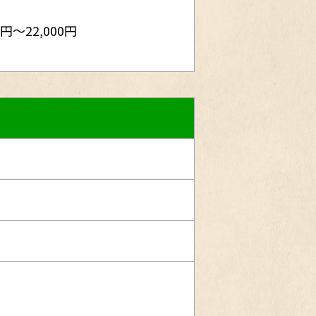
0円～22,000円