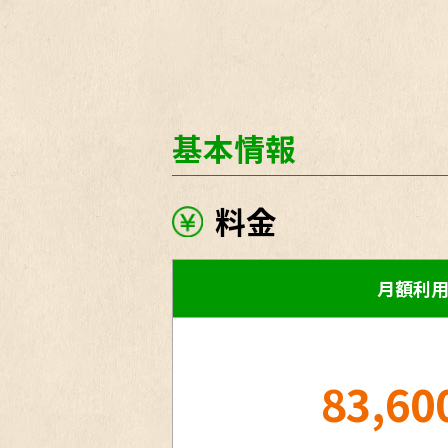
基本情報
料金
月額利
83,60