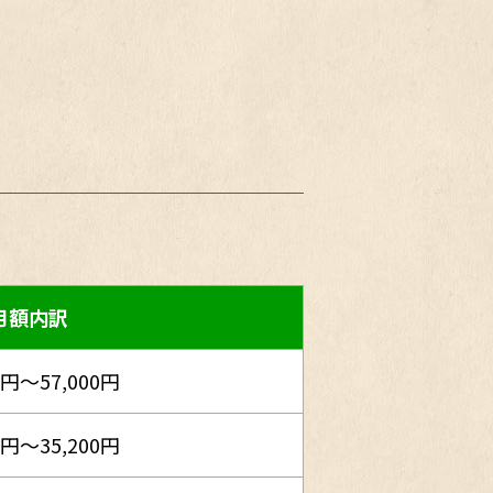
月額内訳
0円～57,000円
0円～35,200円