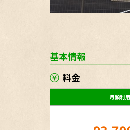
基本情報
料金
月額利