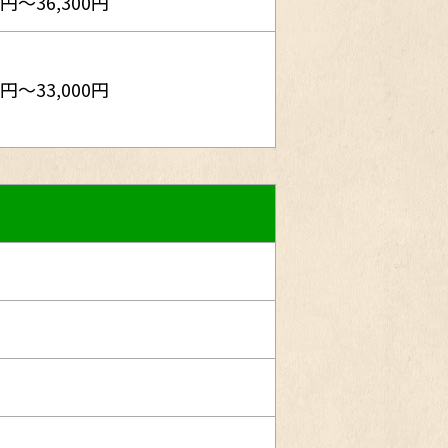
0円～36,300円
0円～33,000円