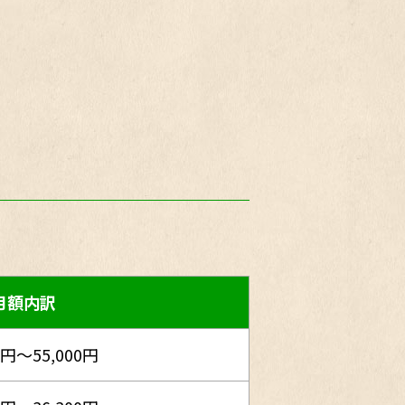
月額内訳
0円～55,000円