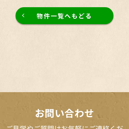
物件一覧へもどる
お問い合わせ
ご見学やご質問はお気軽にご連絡くだ