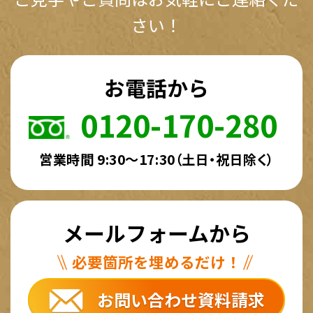
さい！
お電話から
0120-170-280
営業時間 9:30～17:30（土日・祝日除く）
メールフォームから
必要箇所を埋めるだけ！
お問い合わせ資料請求