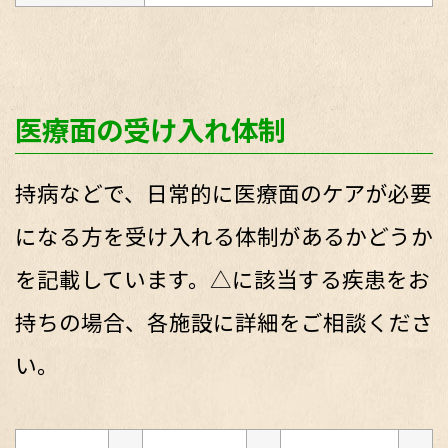
医療面の受け入れ体制
持病などで、日常的に医療面のケアが必要
になる方を受け入れる体制があるかどうか
を記載しています。△に該当する疾患をお
持ちの場合、各施設に詳細をご相談くださ
い。