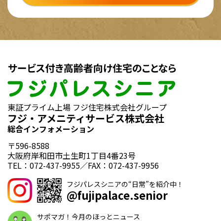
東証プライム上場 フジ住宅株式会社グループ
フジ・アメニティサービス株式会社
総合インフォメーション
〒596-8588
大阪府岸和田市土生町1丁目4番23号
TEL：072-437-9955／FAX：072-437-9956
フジパレスシニアの“日常”を紹介中！
@fujipalace.senior
サポマガ！今月のほっとニュース