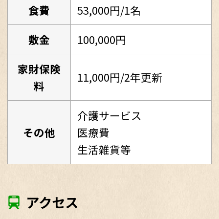
食費
53,000円/1名
敷金
100,000円
家財保険
11,000円/2年更新
料
介護サービス
その他
医療費
生活雑貨等
アクセス