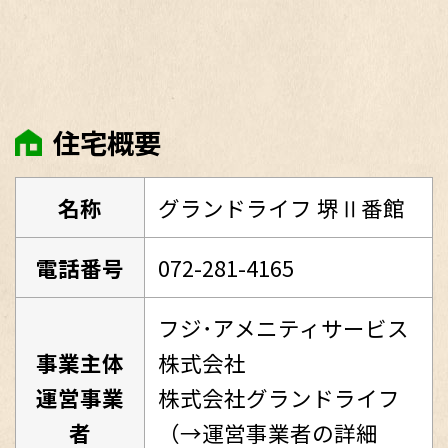
住宅概要
名称
グランドライフ 堺Ⅱ番館
電話番号
072-281-4165
フジ･アメニティサービス
事業主体
株式会社
運営事業
株式会社グランドライフ
者
（
→運営事業者の詳細