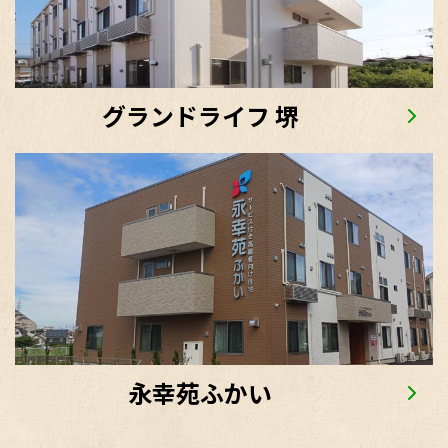
グランドライフ 堺
永幸苑ふかい